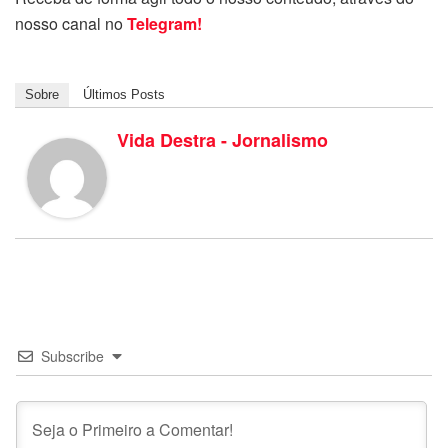
nosso canal no
Telegram!
Sobre
Últimos Posts
Vida Destra - Jornalismo
Subscribe