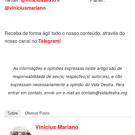
@viniciusmariano
Receba de forma ágil todo o nosso conteúdo, através do
nosso canal no
Telegram!
As informações e opiniões expressas neste artigo são de
responsabilidade de seu(s) respectivo(s) autor(es), e não
expressam necessariamente a opinião do Vida Destra. Para
entrar em contato, envie um e-mail ao contato@vidadestra.org
Sobre
Últimos Posts
Vinicius Mariano