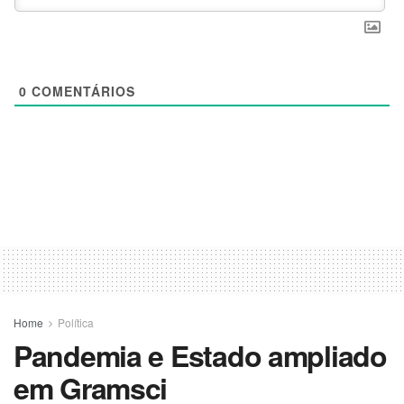
0
COMENTÁRIOS
Home
Política
Pandemia e Estado ampliado
em Gramsci