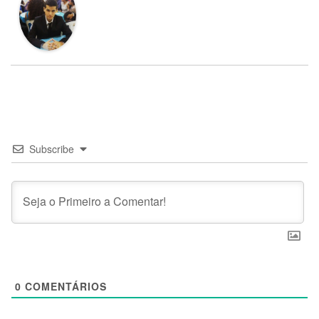
Subscribe
0
COMENTÁRIOS