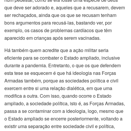
que deve ser adorado e, aqueles que a recusarem, devem
ser rechaçados, ainda que os que se recusam tenham
bons argumentos para recusá-las, bastando ver, por
exemplo, os casos de problemas cardíacos que têm
aparecido em crianças após serem vacinadas.
Há também quem acredite que a ação militar seria
eficiente para se combater o Estado ampliado, inclusive
durante a pandemia. Entretanto, o que os que defendem
esta tese se esquecem é que há ideologia nas Forças
Armadas também, porque as sociedades política e civil
exercem entre si uma relação dialética, em que uma
modifica a outra. Com isso, quando ocorre o Estado
ampliado, a sociedade política, isto é, as Forças Armadas,
passa a se contaminar com a ideologia, logo, mesmo que
o Estado ampliado se encerre posteriormente, voltando a
existir uma separação entre sociedade civil e política,