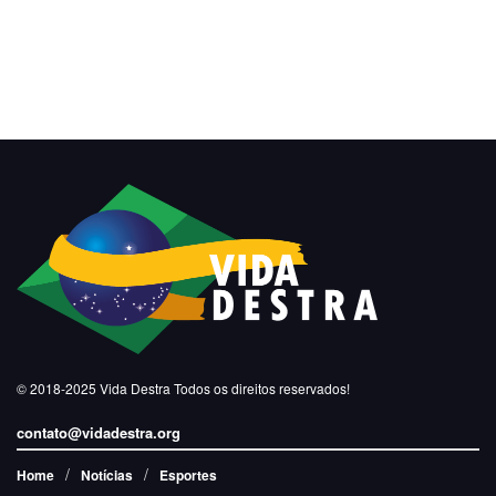
© 2018-2025
Vida Destra
Todos os direitos reservados!
contato@vidadestra.org
Home
Notícias
Esportes