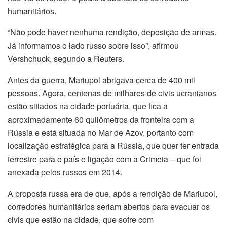
humanitários.
“Não pode haver nenhuma rendição, deposição de armas.
Já informamos o lado russo sobre isso”, afirmou
Vershchuck, segundo a Reuters.
Antes da guerra, Mariupol abrigava cerca de 400 mil
pessoas. Agora, centenas de milhares de civis ucranianos
estão sitiados na cidade portuária, que fica a
aproximadamente 60 quilômetros da fronteira com a
Rússia e está situada no Mar de Azov, portanto com
localização estratégica para a Rússia, que quer ter entrada
terrestre para o país e ligação com a Crimeia – que foi
anexada pelos russos em 2014.
A proposta russa era de que, após a rendição de Mariupol,
corredores humanitários seriam abertos para evacuar os
civis que estão na cidade, que sofre com