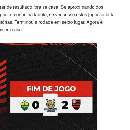
rande resultado fora se casa. Se aproximando dos
jogos a menos na tabela, se vencesse estes jogos estaria
tórias. Terminou a rodada em sexto lugar. Agora é
tos em casa.