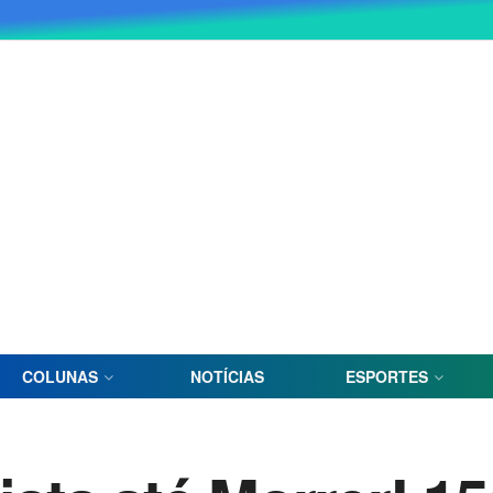
COLUNAS
NOTÍCIAS
ESPORTES