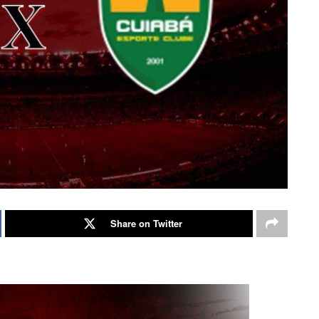
Share on Twitter