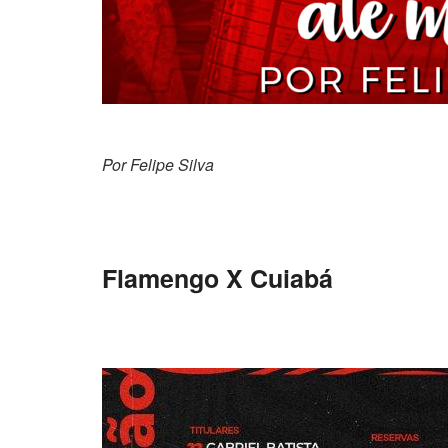
Por Felipe
Flamengo X Cuiabá