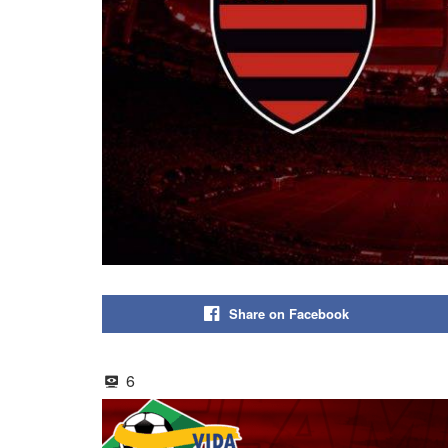
Share on Facebook
6