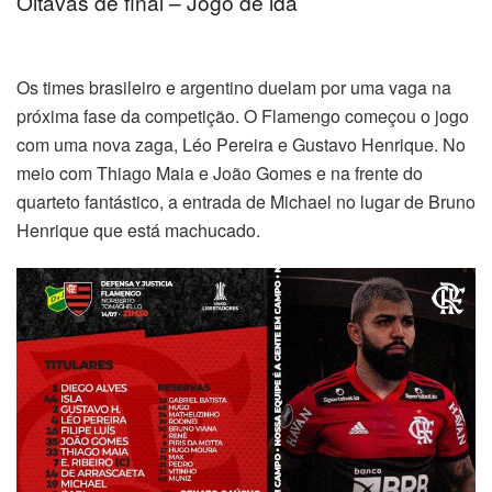
Oitavas de final – Jogo de ida
Os times brasileiro e argentino duelam por uma vaga na
próxima fase da competição. O Flamengo começou o jogo
com uma nova zaga, Léo Pereira e Gustavo Henrique. No
meio com Thiago Maia e João Gomes e na frente do
quarteto fantástico, a entrada de Michael no lugar de Bruno
Henrique que está machucado.