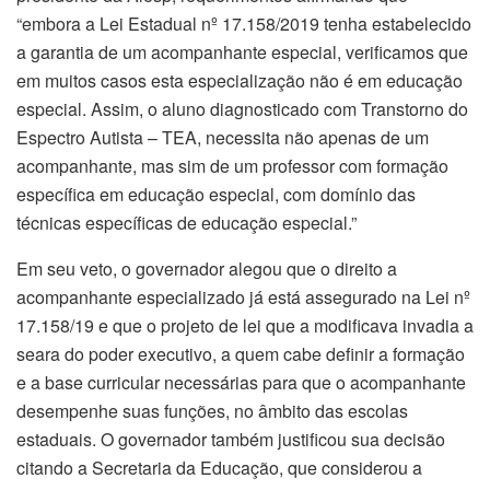
“embora a Lei Estadual nº 17.158/2019 tenha estabelecido
a garantia de um acompanhante especial, verificamos que
em muitos casos esta especialização não é em educação
especial. Assim, o aluno diagnosticado com Transtorno do
Espectro Autista – TEA, necessita não apenas de um
acompanhante, mas sim de um professor com formação
específica em educação especial, com domínio das
técnicas específicas de educação especial.”
Em seu veto, o governador alegou que o direito a
acompanhante especializado já está assegurado na Lei nº
17.158/19 e que o projeto de lei que a modificava invadia a
seara do poder executivo, a quem cabe definir a formação
e a base curricular necessárias para que o acompanhante
desempenhe suas funções, no âmbito das escolas
estaduais. O governador também justificou sua decisão
citando a Secretaria da Educação, que considerou a