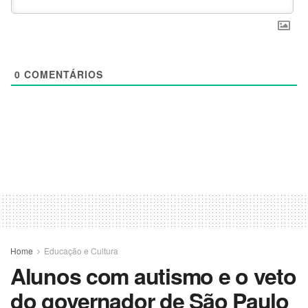
0
COMENTÁRIOS
Home
Educação e Cultura
Alunos com autismo e o veto
do governador de São Paulo