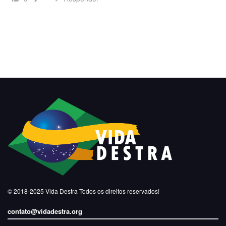
© 2018-2025
Vida Destra
Todos os direitos reservados!
contato@vidadestra.org