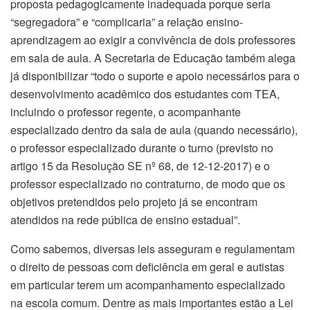
proposta pedagogicamente inadequada porque seria
“segregadora” e “complicaria” a relação ensino-
aprendizagem ao exigir a convivência de dois professores
em sala de aula. A Secretaria de Educação também alega
já disponibilizar “todo o suporte e apoio necessários para o
desenvolvimento acadêmico dos estudantes com TEA,
incluindo o professor regente, o acompanhante
especializado dentro da sala de aula (quando necessário),
o professor especializado durante o turno (previsto no
artigo 15 da Resolução SE nº 68, de 12-12-2017) e o
professor especializado no contraturno, de modo que os
objetivos pretendidos pelo projeto já se encontram
atendidos na rede pública de ensino estadual”.
Como sabemos, diversas leis asseguram e regulamentam
o direito de pessoas com deficiência em geral e autistas
em particular terem um acompanhamento especializado
na escola comum. Dentre as mais importantes estão a Lei