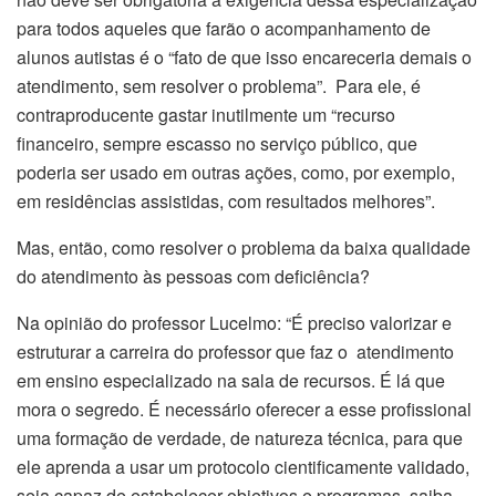
para todos aqueles que farão o acompanhamento de
alunos autistas é o “fato de que isso encareceria demais o
atendimento, sem resolver o problema”. Para ele, é
contraproducente gastar inutilmente um “recurso
financeiro, sempre escasso no serviço público, que
poderia ser usado em outras ações, como, por exemplo,
em residências assistidas, com resultados melhores”.
Mas, então, como resolver o problema da baixa qualidade
do atendimento às pessoas com deficiência?
Na opinião do professor Lucelmo: “É preciso valorizar e
estruturar a carreira do professor que faz o atendimento
em ensino especializado na sala de recursos. É lá que
mora o segredo. É necessário oferecer a esse profissional
uma formação de verdade, de natureza técnica, para que
ele aprenda a usar um protocolo cientificamente validado,
seja capaz de estabelecer objetivos e programas, saiba