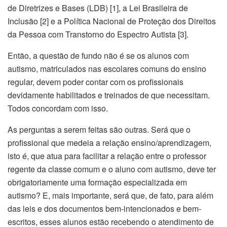
de Diretrizes e Bases (LDB) [1], a Lei Brasileira de
Inclusão [2] e a Política Nacional de Proteção dos Direitos
da Pessoa com Transtorno do Espectro Autista [3].
Então, a questão de fundo não é se os alunos com
autismo, matriculados nas escolares comuns do ensino
regular, devem poder contar com os profissionais
devidamente habilitados e treinados de que necessitam.
Todos concordam com isso.
As perguntas a serem feitas são outras. Será que o
profissional que medeia a relação ensino/aprendizagem,
isto é, que atua para facilitar a relação entre o professor
regente da classe comum e o aluno com autismo, deve ter
obrigatoriamente uma formação especializada em
autismo? E, mais importante, será que, de fato, para além
das leis e dos documentos bem-intencionados e bem-
escritos, esses alunos estão recebendo o atendimento de