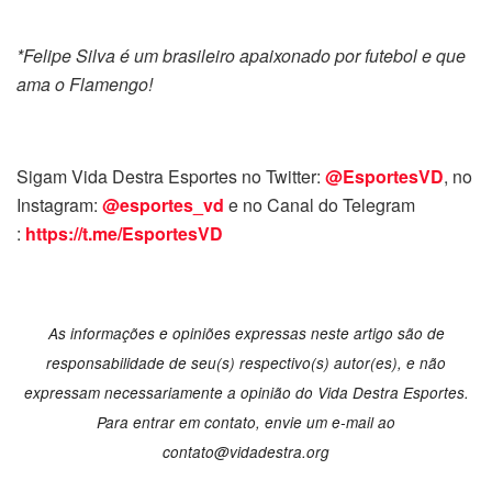
*Felipe Silva é um brasileiro apaixonado por futebol e que
ama o Flamengo!
Sigam Vida Destra Esportes no Twitter:
@EsportesVD
, no
Instagram:
@esportes_vd
e no Canal do Telegram
:
https://t.me/EsportesVD
As informações e opiniões expressas neste artigo são de
responsabilidade de seu(s) respectivo(s) autor(es), e não
expressam necessariamente a opinião do Vida Destra Esportes.
Para entrar em contato, envie um e-mail ao
contato@vidadestra.org