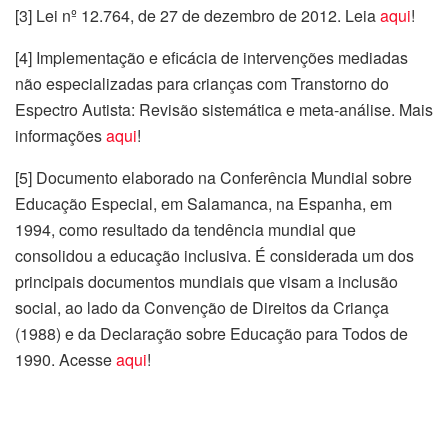
[3] Lei nº 12.764, de 27 de dezembro de 2012. Leia
aqui
!
[4] Implementação e eficácia de intervenções mediadas
não especializadas para crianças com Transtorno do
Espectro Autista: Revisão sistemática e meta-análise. Mais
informações
aqui
!
[5] Documento elaborado na Conferência Mundial sobre
Educação Especial, em Salamanca, na Espanha, em
1994, como resultado da tendência mundial que
consolidou a educação inclusiva. É considerada um dos
principais documentos mundiais que visam a inclusão
social, ao lado da Convenção de Direitos da Criança
(1988) e da Declaração sobre Educação para Todos de
1990. Acesse
aqui
!