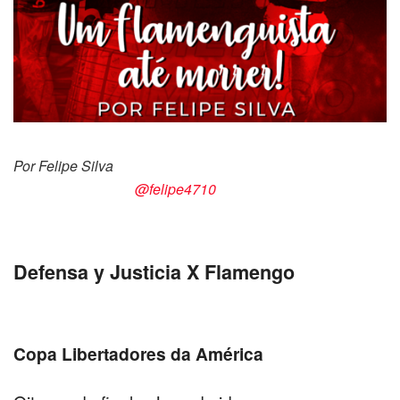
Por Felipe Silva
@felipe4710
Defensa y Justicia X Flamengo
Copa Libertadores da América