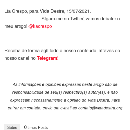
Lia Crespo, para Vida Destra, 15/07/2021.
Sigam-me no Twitter, vamos debater o
meu artigo!
@liacrespo
Receba de forma ágil todo o nosso conteúdo, através do
nosso canal no
Telegram!
As informações e opiniões expressas neste artigo são de
responsabilidade de seu(s) respectivo(s) autor(es), e não
expressam necessariamente a opinião do Vida Destra. Para
entrar em contato, envie um e-mail ao contato@vidadestra.org
Sobre
Últimos Posts