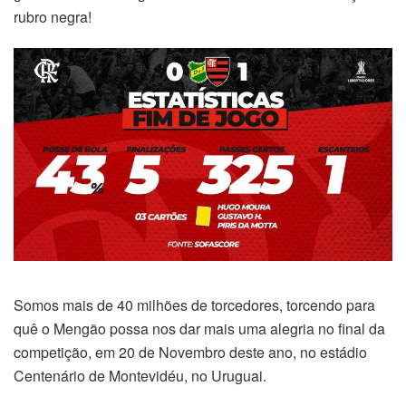
rubro negra!
Somos mais de 40 milhões de torcedores, torcendo para
quê o Mengão possa nos dar mais uma alegria no final da
competição, em 20 de Novembro deste ano, no estádio
Centenário de Montevidéu, no Uruguai.