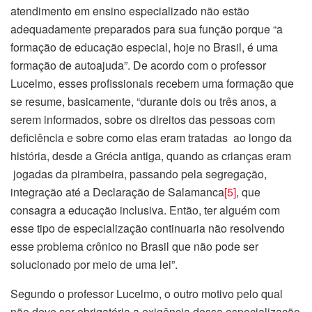
atendimento em ensino especializado não estão
adequadamente preparados para sua função porque “a
formação de educação especial, hoje no Brasil, é uma
formação de autoajuda”. De acordo com o professor
Lucelmo, esses profissionais recebem uma formação que
se resume, basicamente, “durante dois ou três anos, a
serem informados, sobre os direitos das pessoas com
deficiência e sobre como elas eram tratadas ao longo da
história, desde a Grécia antiga, quando as crianças eram
jogadas da pirambeira, passando pela segregação,
integração até a Declaração de Salamanca
[5]
, que
consagra a educação inclusiva. Então, ter alguém com
esse tipo de especialização continuaria não resolvendo
esse problema crônico no Brasil que não pode ser
solucionado por meio de uma lei”.
Segundo o professor Lucelmo, o outro motivo pelo qual
não deve ser obrigatória a exigência dessa especialização