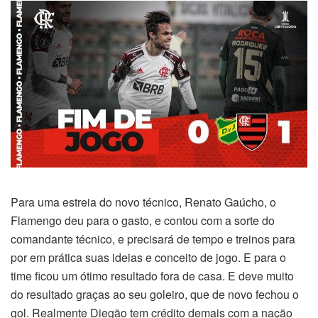
Para uma estreia do novo técnico, Renato Gaúcho, o
Flamengo deu para o gasto, e contou com a sorte do
comandante técnico, e precisará de tempo e treinos para
por em prática suas ideias e conceito de jogo. E para o
time ficou um ótimo resultado fora de casa. E deve muito
do resultado graças ao seu goleiro, que de novo fechou o
gol. Realmente Diegão tem crédito demais com a nação