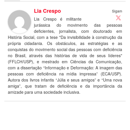
Lia Crespo
Sigam
Lia Crespo é militante
jurássica do movimento das pessoas
deficientes, jornalista, com doutorado em
História Social, com a tese "Da invisibilidade à construção da
própria cidadania. Os obstáculos, as estratégias e as
conquistas do movimento social das pessoas com deficiência
no Brasil, através das histórias de vida de seus líderes"
(FFLCH/USP), e mestrado em Ciências da Comunicação,
com a dissertação “Informação e Deformação: A imagem das
pessoas com deficiência na mídia impressa” (ECA/USP).
Autora dos livros infantis “Júlia e seus amigos” e “Uma nova
amiga”, que tratam de deficiência e da importância da
amizade para uma sociedade inclusiva.