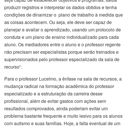
produzir registros e interpretar os dados obtidos e tenha
condições de dinamizar o plano de trabalho à medida que
as coisas acontecem. Ou seja, ele deve ser capaz de
planejar e avaliar o aprendizado, usando um protocolo de
conduta e um plano de ensino individualizado para cada
aluno. Os mediadores entre o aluno e o professor regente
não precisam ser especialistas porque serão treinados e
supervisionados pelo professor especializado da sala de
recurso”.
Para o professor Lucelmo, a ênfase na sala de recursos, a
mudança radical na formação acadêmica do professor
especializado e a estruturação da carreira desse
profissional, além de evitar gastos com ações sem
resultados comprovados, ainda poderiam evitar um
problema bastante frequente e muito lesivo para os alunos
com autismo e suas famílias. Hoje, a falta eventual de um