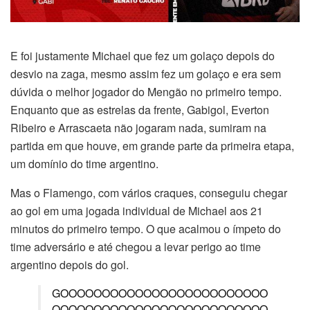
E foi justamente Michael que fez um golaço depois do
desvio na zaga, mesmo assim fez um golaço e era sem
dúvida o melhor jogador do Mengão no primeiro tempo.
Enquanto que as estrelas da frente, Gabigol, Everton
Ribeiro e Arrascaeta não jogaram nada, sumiram na
partida em que houve, em grande parte da primeira etapa,
um domínio do time argentino.
Mas o Flamengo, com vários craques, conseguiu chegar
ao gol em uma jogada individual de Michael aos 21
minutos do primeiro tempo. O que acalmou o ímpeto do
time adversário e até chegou a levar perigo ao time
argentino depois do gol.
GOOOOOOOOOOOOOOOOOOOOOOOOO
OOOOOOOOOOOOOOOOOOOOOOOOOO