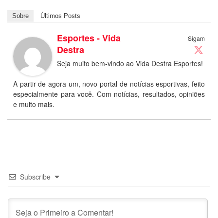
Sobre
Últimos Posts
Esportes - Vida
Sigam
Destra
Seja muito bem-vindo ao Vida Destra Esportes!
A partir de agora um, novo portal de notícias esportivas, feito
especialmente para você. Com notícias, resultados, opiniões
e muito mais.
Subscribe