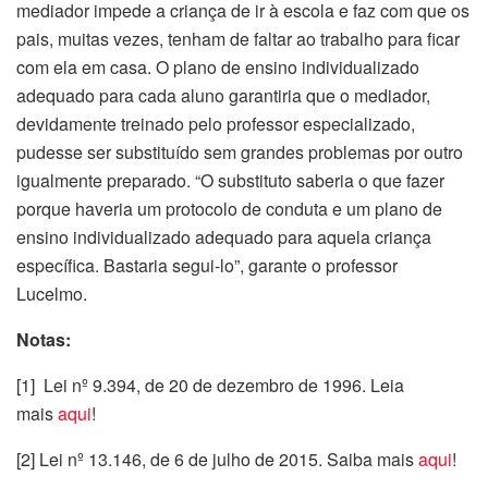
mediador impede a criança de ir à escola e faz com que os
pais, muitas vezes, tenham de faltar ao trabalho para ficar
com ela em casa. O plano de ensino individualizado
adequado para cada aluno garantiria que o mediador,
devidamente treinado pelo professor especializado,
pudesse ser substituído sem grandes problemas por outro
igualmente preparado. “O substituto saberia o que fazer
porque haveria um protocolo de conduta e um plano de
ensino individualizado adequado para aquela criança
específica. Bastaria segui-lo”, garante o professor
Lucelmo.
Notas:
[1] Lei nº 9.394, de 20 de dezembro de 1996. Leia
mais
aqui
!
[2] Lei nº 13.146, de 6 de julho de 2015. Saiba mais
aqui
!