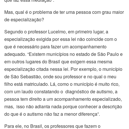
Mas, qual é o problema de ter uma pessoa com grau maior
de especialização?
Segundo o professor Lucelmo, em primeiro lugar, a
especialização exigida por essa lei não coincide com o
que é necessário para fazer um acompanhamento
adequado. “Existem municípios no estado de São Paulo e
em outros lugares do Brasil que exigem essa mesma
especialização citada nessa lei. Por exemplo, o município
de São Sebastião, onde sou professor e no qual o meu
filho está matriculado. Lá, como o município é muito rico,
com um laudo constatando o diagnóstico de autismo, a
pessoa tem direito a um acompanhamento especializado,
mas, isso não adianta nada porque conhecer a descrição
do que é o autismo não faz a menor diferença”.
Para ele, no Brasil, os professores que fazem o