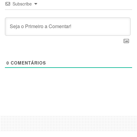
Subscribe
0
COMENTÁRIOS