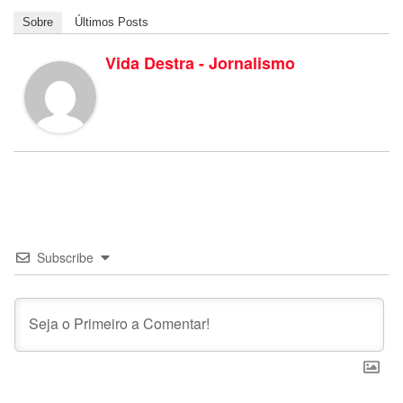
Sobre
Últimos Posts
Vida Destra - Jornalismo
Subscribe