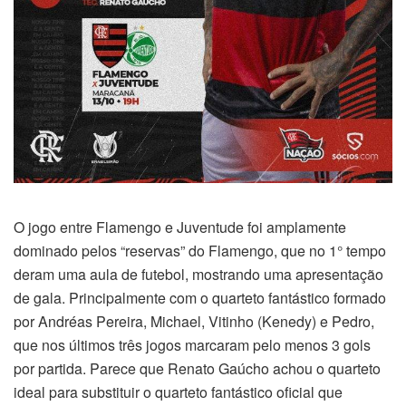
O jogo entre Flamengo e Juventude foi amplamente
dominado pelos “reservas” do Flamengo, que no 1° tempo
deram uma aula de futebol, mostrando uma apresentação
de gala. Principalmente com o quarteto fantástico formado
por Andréas Pereira, Michael, Vitinho (Kenedy) e Pedro,
que nos últimos três jogos marcaram pelo menos 3 gols
por partida. Parece que Renato Gaúcho achou o quarteto
ideal para substituir o quarteto fantástico oficial que