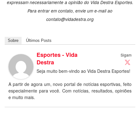
expressam necessariamente a opinião do Vida Destra Esportes.
Para entrar em contato, envie um e-mail ao
contato@vidadestra.org
Sobre
Últimos Posts
Esportes - Vida
Sigam
Destra
Seja muito bem-vindo ao Vida Destra Esportes!
A partir de agora um, novo portal de notícias esportivas, feito
especialmente para você. Com notícias, resultados, opiniões
e muito mais.