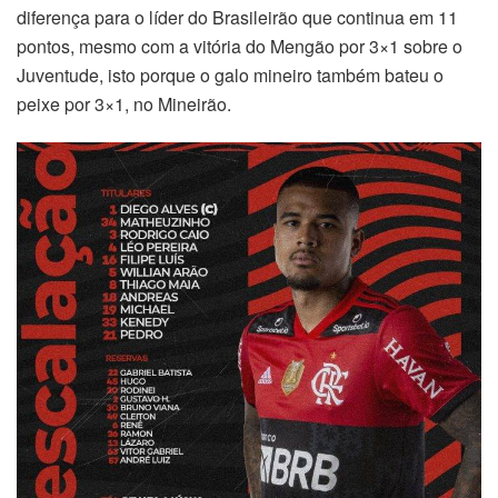
diferença para o líder do Brasileirão que continua em 11
pontos, mesmo com a vitória do Mengão por 3×1 sobre o
Juventude, isto porque o galo mineiro também bateu o
peixe por 3×1, no Mineirão.