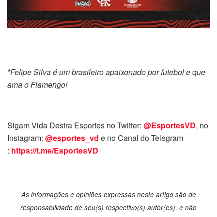
*Felipe Silva é um brasileiro apaixonado por futebol e que
ama o Flamengo!
Sigam Vida Destra Esportes no Twitter:
@EsportesVD
, no
Instagram:
@esportes_vd
e no Canal do Telegram
:
https://t.me/EsportesVD
As informações e opiniões expressas neste artigo são de
responsabilidade de seu(s) respectivo(s) autor(es), e não