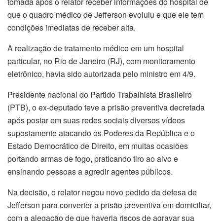
tomada após o relator receber informações do hospital de
que o quadro médico de Jefferson evoluiu e que ele tem
condições imediatas de receber alta.
A realização de tratamento médico em um hospital
particular, no Rio de Janeiro (RJ), com monitoramento
eletrônico, havia sido autorizada pelo ministro em 4/9.
Presidente nacional do Partido Trabalhista Brasileiro
(PTB), o ex-deputado teve a prisão preventiva decretada
após postar em suas redes sociais diversos vídeos
supostamente atacando os Poderes da República e o
Estado Democrático de Direito, em muitas ocasiões
portando armas de fogo, praticando tiro ao alvo e
ensinando pessoas a agredir agentes públicos.
Na decisão, o relator negou novo pedido da defesa de
Jefferson para converter a prisão preventiva em domiciliar,
com a alegação de que haveria riscos de agravar sua