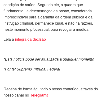
condição de saúde. Segundo ele, o quadro que
fundamentou a determinação da prisão, considerada
imprescindível para a garantia da ordem pública e da
instrução criminal, permanece igual, e não há razões,
neste momento processual, para revogar a medida.
Leia a
íntegra da decisão
*Esta notícia pode ser atualizada a qualquer momento
*
Fonte: Supremo Tribunal Federal
Receba de forma ágil todo o nosso conteúdo, através do
nosso canal no
Telegram!