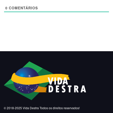
0
COMENTÁRIOS
© 2018-2025
Vida Destra
Todos os direitos reservados!