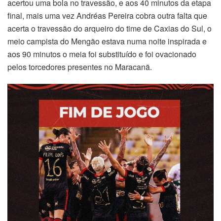
acertou uma bola no travessão, e aos 40 minutos da etapa
final, mais uma vez Andréas Pereira cobra outra falta que
acerta o travessão do arqueiro do time de Caxias do Sul, o
meio campista do Mengão estava numa noite inspirada e
aos 90 minutos o meia foi substituído e foi ovacionado
pelos torcedores presentes no Maracanã.