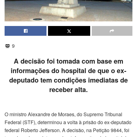
9
A decisão foi tomada com base em
informações do hospital de que o ex-
deputado tem condições imediatas de
receber alta.
O ministro Alexandre de Moraes, do Supremo Tribunal
Federal (STF), determinou a volta à prisão do ex-deputado
federal Roberto Jefferson. A decisão, na Petição 9844, foi