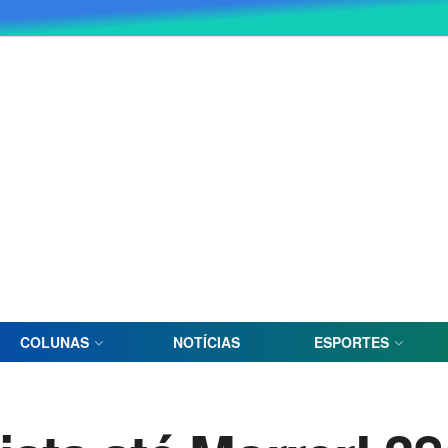
COLUNAS
NOTÍCIAS
ESPORTES