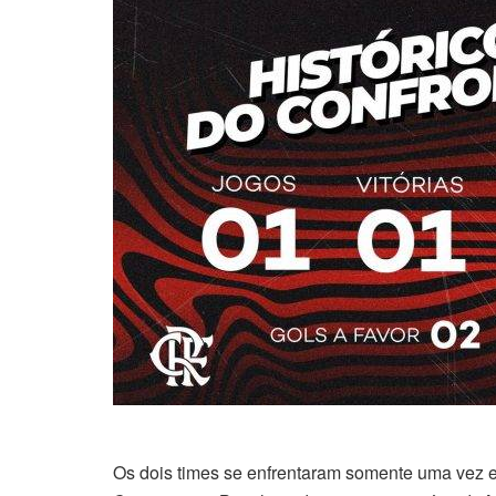
Os dois times se enfrentaram somente uma vez em