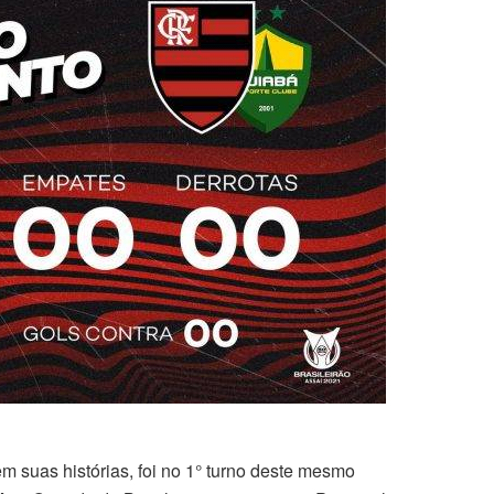
 suas histórias, foi no 1° turno deste mesmo