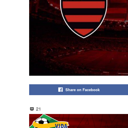
Share on Facebook
21