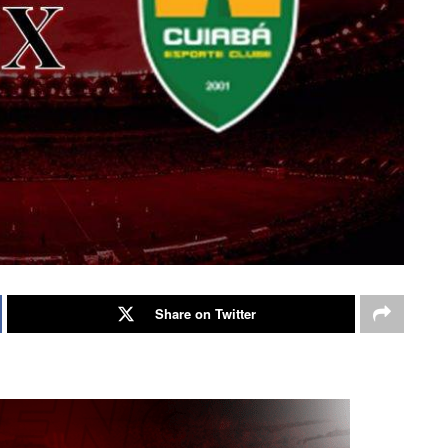
Share on Twitter