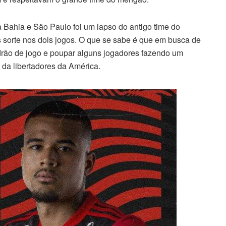
 Bahia e São Paulo foi um lapso do antigo time do
sorte nos dois jogos. O que se sabe é que em busca de
drão de jogo e poupar alguns jogadores fazendo um
, da libertadores da América.