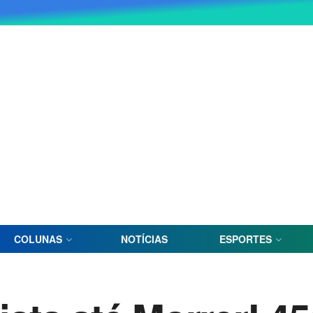
COLUNAS
NOTÍCIAS
ESPORTES