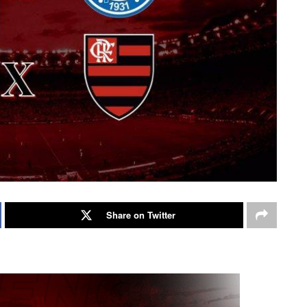
Share on Twitter