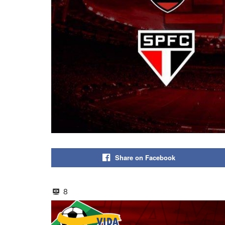
Share on Facebook
8