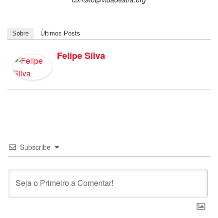
Sobre
Últimos Posts
Felipe Silva
Subscribe