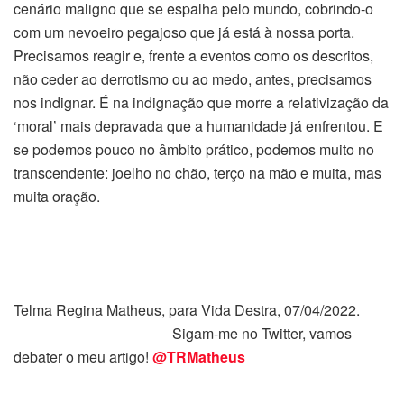
cenário maligno que se espalha pelo mundo, cobrindo-o
com um nevoeiro pegajoso que já está à nossa porta.
Precisamos reagir e, frente a eventos como os descritos,
não ceder ao derrotismo ou ao medo, antes, precisamos
nos indignar. É na indignação que morre a relativização da
‘moral’ mais depravada que a humanidade já enfrentou. E
se podemos pouco no âmbito prático, podemos muito no
transcendente: joelho no chão, terço na mão e muita, mas
muita oração.
Telma Regina Matheus, para Vida Destra, 07/04/2022.
Sigam-me no Twitter, vamos
debater o meu artigo!
@TRMatheus