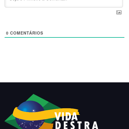
0
COMENTÁRIOS