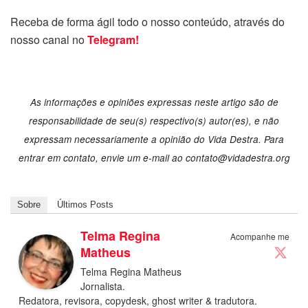
Receba de forma ágil todo o nosso conteúdo, através do
nosso canal no
Telegram!
As informações e opiniões expressas neste artigo são de
responsabilidade de seu(s) respectivo(s) autor(es), e não
expressam necessariamente a opinião do Vida Destra. Para
entrar em contato, envie um e-mail ao contato@vidadestra.org
Sobre
Últimos Posts
Telma Regina
Acompanhe me
Matheus
Telma Regina Matheus
Jornalista.
Redatora, revisora, copydesk, ghost writer & tradutora.