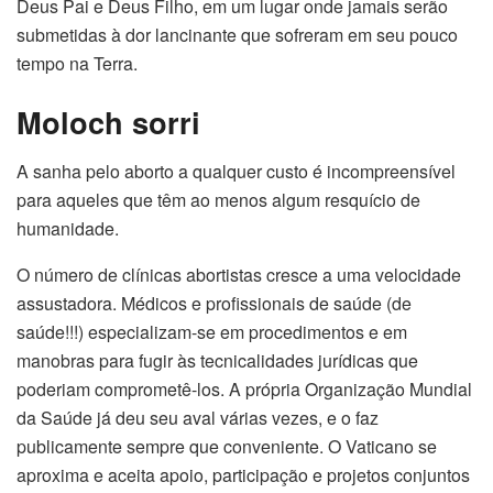
Deus Pai e Deus Filho, em um lugar onde jamais serão
submetidas à dor lancinante que sofreram em seu pouco
tempo na Terra.
Moloch sorri
A sanha pelo aborto a qualquer custo é incompreensível
para aqueles que têm ao menos algum resquício de
humanidade.
O número de clínicas abortistas cresce a uma velocidade
assustadora. Médicos e profissionais de saúde (de
saúde!!!) especializam-se em procedimentos e em
manobras para fugir às tecnicalidades jurídicas que
poderiam comprometê-los. A própria Organização Mundial
da Saúde já deu seu aval várias vezes, e o faz
publicamente sempre que conveniente. O Vaticano se
aproxima e aceita apoio, participação e projetos conjuntos