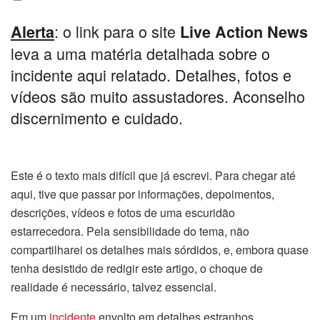
: o link para o site
Alerta
Live Action News
leva a uma matéria detalhada sobre o
incidente aqui relatado. Detalhes, fotos e
vídeos são muito assustadores. Aconselho
discernimento e cuidado.
Este é o texto mais difícil que já escrevi. Para chegar até
aqui, tive que passar por informações, depoimentos,
descrições, vídeos e fotos de uma escuridão
estarrecedora. Pela sensibilidade do tema, não
compartilharei os detalhes mais sórdidos, e, embora quase
tenha desistido de redigir este artigo, o choque de
realidade é necessário, talvez essencial.
Em um
incidente
envolto em detalhes estranhos,