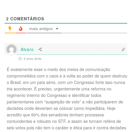
2
COMENTÁRIOS
mais antigos
Alvaro
4 anos atrás
É exatamente esse o medo dos meios de comunicação
comprometidos com o caos e a volta ao poder de quem destruiu
o Brasil, em um país sério, com um Congresso forte isso nunca
iria acontecer. É preciso, urgentemente uma reforma no
regimento interno do Congresso e identificar todos
parlamentares com “suspeição de voto” a não participarem de
decisões onde deveriam se colocar como impedidos. Hoje
acredito que 60% dos senadores tenham processos
contundentes e robusto no STF, e assim se tornam reféns de
seis votos pois não tem o caráter e ética para ir contra decisões