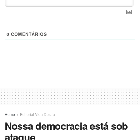
0
COMENTÁRIOS
Home
Editorial Vida Destra
Nossa democracia está sob
ataque