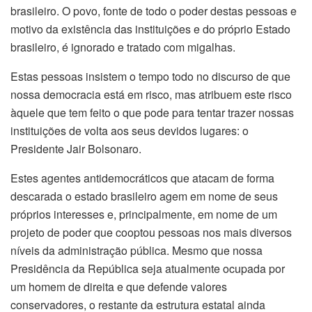
brasileiro. O povo, fonte de todo o poder destas pessoas e
motivo da existência das instituições e do próprio Estado
brasileiro, é ignorado e tratado com migalhas.
Estas pessoas insistem o tempo todo no discurso de que
nossa democracia está em risco, mas atribuem este risco
àquele que tem feito o que pode para tentar trazer nossas
instituições de volta aos seus devidos lugares: o
Presidente Jair Bolsonaro.
Estes agentes antidemocráticos que atacam de forma
descarada o estado brasileiro agem em nome de seus
próprios interesses e, principalmente, em nome de um
projeto de poder que cooptou pessoas nos mais diversos
níveis da administração pública. Mesmo que nossa
Presidência da República seja atualmente ocupada por
um homem de direita e que defende valores
conservadores, o restante da estrutura estatal ainda