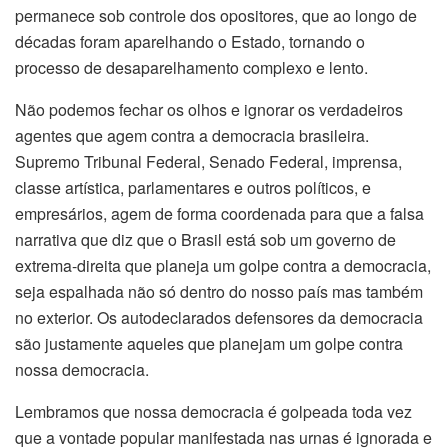
permanece sob controle dos opositores, que ao longo de
décadas foram aparelhando o Estado, tornando o
processo de desaparelhamento complexo e lento.
Não podemos fechar os olhos e ignorar os verdadeiros
agentes que agem contra a democracia brasileira.
Supremo Tribunal Federal, Senado Federal, imprensa,
classe artística, parlamentares e outros políticos, e
empresários, agem de forma coordenada para que a falsa
narrativa que diz que o Brasil está sob um governo de
extrema-direita que planeja um golpe contra a democracia,
seja espalhada não só dentro do nosso país mas também
no exterior. Os autodeclarados defensores da democracia
são justamente aqueles que planejam um golpe contra
nossa democracia.
Lembramos que nossa democracia é golpeada toda vez
que a vontade popular manifestada nas urnas é ignorada e