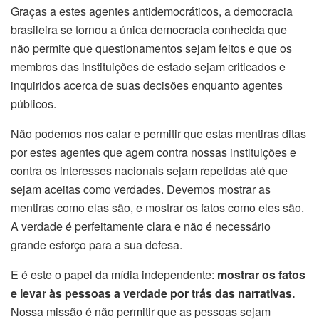
Graças a estes agentes antidemocráticos, a democracia
brasileira se tornou a única democracia conhecida que
não permite que questionamentos sejam feitos e que os
membros das instituições de estado sejam criticados e
inquiridos acerca de suas decisões enquanto agentes
públicos.
Não podemos nos calar e permitir que estas mentiras ditas
por estes agentes que agem contra nossas instituições e
contra os interesses nacionais sejam repetidas até que
sejam aceitas como verdades. Devemos mostrar as
mentiras como elas são, e mostrar os fatos como eles são.
A verdade é perfeitamente clara e não é necessário
grande esforço para a sua defesa.
E é este o papel da mídia independente:
mostrar os fatos
e levar às pessoas a verdade por trás das narrativas.
Nossa missão é não permitir que as pessoas sejam