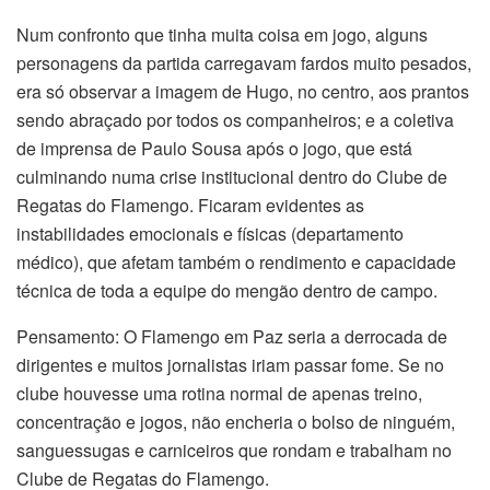
Num confronto que tinha muita coisa em jogo, alguns
personagens da partida carregavam fardos muito pesados,
era só observar a imagem de Hugo, no centro, aos prantos
sendo abraçado por todos os companheiros; e a coletiva
de imprensa de Paulo Sousa após o jogo, que está
culminando numa crise institucional dentro do Clube de
Regatas do Flamengo. Ficaram evidentes as
instabilidades emocionais e físicas (departamento
médico), que afetam também o rendimento e capacidade
técnica de toda a equipe do mengão dentro de campo.
Pensamento: O Flamengo em Paz seria a derrocada de
dirigentes e muitos jornalistas iriam passar fome. Se no
clube houvesse uma rotina normal de apenas treino,
concentração e jogos, não encheria o bolso de ninguém,
sanguessugas e carniceiros que rondam e trabalham no
Clube de Regatas do Flamengo.