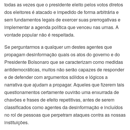
todas as vezes que o presidente eleito pelos votos diretos
dos eleitores é atacado e impedido de forma arbitrária e
sem fundamentos legais de exercer suas prerrogativas e
implementar a agenda política que venceu nas urnas. A
vontade popular não é respeitada.
Se perguntarmos a qualquer um destes agentes que
propagam desinformação quais os atos do governo e do
Presidente Bolsonaro que se caracterizam como medidas
antidemocráticas, muitos não serão capazes de responder
e de defender com argumentos sólidos e lógicos a
narrativa que ajudam a propagar. Aqueles que fizerem tais
questionamentos certamente ouvirão uma enxurrada de
chavões e frases de efeito repetitivas, antes de serem
classificados como agentes da desinformação e incluídos
no rol de pessoas que perpetram ataques contra as nossas
instituições.