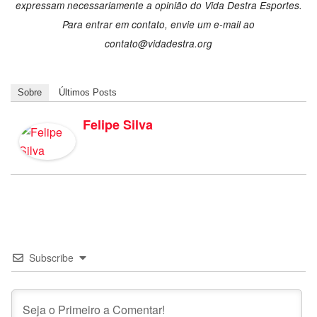
expressam necessariamente a opinião do Vida Destra Esportes.
Para entrar em contato, envie um e-mail ao
contato@vidadestra.org
Sobre
Últimos Posts
Felipe Silva
Subscribe