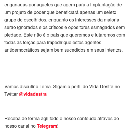
enganadas por aqueles que agem para a implantação de
um projeto de poder que beneficiará apenas um seleto
grupo de escolhidos, enquanto os interesses da maioria
serão ignorados e os críticos e opositores esmagados sem
piedade. Este não é o país que queremos e lutaremos com
todas as forças para impedir que estes agentes
antidemocráticos sejam bem sucedidos em seus intentos.
Vamos discutir o Tema. Sigam o perfil do Vida Destra no
Twitter
@vidadestra
Receba de forma ágil todo o nosso conteúdo através do
nosso canal no
Telegram
!