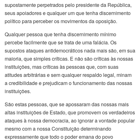
supostamente perpetrados pelo presidente da República,
seus apoiadores e qualquer um que tenha discernimento
político para perceber os movimentos da oposição.
Qualquer pessoa que tenha discernimento mínimo
percebe facilmente que se trata de uma falácia. Os
supostos ataques antidemocráticos nada mais são, em sua
maioria, que simples críticas. E não são críticas às nossas
instituições, mas críticas às pessoas que, com suas
atitudes arbitrárias e sem qualquer respaldo legal, minam
a credibilidade e prejudicam o funcionamento das nossas
instituições.
São estas pessoas, que se apossaram das nossas mais
altas instituições de Estado, que promovem os verdadeiros
ataques à nossa democracia, ao ignorar a vontade popular
mesmo com a nossa Constituição determinando
expressamente que todo o poder emana do povo