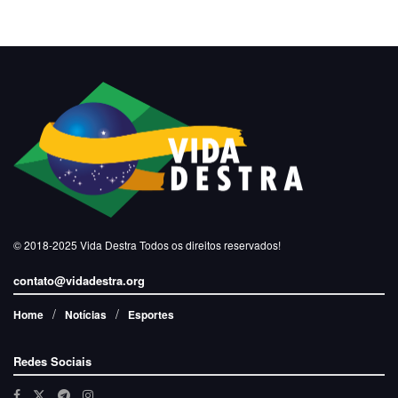
© 2018-2025
Vida Destra
Todos os direitos reservados!
contato@vidadestra.org
Home
Notícias
Esportes
Redes Sociais