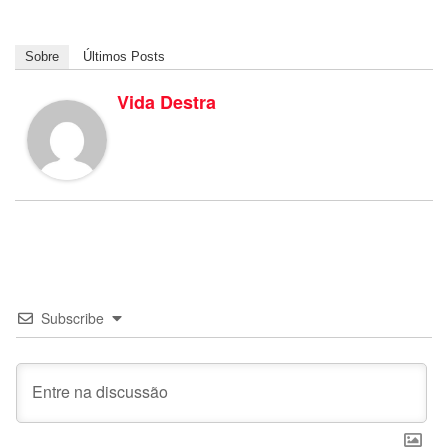
Sobre
Últimos Posts
Vida Destra
Subscribe