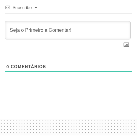
Subscribe
0
COMENTÁRIOS