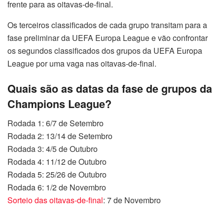
frente para as oitavas-de-final.
Os terceiros classificados de cada grupo transitam para a
fase preliminar da UEFA Europa League e vão confrontar
os segundos classificados dos grupos da UEFA Europa
League por uma vaga nas oitavas-de-final.
Quais são as datas da fase de grupos da
Champions League?
Rodada 1: 6/7 de Setembro
Rodada 2: 13/14 de Setembro
Rodada 3: 4/5 de Outubro
Rodada 4: 11/12 de Outubro
Rodada 5: 25/26 de Outubro
Rodada 6: 1/2 de Novembro
Sorteio das oitavas-de-final
: 7 de Novembro