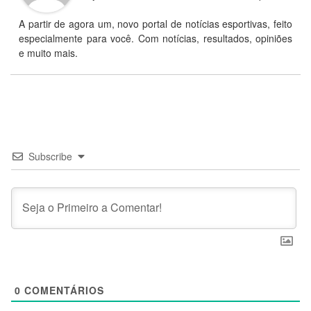
A partir de agora um, novo portal de notícias esportivas, feito
especialmente para você. Com notícias, resultados, opiniões
e muito mais.
Subscribe
0
COMENTÁRIOS