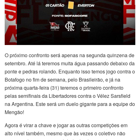
O próximo confronto será apenas na segunda quinzena de
setembro. Até lá teremos muita água passando debaixo da
ponte e pedras rolando. Enquanto isso temos jogo contra o
Botafogo no fim de semana, pelo Brasileirão, e já na
próxima quarta-feira (31) teremos o primeiro confronto
pelas semifinais da Libertadores contra o Vélez Sarsfield
na Argentina. Este será um duelo gigante para a equipe do
Mengão!
Agora é virar a chave e jogar as outras competições em
alto nível também, mesmo que às vezes o coletivo não