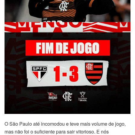
O São Paulo até incomodou e teve mais volume de jogo,
mas não foi o suficiente para sair vitorioso. E nós