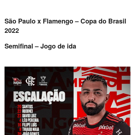
São Paulo x Flamengo – Copa do Brasil
2022
Semifinal – Jogo de ida