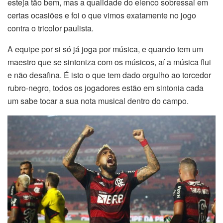
esteja tão bem, mas a qualidade do elenco sobressai em
certas ocasiões e foi o que vimos exatamente no jogo
contra o tricolor paulista.
A equipe por si só já joga por música, e quando tem um
maestro que se sintoniza com os músicos, aí a música flui
e não desafina. É isto o que tem dado orgulho ao torcedor
rubro-negro, todos os jogadores estão em sintonia cada
um sabe tocar a sua nota musical dentro do campo.