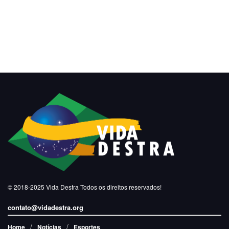
© 2018-2025
Vida Destra
Todos os direitos reservados!
contato@vidadestra.org
Home
Notícias
Esportes