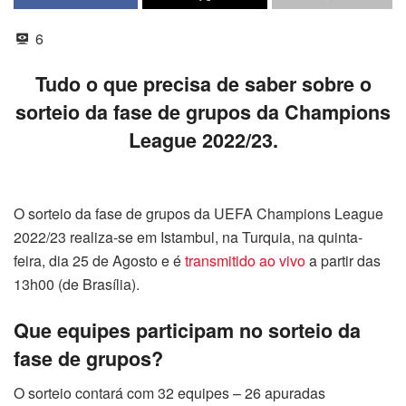
6
Tudo o que precisa de saber sobre o
sorteio da fase de grupos da Champions
League 2022/23.
O sorteio da fase de grupos da UEFA Champions League
2022/23 realiza-se em Istambul, na Turquia, na quinta-
feira, dia 25 de Agosto e é
transmitido ao vivo
a partir das
13h00 (de Brasília).
Que equipes participam no sorteio da
fase de grupos?
O sorteio contará com 32 equipes – 26 apuradas