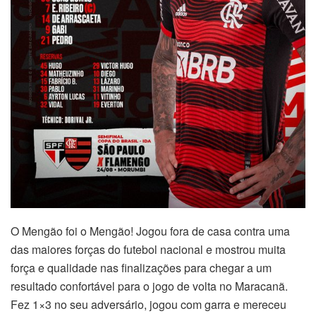
O Mengão foi o Mengão! Jogou fora de casa contra uma
das maiores forças do futebol nacional e mostrou muita
força e qualidade nas finalizações para chegar a um
resultado confortável para o jogo de volta no Maracanã.
Fez 1×3 no seu adversário, jogou com garra e mereceu