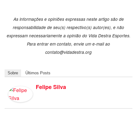
As informações e opiniões expressas neste artigo são de
responsabilidade de seu(s) respectivo(s) autor(es), e não
expressam necessariamente a opinião do Vida Destra Esportes.
Para entrar em contato, envie um e-mail ao
contato@vidadestra.org
Sobre
Últimos Posts
Felipe Silva