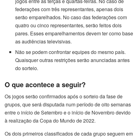
jogos entre as terças e quartas-feiras. No caso de
federações com três representantes, apenas dois
serão emparelhados. No caso das federações com
quatro ou cinco representantes, serão feitos dois
pares. Esses emparelhamentos devem ter como base
as audiências televisivas.
Não se podem confrontar equipes do mesmo país.
Quaisquer outras restrições serão anunciadas antes
do sorteio.
O que acontece a seguir?
Os jogos serão confirmados após o sorteio da fase de
grupos, que será disputada num período de oito semanas
entre o início de Setembro e o início de Novembro devido
à realização da Copa do Mundo de 2022.
Os dois primeiros classificados de cada grupo seguem em