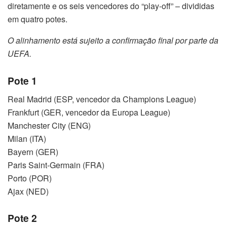
diretamente e os seis vencedores do “play-off” – divididas
em quatro potes.
O alinhamento está sujeito a confirmação final por parte da
UEFA.
Pote 1
Real Madrid (ESP, vencedor da Champions League)
Frankfurt (GER, vencedor da Europa League)
Manchester City (ENG)
Milan (ITA)
Bayern (GER)
Paris Saint-Germain (FRA)
Porto (POR)
Ajax (NED)
Pote 2