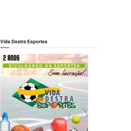
Vida Destra Esportes