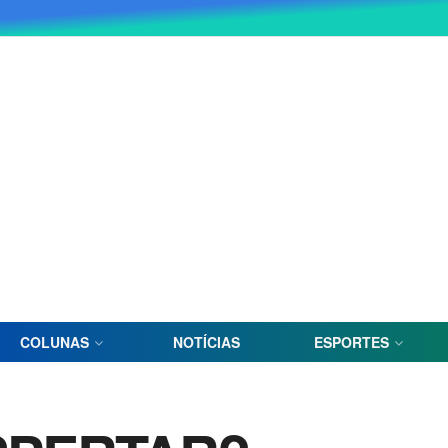
COLUNAS
NOTÍCIAS
ESPORTES