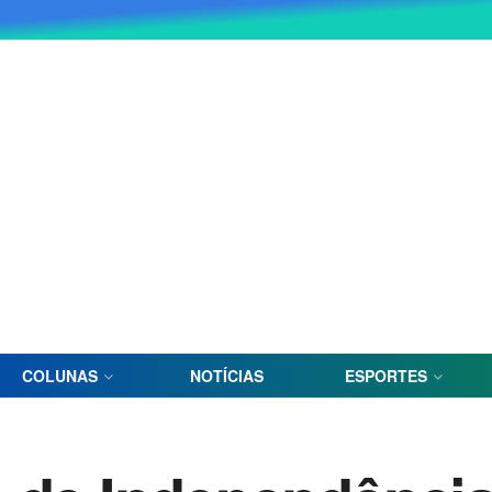
COLUNAS
NOTÍCIAS
ESPORTES