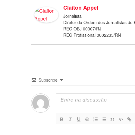
Claiton Appel
Jornalista
Diretor da Ordem dos Jornalistas do B
REG OBJ 00307/RJ
REG Profissional 0002235/RN
Subscribe