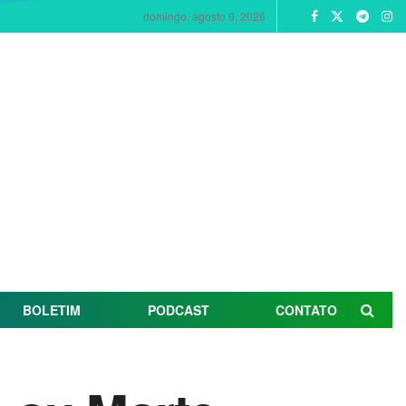
domingo, agosto 9, 2026
BOLETIM
PODCAST
CONTATO