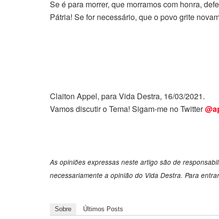
Se é para morrer, que morramos com honra, defe
Pátria! Se for necessário, que o povo grite nova
Claiton Appel, para Vida Destra, 16/03/2021.
Vamos discutir o Tema! Sigam-me no Twitter
@ap
As opiniões expressas neste artigo são de responsabi
necessariamente a opinião do Vida Destra. Para entra
Sobre
Últimos Posts