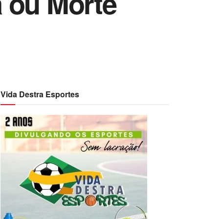
 ou Morte
Vida Destra Esportes