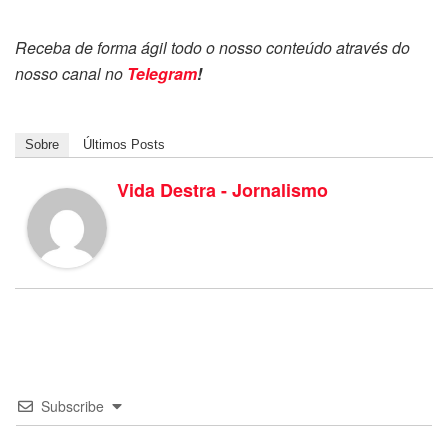
Receba de forma ágil todo o nosso conteúdo através do
nosso canal no
Telegram
!
Sobre
Últimos Posts
Vida Destra - Jornalismo
Subscribe