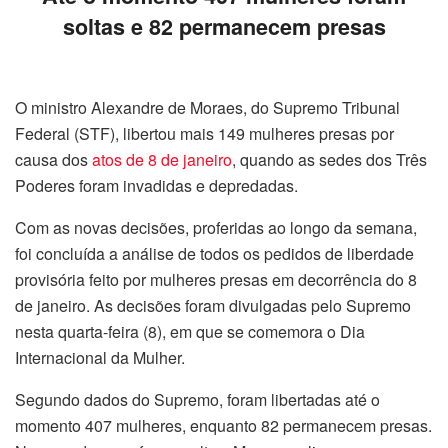
soltas e 82 permanecem presas
O ministro Alexandre de Moraes, do Supremo Tribunal
Federal (STF), libertou mais 149 mulheres presas por
causa dos
atos de 8 de janeiro
, quando as sedes dos Três
Poderes foram invadidas e depredadas.
Com as novas decisões, proferidas ao longo da semana,
foi concluída a análise de todos os pedidos de liberdade
provisória feito por mulheres presas em decorrência do 8
de janeiro. As decisões foram divulgadas pelo Supremo
nesta quarta-feira (8), em que se comemora o Dia
Internacional da Mulher.
Segundo dados do Supremo, foram libertadas até o
momento 407 mulheres, enquanto 82 permanecem presas.