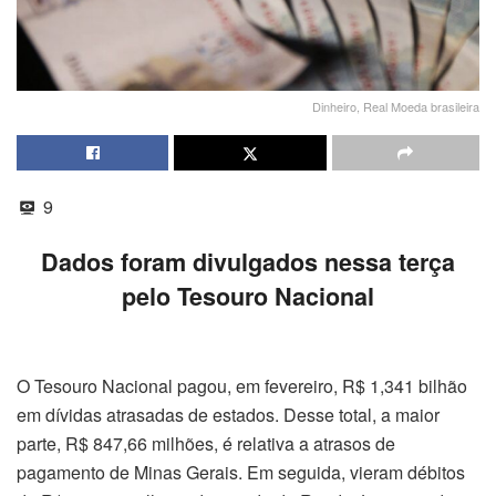
Dinheiro, Real Moeda brasileira
9
Dados foram divulgados nessa terça
pelo Tesouro Nacional
O Tesouro Nacional pagou, em fevereiro, R$ 1,341 bilhão
em dívidas atrasadas de estados. Desse total, a maior
parte, R$ 847,66 milhões, é relativa a atrasos de
pagamento de Minas Gerais. Em seguida, vieram débitos