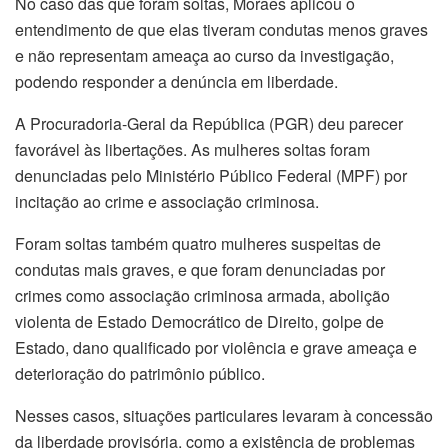
No caso das que foram soltas, Moraes aplicou o
entendimento de que elas tiveram condutas menos graves
e não representam ameaça ao curso da investigação,
podendo responder a denúncia em liberdade.
A Procuradoria-Geral da República (PGR) deu parecer
favorável às libertações. As mulheres soltas foram
denunciadas pelo Ministério Público Federal (MPF) por
incitação ao crime e associação criminosa.
Foram soltas também quatro mulheres suspeitas de
condutas mais graves, e que foram denunciadas por
crimes como associação criminosa armada, abolição
violenta de Estado Democrático de Direito, golpe de
Estado, dano qualificado por violência e grave ameaça e
deterioração do patrimônio público.
Nesses casos, situações particulares levaram à concessão
da liberdade provisória, como a existência de problemas