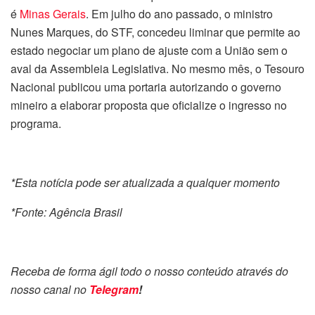
é
Minas Gerais
. Em julho do ano passado, o ministro
Nunes Marques, do STF, concedeu liminar que permite ao
estado negociar um plano de ajuste com a União sem o
aval da Assembleia Legislativa. No mesmo mês, o Tesouro
Nacional publicou uma portaria autorizando o governo
mineiro a elaborar proposta que oficialize o ingresso no
programa.
*Esta notícia pode ser atualizada a qualquer momento
*Fonte: Agência Brasil
Receba de forma ágil todo o nosso conteúdo através do
nosso canal no
Telegram
!