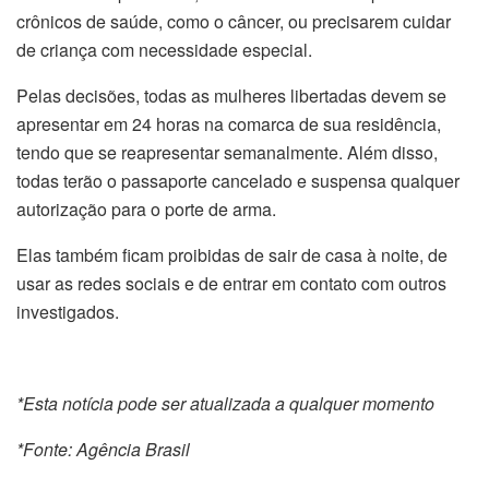
crônicos de saúde, como o câncer, ou precisarem cuidar
de criança com necessidade especial.
Pelas decisões, todas as mulheres libertadas devem se
apresentar em 24 horas na comarca de sua residência,
tendo que se reapresentar semanalmente. Além disso,
todas terão o passaporte cancelado e suspensa qualquer
autorização para o porte de arma.
Elas também ficam proibidas de sair de casa à noite, de
usar as redes sociais e de entrar em contato com outros
investigados.
*Esta notícia pode ser atualizada a qualquer momento
*Fonte: Agência Brasil