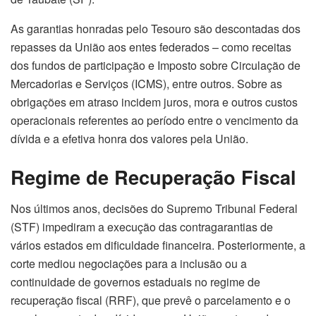
As garantias honradas pelo Tesouro são descontadas dos
repasses da União aos entes federados – como receitas
dos fundos de participação e Imposto sobre Circulação de
Mercadorias e Serviços (ICMS), entre outros. Sobre as
obrigações em atraso incidem juros, mora e outros custos
operacionais referentes ao período entre o vencimento da
dívida e a efetiva honra dos valores pela União.
Regime de Recuperação Fiscal
Nos últimos anos, decisões do Supremo Tribunal Federal
(STF) impediram a execução das contragarantias de
vários estados em dificuldade financeira. Posteriormente, a
corte mediou negociações para a inclusão ou a
continuidade de governos estaduais no regime de
recuperação fiscal (RRF), que prevê o parcelamento e o