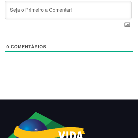
0
COMENTÁRIOS