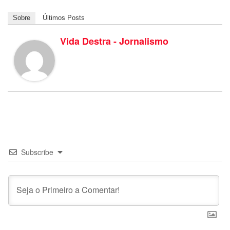
Sobre
Últimos Posts
Vida Destra - Jornalismo
Subscribe