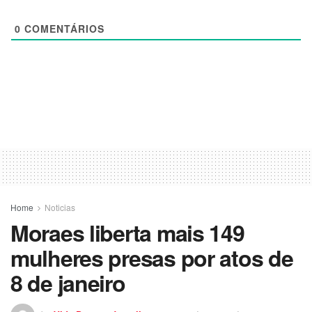
0
COMENTÁRIOS
Home
Noticias
Moraes liberta mais 149
mulheres presas por atos de
8 de janeiro