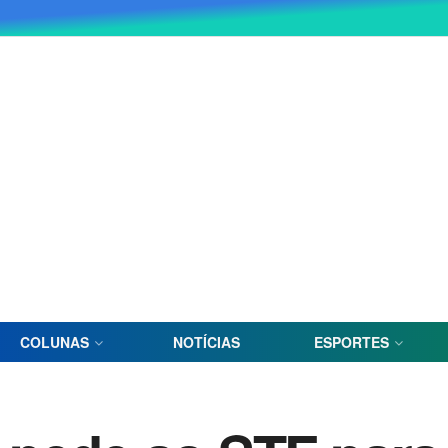
COLUNAS
NOTÍCIAS
ESPORTES