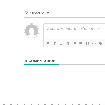
Subscribe
0
COMENTÁRIOS