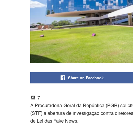
Share on Facebook
7
A Procuradoria-Geral da República (PGR) solicit
(STF) a abertura de investigação contra diretore
de Lei das Fake News.