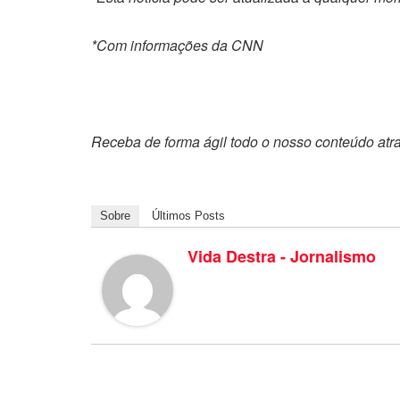
*Com informações da CNN
Receba de forma ágil todo o nosso conteúdo atr
Sobre
Últimos Posts
Vida Destra - Jornalismo