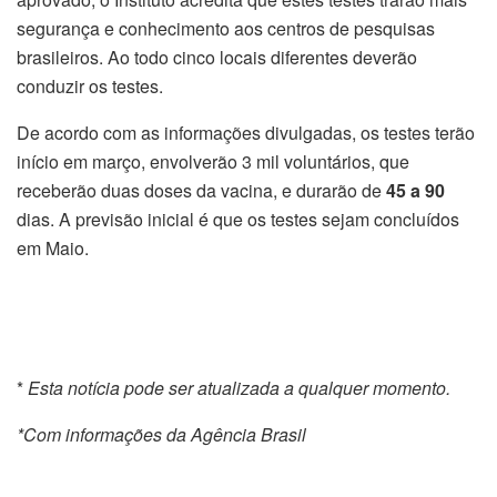
segurança e conhecimento aos centros de pesquisas
brasileiros. Ao todo cinco locais diferentes deverão
conduzir os testes.
De acordo com as informações divulgadas, os testes terão
início em março, envolverão 3 mil voluntários, que
receberão duas doses da vacina, e durarão de
45 a 90
dias. A previsão inicial é que os testes sejam concluídos
em Maio.
*
Esta notícia pode ser atualizada a qualquer momento.
*Com informações da Agência Brasil