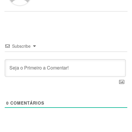
Subscribe
0
COMENTÁRIOS