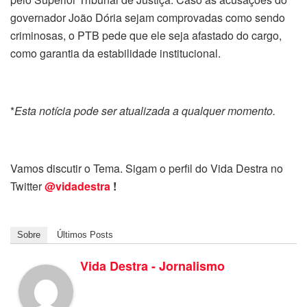
governador João Dória sejam comprovadas como sendo
criminosas, o PTB pede que ele seja afastado do cargo,
como garantia da estabilidade institucional.
*
Esta notícia pode ser atualizada a qualquer momento.
Vamos discutir o Tema. Sigam o perfil do Vida Destra no
Twitter
@vidadestra
!
Sobre
Últimos Posts
Vida Destra - Jornalismo