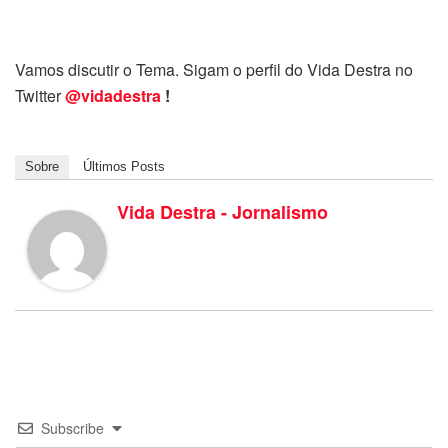
Vamos discutir o Tema. Sigam o perfil do Vida Destra no
Twitter
@vidadestra
!
Sobre
Últimos Posts
Vida Destra - Jornalismo
Subscribe