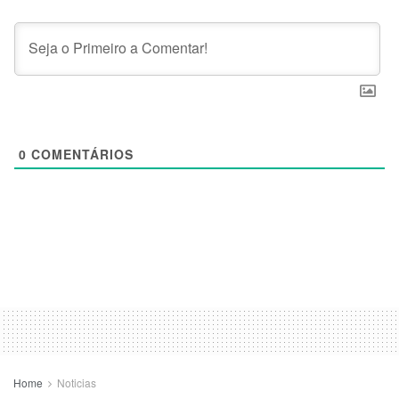
0
COMENTÁRIOS
Home
Noticias