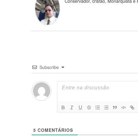
Conservador, cristão, Monarquista e 
Subscribe
5
COMENTÁRIOS