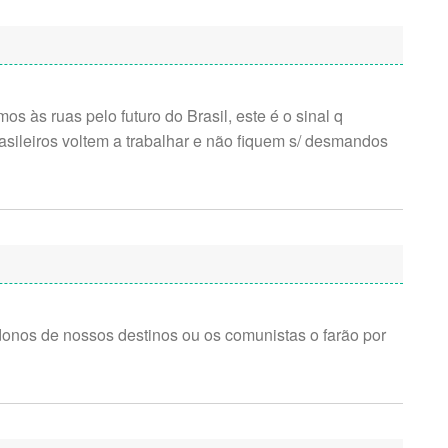
s às ruas pelo futuro do Brasil, este é o sinal q
asileiros voltem a trabalhar e não fiquem s/ desmandos
onos de nossos destinos ou os comunistas o farão por