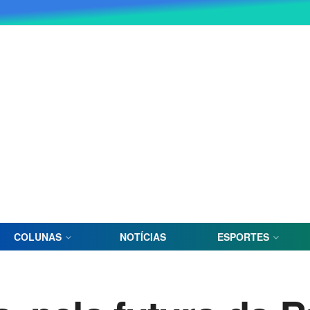
COLUNAS
NOTÍCIAS
ESPORTES