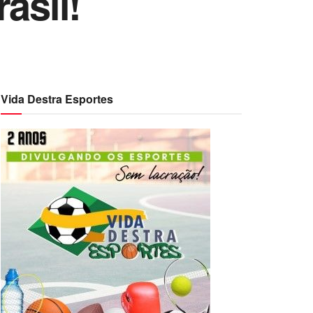
asil!
Vida Destra Esportes