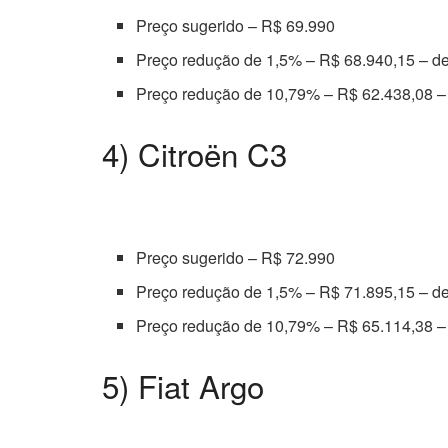
Preço sugerido – R$ 69.990
Preço redução de 1,5% – R$ 68.940,15 – d
Preço redução de 10,79% – R$ 62.438,08 –
4) Citroën C3
Preço sugerido – R$ 72.990
Preço redução de 1,5% – R$ 71.895,15 – d
Preço redução de 10,79% – R$ 65.114,38 –
5) Fiat Argo