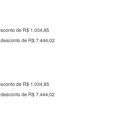
esconto de R$ 1.034,85
 desconto de R$ 7.444,02
esconto de R$ 1.034,85
 desconto de R$ 7.444,02