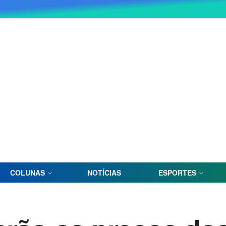
COLUNAS
NOTÍCIAS
ESPORTES