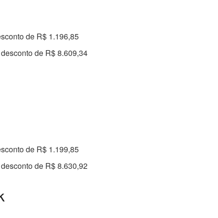
esconto de R$ 1.196,85
 desconto de R$ 8.609,34
esconto de R$ 1.199,85
 desconto de R$ 8.630,92
k