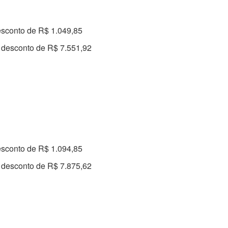
esconto de R$ 1.049,85
 desconto de R$ 7.551,92
esconto de R$ 1.094,85
 desconto de R$ 7.875,62