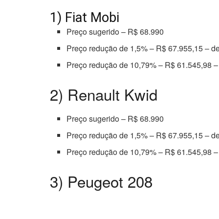
1) Fiat Mobi
Preço sugerido – R$ 68.990
Preço redução de 1,5% – R$ 67.955,15 – d
Preço redução de 10,79% – R$ 61.545,98 –
2) Renault Kwid
Preço sugerido – R$ 68.990
Preço redução de 1,5% – R$ 67.955,15 – d
Preço redução de 10,79% – R$ 61.545,98 –
3) Peugeot 208