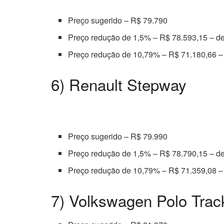
Preço sugerido – R$ 79.790
Preço redução de 1,5% – R$ 78.593,15 – d
Preço redução de 10,79% – R$ 71.180,66 –
6) Renault Stepway
Preço sugerido – R$ 79.990
Preço redução de 1,5% – R$ 78.790,15 – d
Preço redução de 10,79% – R$ 71.359,08 –
7) Volkswagen Polo Trac