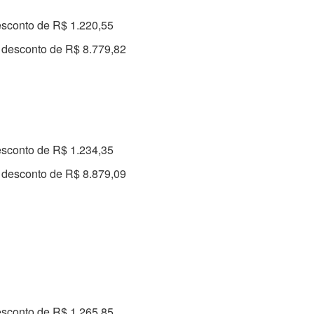
esconto de R$ 1.220,55
 desconto de R$ 8.779,82
esconto de R$ 1.234,35
 desconto de R$ 8.879,09
esconto de R$ 1.265,85