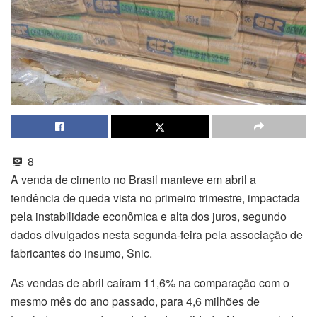
8
A venda de cimento no Brasil manteve em abril a
tendência de queda vista no primeiro trimestre, impactada
pela instabilidade econômica e alta dos juros, segundo
dados divulgados nesta segunda-feira pela associação de
fabricantes do insumo, Snic.
As vendas de abril caíram 11,6% na comparação com o
mesmo mês do ano passado, para 4,6 milhões de