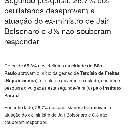
paulistanos desaprovam a
atuação do ex-ministro de Jair
Bolsonaro e 8% não souberam
responder
Cerca de 65,3% dos eleitores da
cidade de São
Paulo
aprovam o início da gestão de
Tarcísio de Freitas
(Republicanos)
à frente do governo do estado, conforme
pesquisa divulgada nesta segunda-feira (8) pelo
Instituto
Paraná
.
Por outro lado, 26,7% dos paulistanos desaprovam a
atuação do ex-ministro de Jair Bolsonaro e 8% não
souberam responder.