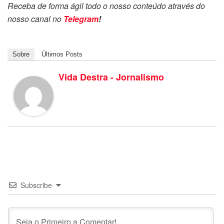
Receba de forma ágil todo o nosso conteúdo através do
nosso canal no
Telegram
!
Sobre
Últimos Posts
Vida Destra - Jornalismo
Subscribe