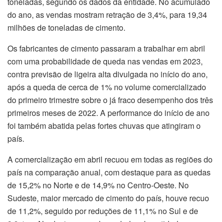
toneladas, segundo os dados da entidade. No acumulado
do ano, as vendas mostram retração de 3,4%, para 19,34
milhões de toneladas de cimento.
Os fabricantes de cimento passaram a trabalhar em abril
com uma probabilidade de queda nas vendas em 2023,
contra previsão de ligeira alta divulgada no início do ano,
após a queda de cerca de 1% no volume comercializado
do primeiro trimestre sobre o já fraco desempenho dos três
primeiros meses de 2022. A performance do início de ano
foi também abatida pelas fortes chuvas que atingiram o
país.
A comercialização em abril recuou em todas as regiões do
país na comparação anual, com destaque para as quedas
de 15,2% no Norte e de 14,9% no Centro-Oeste. No
Sudeste, maior mercado de cimento do país, houve recuo
de 11,2%, seguido por reduções de 11,1% no Sul e de