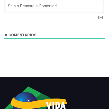
0
COMENTÁRIOS