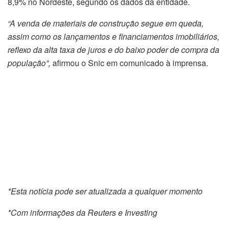
8,9% no Nordeste, segundo os dados da entidade.
“A venda de materiais de construção segue em queda,
assim como os lançamentos e financiamentos imobiliários,
reflexo da alta taxa de juros e do baixo poder de compra da
população”,
afirmou o Snic em comunicado à imprensa.
*Esta notícia pode ser atualizada a qualquer momento
*Com informações da Reuters e Investing