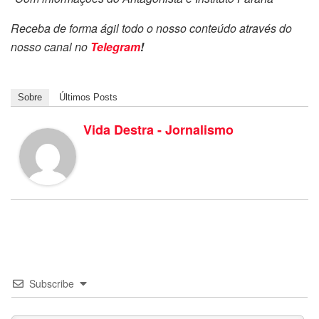
Receba de forma ágil todo o nosso conteúdo através do
nosso canal no
Telegram
!
Sobre
Últimos Posts
Vida Destra - Jornalismo
Subscribe