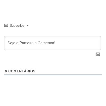
Subscribe
0
COMENTÁRIOS