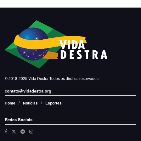
© 2018-2025
Vida Destra
Todos os direitos reservados!
contato@vidadestra.org
Home
Notícias
Esportes
Redes Sociais