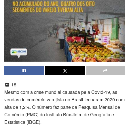
18
Mesmo com a crise mundial causada pela Covid-19, as
vendas do comércio varejista no Brasil fecharam 2020 com
alta de 1,2%. O número faz parte da Pesquisa Mensal de
Comércio (PMC) do Instituto Brasileiro de Geografia e
Estatística (IBGE).