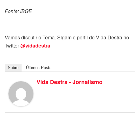
Fonte: IBGE
Vamos discutir o Tema. Sigam o perfil do Vida Destra no
Twitter
@vidadestra
Sobre
Últimos Posts
Vida Destra - Jornalismo