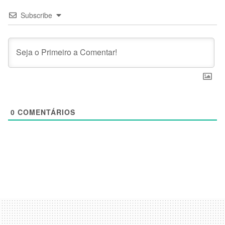
Subscribe
0
COMENTÁRIOS