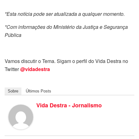
*Esta notícia pode ser atualizada a qualquer momento.
*Com informações do Ministério da Justiça e Segurança
Pública
Vamos discutir o Tema. Sigam o perfil do Vida Destra no
Twitter
@vidadestra
Sobre
Últimos Posts
Vida Destra - Jornalismo