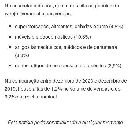
No acumulado do ano, quatro dos oito segmentos do
varejo tiveram alta nas vendas:
supermercados, alimentos, bebidas e fumo (4,8%)
móveis e eletrodomésticos (10,6%)
artigos farmacêuticos, médicos e de perfumaria
(8,3%)
outros artigos de uso pessoal e doméstico (2,5%).
Na comparação entre dezembro de 2020 e dezembro de
2019, houve altas de 1,2% no volume de vendas e de
9,2% na receita nominal.
* Esta notícia pode ser atualizada a qualquer momento