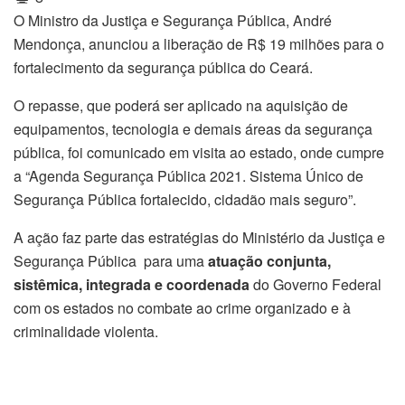
O Ministro da Justiça e Segurança Pública, André
Mendonça, anunciou a liberação de R$ 19 milhões para o
fortalecimento da segurança pública do Ceará.
O repasse, que poderá ser aplicado na aquisição de
equipamentos, tecnologia e demais áreas da segurança
pública, foi comunicado em visita ao estado, onde cumpre
a “Agenda Segurança Pública 2021. Sistema Único de
Segurança Pública fortalecido, cidadão mais seguro”.
A ação faz parte das estratégias do Ministério da Justiça e
Segurança Pública para uma
atuação conjunta,
sistêmica, integrada e coordenada
do Governo Federal
com os estados no combate ao crime organizado e à
criminalidade violenta.