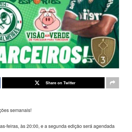
Share on Twitter
ções semanais!
as-feiras, às 20:00, e a segunda edição será agendada