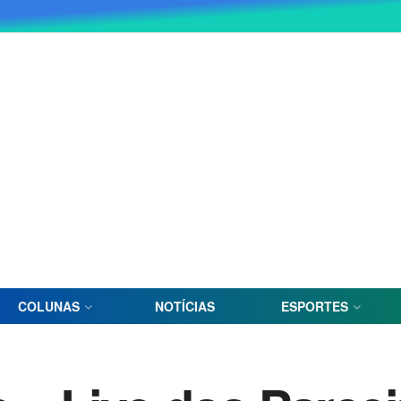
COLUNAS
NOTÍCIAS
ESPORTES