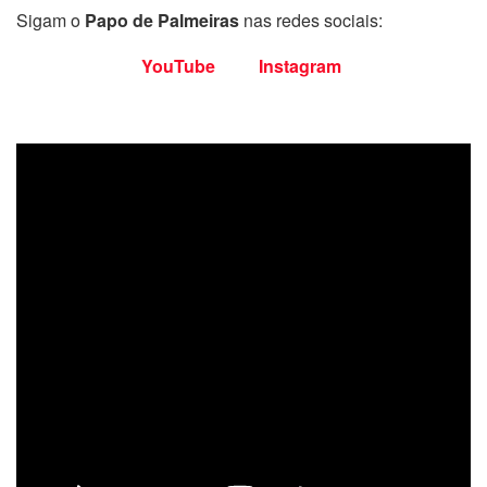
Sigam o
Papo de Palmeiras
nas redes sociais:
YouTube
Instagram