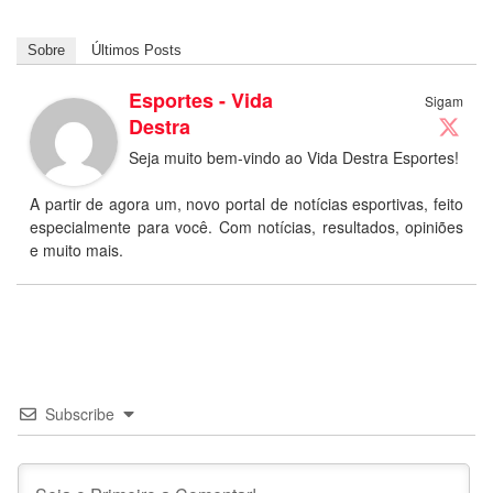
Sobre
Últimos Posts
Esportes - Vida
Sigam
Destra
Seja muito bem-vindo ao Vida Destra Esportes!
A partir de agora um, novo portal de notícias esportivas, feito
especialmente para você. Com notícias, resultados, opiniões
e muito mais.
Subscribe