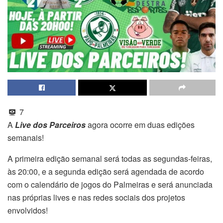
7
A
Live dos Parceiros
agora ocorre em duas edições
semanais!
A primeira edição semanal será todas as segundas-feiras,
às 20:00, e a segunda edição será agendada de acordo
com o calendário de jogos do Palmeiras e será anunciada
nas próprias lives e nas redes sociais dos projetos
envolvidos!