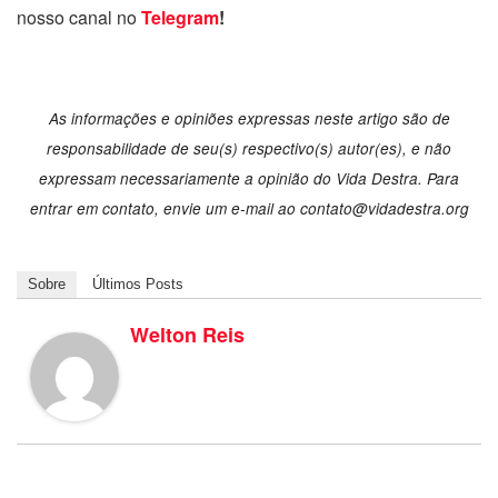
nosso canal no
Telegram
!
As informações e opiniões expressas neste artigo são de
responsabilidade de seu(s) respectivo(s) autor(es), e não
expressam necessariamente a opinião do Vida Destra. Para
entrar em contato, envie um e-mail ao contato@vidadestra.org
Sobre
Últimos Posts
Welton Reis