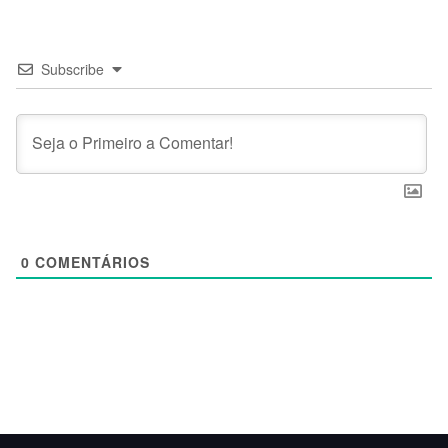
Subscribe
0
COMENTÁRIOS