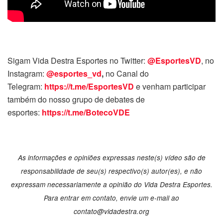
Sigam Vida Destra Esportes no Twitter:
@EsportesVD
, no
Instagram:
@esportes_vd
,
no Canal do
Telegram:
https://t.me/EsportesVD
e venham participar
também do nosso grupo de debates de
esportes:
https://t.me/BotecoVDE
As informações e opiniões expressas neste(s) vídeo são de
responsabilidade de seu(s) respectivo(s) autor(es), e não
expressam necessariamente a opinião do Vida Destra Esportes.
Para entrar em contato, envie um e-mail ao
contato@vidadestra.org