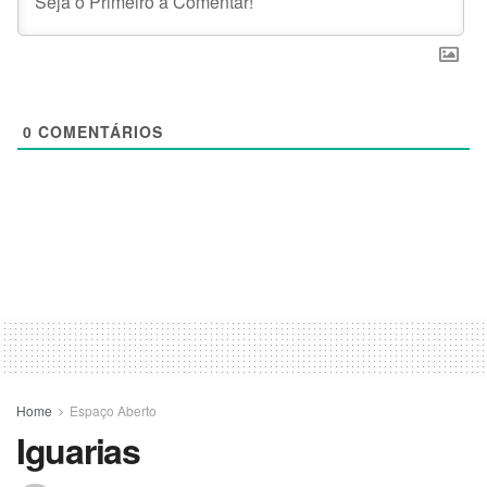
0
COMENTÁRIOS
Home
Espaço Aberto
Iguarias