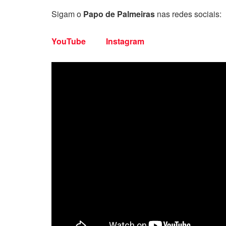
Sigam o
Papo de Palmeiras
nas redes sociais:
YouTube
Instagram