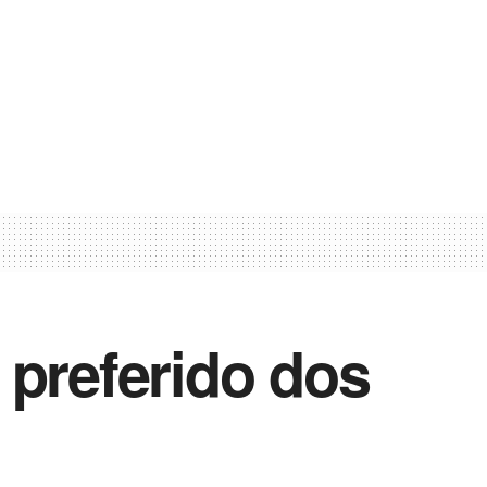
o preferido dos