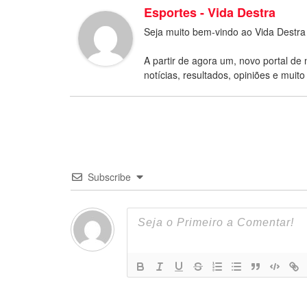
Esportes - Vida Destra
Seja muito bem-vindo ao Vida Destra
A partir de agora um, novo portal de 
notícias, resultados, opiniões e muito
Subscribe