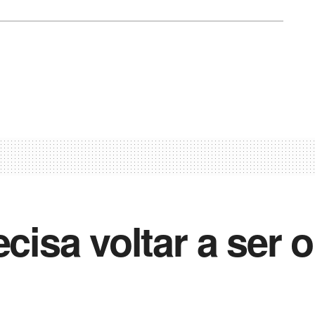
ecisa voltar a ser 