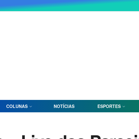
COLUNAS
NOTÍCIAS
ESPORTES