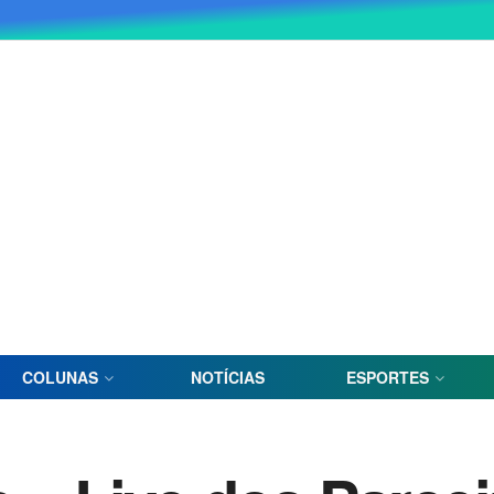
COLUNAS
NOTÍCIAS
ESPORTES