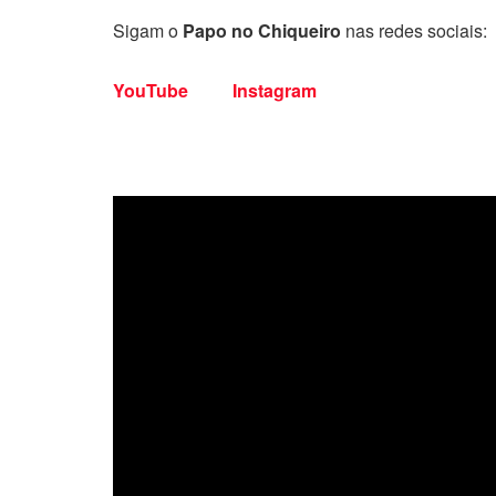
Sigam o
Papo no Chiqueiro
nas redes sociais:
YouTube
Instagram