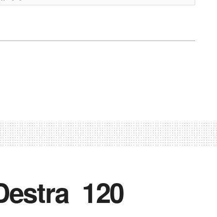
Destra 120