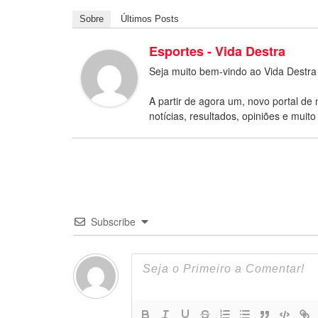
Sobre
Últimos Posts
Esportes - Vida Destra
Seja muito bem-vindo ao Vida Destra
A partir de agora um, novo portal de 
notícias, resultados, opiniões e muito
Subscribe