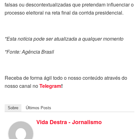
falsas ou descontextualizadas que pretendam influenciar o
processo eleitoral na reta final da corrida presidencial.
*Esta notícia pode ser atualizada a qualquer momento
*Fonte: Agência Brasil
Receba de forma ágil todo o nosso conteúdo através do
nosso canal no
Telegram
!
Sobre
Últimos Posts
Vida Destra - Jornalismo