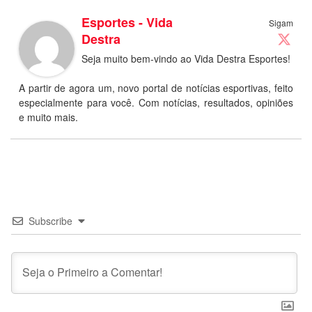
Esportes - Vida
Sigam
Destra
Seja muito bem-vindo ao Vida Destra Esportes!
A partir de agora um, novo portal de notícias esportivas, feito
especialmente para você. Com notícias, resultados, opiniões
e muito mais.
Subscribe