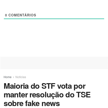
0
COMENTÁRIOS
Home
Noticias
Maioria do STF vota por
manter resolução do TSE
sobre fake news