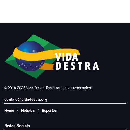
© 2018-2025
Vida Destra
Todos os direitos reservados!
contato@vidadestra.org
Home
Notícias
Esportes
Redes Sociais