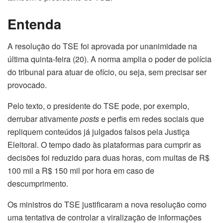
Entenda
A resolução do TSE foi aprovada por unanimidade na
última quinta-feira (20). A norma amplia o poder de polícia
do tribunal para atuar de ofício, ou seja, sem precisar ser
provocado.
Pelo texto, o presidente do TSE pode, por exemplo,
derrubar ativamente
posts
e perfis em redes sociais que
repliquem conteúdos já julgados falsos pela Justiça
Eleitoral. O tempo dado às plataformas para cumprir as
decisões foi reduzido para duas horas, com multas de R$
100 mil a R$ 150 mil por hora em caso de
descumprimento.
Os ministros do TSE justificaram a nova resolução como
uma tentativa de controlar a viralização de informações