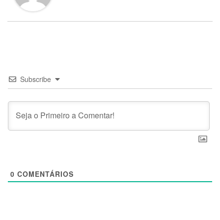
Subscribe
0
COMENTÁRIOS