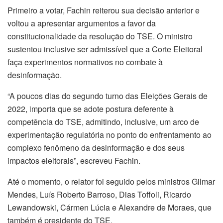
Primeiro a votar, Fachin reiterou sua decisão anterior e
voltou a apresentar argumentos a favor da
constitucionalidade da resolução do TSE. O ministro
sustentou inclusive ser admissível que a Corte Eleitoral
faça experimentos normativos no combate à
desinformação.
“A poucos dias do segundo turno das Eleições Gerais de
2022, importa que se adote postura deferente à
competência do TSE, admitindo, inclusive, um arco de
experimentação regulatória no ponto do enfrentamento ao
complexo fenômeno da desinformação e dos seus
impactos eleitorais”, escreveu Fachin.
Até o momento, o relator foi seguido pelos ministros Gilmar
Mendes, Luís Roberto Barroso, Dias Toffoli, Ricardo
Lewandowski, Cármen Lúcia e Alexandre de Moraes, que
também é presidente do TSE.