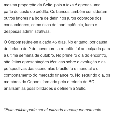
mesma proporção da Selic, pois a taxa é apenas uma
parte do custo do crédito. Os bancos também consideram
outros fatores na hora de definir os juros cobrados dos
consumidores, como risco de inadimplência, lucro e
despesas administrativas.
O Copom reúne-se a cada 45 dias. No entanto, por causa
do feriado de 2 de novembro, a reunião foi antecipada para
a última semana de outubro. No primeiro dia do encontro,
são feitas apresentações técnicas sobre a evolução e as
perspectivas das economias brasileira e mundial e o
comportamento do mercado financeiro. No segundo dia, os
membros do Copom, formado pela diretoria do BC,
analisam as possibilidades e definem a Selic.
*Esta notícia pode ser atualizada a qualquer momento