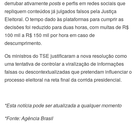
derrubar ativamente
posts
e perfis em redes sociais que
repliquem conteúdos já julgados falsos pela Justiça
Eleitoral. O tempo dado às plataformas para cumprir as
decisões foi reduzido para duas horas, com multas de R$
100 mil a R$ 150 mil por hora em caso de
descumprimento.
Os ministros do TSE justificaram a nova resolução como
uma tentativa de controlar a viralização de informações
falsas ou descontextualizadas que pretendam influenciar o
processo eleitoral na reta final da corrida presidencial.
*Esta notícia pode ser atualizada a qualquer momento
*Fonte: Agência Brasil