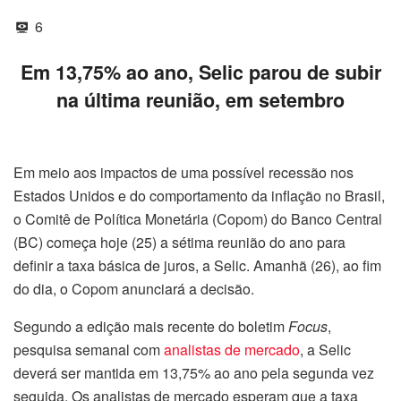
6
Em 13,75% ao ano, Selic parou de subir
na última reunião, em setembro
Em meio aos impactos de uma possível recessão nos
Estados Unidos e do comportamento da inflação no Brasil,
o Comitê de Política Monetária (Copom) do Banco Central
(BC) começa hoje (25) a sétima reunião do ano para
definir a taxa básica de juros, a Selic. Amanhã (26), ao fim
do dia, o Copom anunciará a decisão.
Segundo a edição mais recente do boletim
Focus
,
pesquisa semanal com
analistas de mercado
, a Selic
deverá ser mantida em 13,75% ao ano pela segunda vez
seguida. Os analistas de mercado esperam que a taxa