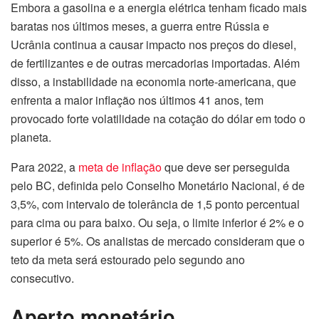
Embora a gasolina e a energia elétrica tenham ficado mais
baratas nos últimos meses, a guerra entre Rússia e
Ucrânia continua a causar impacto nos preços do diesel,
de fertilizantes e de outras mercadorias importadas. Além
disso, a instabilidade na economia norte-americana, que
enfrenta a maior inflação nos últimos 41 anos, tem
provocado forte volatilidade na cotação do dólar em todo o
planeta.
Para 2022, a
meta de inflação
que deve ser perseguida
pelo BC, definida pelo Conselho Monetário Nacional, é de
3,5%, com intervalo de tolerância de 1,5 ponto percentual
para cima ou para baixo. Ou seja, o limite inferior é 2% e o
superior é 5%. Os analistas de mercado consideram que o
teto da meta será estourado pelo segundo ano
consecutivo.
Aperto monetário