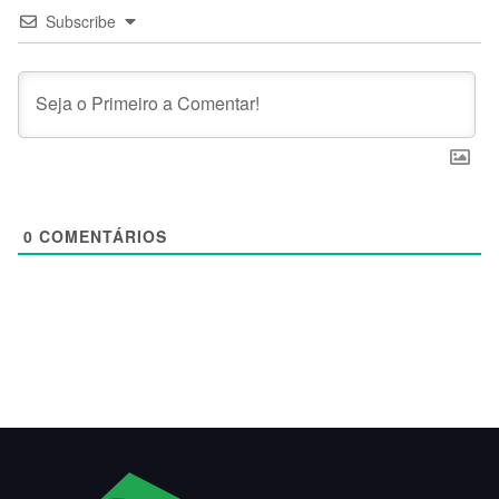
Subscribe
0
COMENTÁRIOS