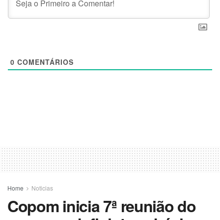
0
COMENTÁRIOS
Home
Noticias
Copom inicia 7ª reunião do