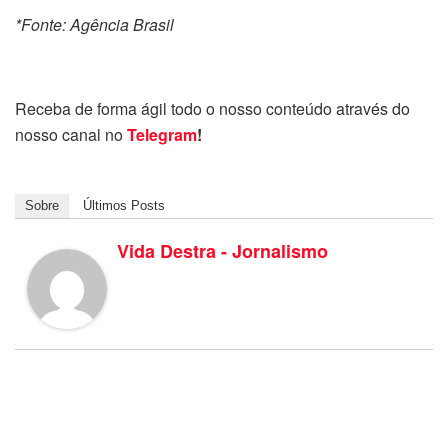
*Fonte: Agência Brasil
Receba de forma ágil todo o nosso conteúdo através do
nosso canal no
Telegram
!
Sobre
Últimos Posts
Vida Destra - Jornalismo