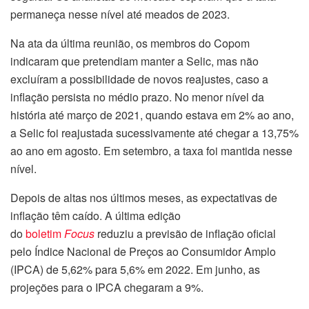
permaneça nesse nível até meados de 2023.
Na ata da última reunião, os membros do Copom
indicaram que pretendiam manter a Selic, mas não
excluíram a possibilidade de novos reajustes, caso a
inflação persista no médio prazo. No menor nível da
história até março de 2021, quando estava em 2% ao ano,
a Selic foi reajustada sucessivamente até chegar a 13,75%
ao ano em agosto. Em setembro, a taxa foi mantida nesse
nível.
Depois de altas nos últimos meses, as expectativas de
inflação têm caído. A última edição
do
boletim
Focus
reduziu a previsão de inflação oficial
pelo Índice Nacional de Preços ao Consumidor Amplo
(IPCA) de 5,62% para 5,6% em 2022. Em junho, as
projeções para o IPCA chegaram a 9%.