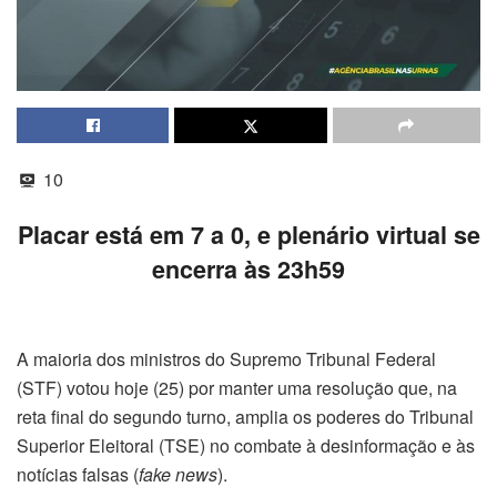
10
Placar está em 7 a 0, e plenário virtual se
encerra às 23h59
A maioria dos ministros do Supremo Tribunal Federal
(STF) votou hoje (25) por manter uma resolução que, na
reta final do segundo turno, amplia os poderes do Tribunal
Superior Eleitoral (TSE) no combate à desinformação e às
notícias falsas (
fake news
).