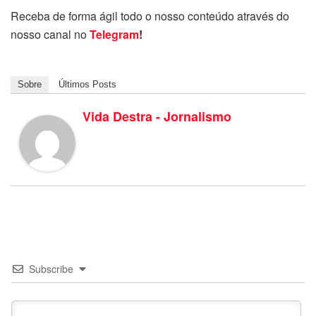
Receba de forma ágil todo o nosso conteúdo através do
nosso canal no
Telegram
!
Sobre
Últimos Posts
Vida Destra - Jornalismo
Subscribe