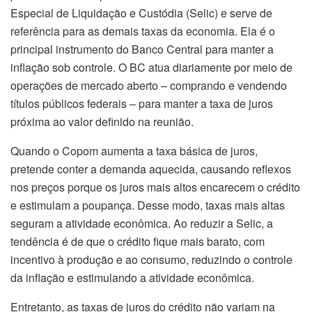
Especial de Liquidação e Custódia (Selic) e serve de
referência para as demais taxas da economia. Ela é o
principal instrumento do Banco Central para manter a
inflação sob controle. O BC atua diariamente por meio de
operações de mercado aberto – comprando e vendendo
títulos públicos federais – para manter a taxa de juros
próxima ao valor definido na reunião.
Quando o Copom aumenta a taxa básica de juros,
pretende conter a demanda aquecida, causando reflexos
nos preços porque os juros mais altos encarecem o crédito
e estimulam a poupança. Desse modo, taxas mais altas
seguram a atividade econômica. Ao reduzir a Selic, a
tendência é de que o crédito fique mais barato, com
incentivo à produção e ao consumo, reduzindo o controle
da inflação e estimulando a atividade econômica.
Entretanto, as taxas de juros do crédito não variam na