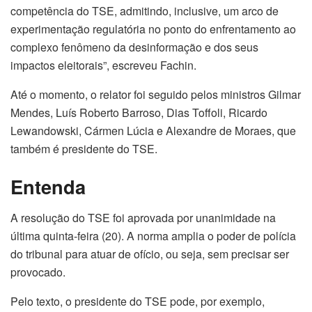
competência do TSE, admitindo, inclusive, um arco de
experimentação regulatória no ponto do enfrentamento ao
complexo fenômeno da desinformação e dos seus
impactos eleitorais”, escreveu Fachin.
Até o momento, o relator foi seguido pelos ministros Gilmar
Mendes, Luís Roberto Barroso, Dias Toffoli, Ricardo
Lewandowski, Cármen Lúcia e Alexandre de Moraes, que
também é presidente do TSE.
Entenda
A resolução do TSE foi aprovada por unanimidade na
última quinta-feira (20). A norma amplia o poder de polícia
do tribunal para atuar de ofício, ou seja, sem precisar ser
provocado.
Pelo texto, o presidente do TSE pode, por exemplo,