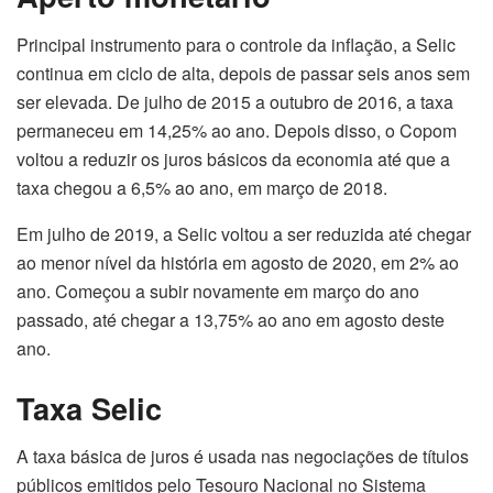
Principal instrumento para o controle da inflação, a Selic
continua em ciclo de alta, depois de passar seis anos sem
ser elevada. De julho de 2015 a outubro de 2016, a taxa
permaneceu em 14,25% ao ano. Depois disso, o Copom
voltou a reduzir os juros básicos da economia até que a
taxa chegou a 6,5% ao ano, em março de 2018.
Em julho de 2019, a Selic voltou a ser reduzida até chegar
ao menor nível da história em agosto de 2020, em 2% ao
ano. Começou a subir novamente em março do ano
passado, até chegar a 13,75% ao ano em agosto deste
ano.
Taxa Selic
A taxa básica de juros é usada nas negociações de títulos
públicos emitidos pelo Tesouro Nacional no Sistema