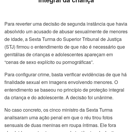
Para reverter uma decisão de
segunda
instância que havia
absolvido um acusado de abusar sexualmente de menores
de idade, a
Sexta
Turma do Superior Tribunal de Justiça
(STJ) firmou o entendimento de que não é necessário que
genitálias de crianças e adolescentes apareçam em
“cenas de sexo explícito ou pornográficas”.
Para configurar crime, basta verificar evidências de que há
finalidade sexual em imagens envolvendo menores. O
entendimento se baseou no princípio de proteção integral
da criança e do adolescente. A decisão foi unânime.
No caso concreto, os cinco ministro da
Sexta
Turma
analisaram uma ação penal em que o réu tirou fotos
sensuais de duas meninas em roupa íntimas. Ele fora