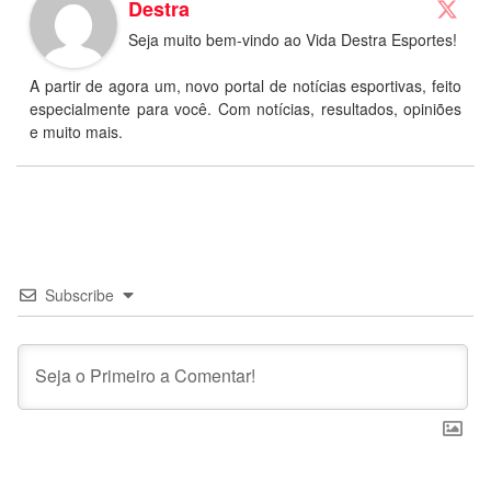
Destra
Seja muito bem-vindo ao Vida Destra Esportes!
A partir de agora um, novo portal de notícias esportivas, feito
especialmente para você. Com notícias, resultados, opiniões
e muito mais.
Subscribe