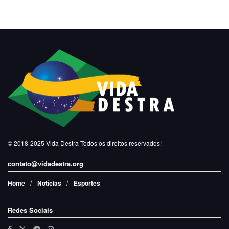
© 2018-2025
Vida Destra
Todos os direitos reservados!
contato@vidadestra.org
Home
Notícias
Esportes
Redes Sociais