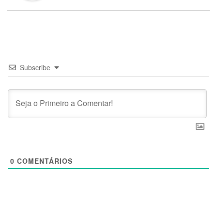
Subscribe
0
COMENTÁRIOS