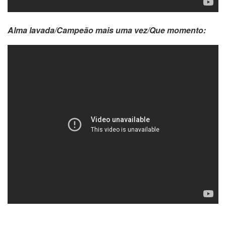
Alma lavada/Campeão mais uma vez/Que momento: