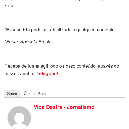
zero.
*Esta notícia pode ser atualizada a qualquer momento
*Fonte: Agência Brasil
Receba de forma ágil todo o nosso conteúdo, através do
nosso canal no
Telegram!
Sobre
Últimos Posts
Vida Destra - Jornalismo