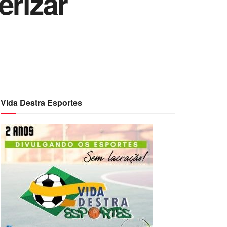
erizar
Vida Destra Esportes