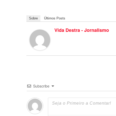
Sobre
Últimos Posts
Vida Destra - Jornalismo
Subscribe