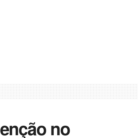
senção no