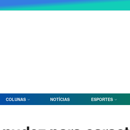
COLUNAS
NOTÍCIAS
ESPORTES