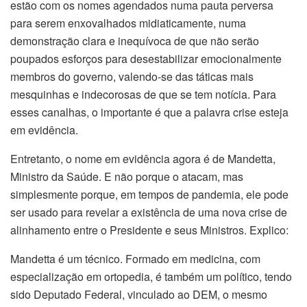
estão com os nomes agendados numa pauta perversa
para serem enxovalhados midiaticamente, numa
demonstração clara e inequívoca de que não serão
poupados esforços para desestabilizar emocionalmente
membros do governo, valendo-se das táticas mais
mesquinhas e indecorosas de que se tem notícia. Para
esses canalhas, o importante é que a palavra crise esteja
em evidência.
Entretanto, o nome em evidência agora é de Mandetta,
Ministro da Saúde. E não porque o atacam, mas
simplesmente porque, em tempos de pandemia, ele pode
ser usado para revelar a existência de uma nova crise de
alinhamento entre o Presidente e seus Ministros. Explico:
Mandetta é um técnico. Formado em medicina, com
especialização em ortopedia, é também um político, tendo
sido Deputado Federal, vinculado ao DEM, o mesmo