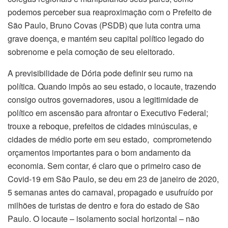
podemos perceber sua reaproximação com o Prefeito de
São Paulo, Bruno Covas (PSDB) que luta contra uma
grave doença, e mantém seu capital político legado do
sobrenome e pela comoção de seu eleitorado.
A previsibilidade de Dória pode definir seu rumo na
política. Quando impôs ao seu estado, o locaute, trazendo
consigo outros governadores, usou a legitimidade de
político em ascensão para afrontar o Executivo Federal;
trouxe a reboque, prefeitos de cidades minúsculas, e
cidades de médio porte em seu estado, comprometendo
orçamentos importantes para o bom andamento da
economia. Sem contar, é claro que o primeiro caso de
Covid-19 em São Paulo, se deu em 23 de janeiro de 2020,
5 semanas antes do carnaval, propagado e usufruído por
milhões de turistas de dentro e fora do estado de São
Paulo. O locaute – isolamento social horizontal – não