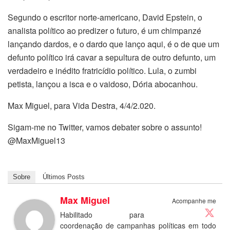
Segundo o escritor norte-americano, David Epstein, o
analista político ao predizer o futuro, é um chimpanzé
lançando dardos, e o dardo que lanço aqui, é o de que um
defunto político irá cavar a sepultura de outro defunto, um
verdadeiro e inédito fratricídio político. Lula, o zumbi
petista, lançou a isca e o vaidoso, Dória abocanhou.
Max Miguel, para Vida Destra, 4/4/2.020.
Sigam-me no Twitter, vamos debater sobre o assunto!
@MaxMiguel13
Sobre
Últimos Posts
Max Miguel
Acompanhe me
Habilitado para
coordenação de campanhas políticas em todo