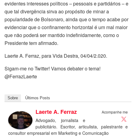
evidentes interesses políticos – pessoais e partidários – e
que tal divergência sirva ao propósito de minar a
popularidade de Bolsonaro, ainda que o tempo acabe por
evidenciar que o confinamento horizontal é um mal maior
que não poderá ser mantido indefinidamente, como o
Presidente tem afirmado.
Laerte A. Ferraz, para Vida Destra, 04/04/2.020.
Sigam-me no Twitter! Vamos debater o tema!
@FerrazLaerte
Sobre
Últimos Posts
Laerte A. Ferraz
Acompanhe me
Advogado, jornalista e
publicitário. Escritor, articulista, palestrante e
consultor empresarial em Marketing e Comunicação