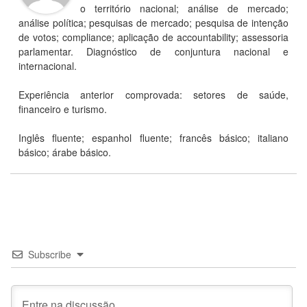
o território nacional; análise de mercado;
análise política; pesquisas de mercado; pesquisa de intenção
de votos; compliance; aplicação de accountability; assessoria
parlamentar. Diagnóstico de conjuntura nacional e
internacional.
Experiência anterior comprovada: setores de saúde,
financeiro e turismo.
Inglês fluente; espanhol fluente; francês básico; italiano
básico; árabe básico.
Subscribe