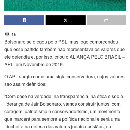
16
Bolsonaro se elegeu pelo PSL, mas logo compreendeu
que esse partido também não representava os valores que
ele defendia e, por isso, criou o ALIANÇA PELO BRASIL –
APL, em Novembro de 2019.
O APL surgiu como uma sigla conservadora, cujos valores
são assim definidos:
“Com base na verdade, na transparência, na ética e sob a
liderança de Jair Bolsonaro, vamos construir juntos, com
coragem, patriotismo e conservadorismo, um movimento
que marcará para sempre a política nacional e será uma
trincheira na defesa dos valores judaico-cristãos, da