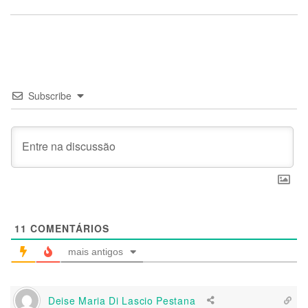
Subscribe
11
COMENTÁRIOS
mais antigos
Deise Maria Di Lascio Pestana