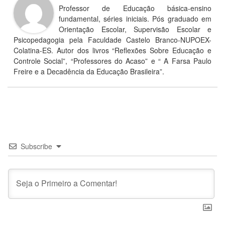
Professor de Educação básica-ensino
fundamental, séries iniciais. Pós graduado em
Orientação Escolar, Supervisão Escolar e
Psicopedagogia pela Faculdade Castelo Branco-NUPOEX-
Colatina-ES. Autor dos livros “Reflexões Sobre Educação e
Controle Social”, “Professores do Acaso” e “ A Farsa Paulo
Freire e a Decadência da Educação Brasileira”.
Subscribe