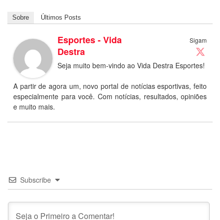
Sobre
Últimos Posts
Esportes - Vida
Sigam
Destra
Seja muito bem-vindo ao Vida Destra Esportes!
A partir de agora um, novo portal de notícias esportivas, feito
especialmente para você. Com notícias, resultados, opiniões
e muito mais.
Subscribe