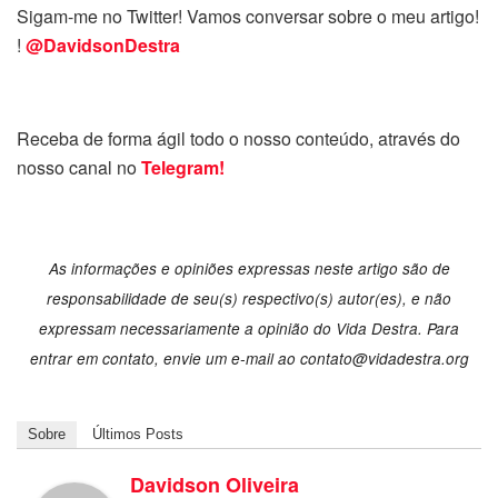
Sigam-me no Twitter! Vamos conversar sobre o meu artigo!
!
@DavidsonDestra
Receba de forma ágil todo o nosso conteúdo, através do
nosso canal no
Telegram!
As informações e opiniões expressas neste artigo são de
responsabilidade de seu(s) respectivo(s) autor(es), e não
expressam necessariamente a opinião do Vida Destra. Para
entrar em contato, envie um e-mail ao
contato@vidadestra.org
Sobre
Últimos Posts
Davidson Oliveira