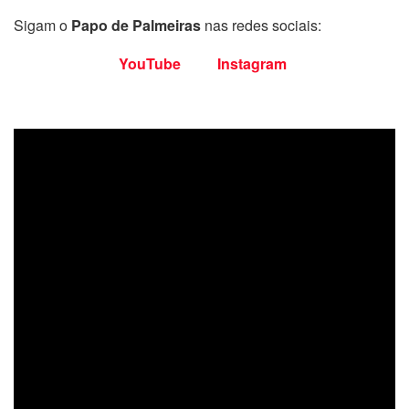
Sigam o
Papo de Palmeiras
nas redes sociais:
YouTube
Instagram