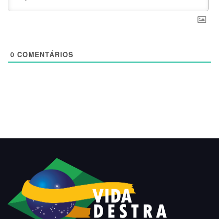
0
COMENTÁRIOS