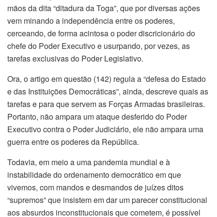
mãos da dita “ditadura da Toga”, que por diversas ações
vem minando a independência entre os poderes,
cerceando, de forma acintosa o poder discricionário do
chefe do Poder Executivo e usurpando, por vezes, as
tarefas exclusivas do Poder Legislativo.
Ora, o artigo em questão (142) regula a “defesa do Estado
e das Instituições Democráticas”, ainda, descreve quais as
tarefas e para que servem as Forças Armadas brasileiras.
Portanto, não ampara um ataque desferido do Poder
Executivo contra o Poder Judiciário, ele não ampara uma
guerra entre os poderes da República.
Todavia, em meio a uma pandemia mundial e à
instabilidade do ordenamento democrático em que
vivemos, com mandos e desmandos de juízes ditos
“supremos” que insistem em dar um parecer constitucional
aos absurdos inconstitucionais que cometem, é possível