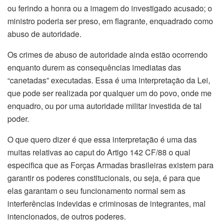
ou ferindo a honra ou a imagem do investigado acusado; o
ministro poderia ser preso, em flagrante, enquadrado como
abuso de autoridade.
Os crimes de abuso de autoridade ainda estão ocorrendo
enquanto durem as consequências imediatas das
“canetadas” executadas. Essa é uma interpretação da Lei,
que pode ser realizada por qualquer um do povo, onde me
enquadro, ou por uma autoridade militar investida de tal
poder.
O que quero dizer é que essa interpretação é uma das
muitas relativas ao caput do Artigo 142 CF/88 o qual
especifica que as Forças Armadas brasileiras existem para
garantir os poderes constitucionais, ou seja, é para que
elas garantam o seu funcionamento normal sem as
interferências indevidas e criminosas de integrantes, mal
intencionados, de outros poderes.