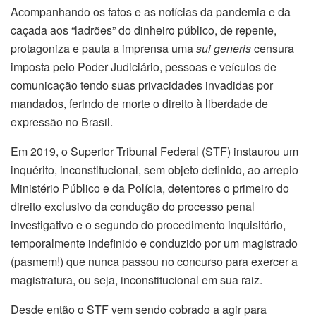
Acompanhando os fatos e as notícias da pandemia e da
caçada aos “ladrões” do dinheiro público, de repente,
protagoniza e pauta a imprensa uma
sui generis
censura
imposta pelo Poder Judiciário, pessoas e veículos de
comunicação tendo suas privacidades invadidas por
mandados, ferindo de morte o direito à liberdade de
expressão no Brasil.
Em 2019, o Superior Tribunal Federal (STF) instaurou um
inquérito, inconstitucional, sem objeto definido, ao arrepio
Ministério Público e da Polícia, detentores o primeiro do
direito exclusivo da condução do processo penal
investigativo e o segundo do procedimento inquisitório,
temporalmente indefinido e conduzido por um magistrado
(pasmem!) que nunca passou no concurso para exercer a
magistratura, ou seja, inconstitucional em sua raiz.
Desde então o STF vem sendo cobrado a agir para