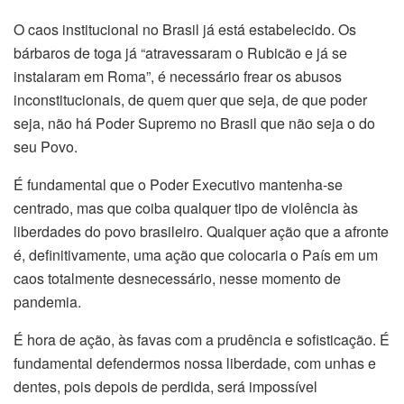
O caos institucional no Brasil já está estabelecido. Os
bárbaros de toga já “atravessaram o Rubicão e já se
instalaram em Roma”, é necessário frear os abusos
inconstitucionais, de quem quer que seja, de que poder
seja, não há Poder Supremo no Brasil que não seja o do
seu Povo.
É fundamental que o Poder Executivo mantenha-se
centrado, mas que coiba qualquer tipo de violência às
liberdades do povo brasileiro. Qualquer ação que a afronte
é, definitivamente, uma ação que colocaria o País em um
caos totalmente desnecessário, nesse momento de
pandemia.
É hora de ação, às favas com a prudência e sofisticação. É
fundamental defendermos nossa liberdade, com unhas e
dentes, pois depois de perdida, será impossível