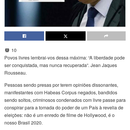
10
Povos livres lembrai-vos dessa máxima: “A liberdade pode
ser conquistada, mas nunca recuperada”. Jean Jaques
Rousseau.
Pessoas sendo presas por terem opiniões dissonantes,
manifestantes com Habeas Corpus negados, bandidos
sendo soltos, criminosos condenados com livre passe para
conspirar para a tomada do poder de um País à revelia de
eleições: não é um enredo de filme de Hollywood, é o
nosso Brasil 2020.