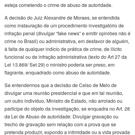
esteja cometendo o crime de abuso de autoridade.
A decisão do Juiz Alexandre de Moraes, se entendida
como instauração de um procedimento investigatório de
infração penal (divulgar “fake news” e emitir opiniões não é
crime no Brasil) ou administrativa, em desfavor de alguém,
à falta de qualquer indício de prática de crime, de ilícito
funcional ou de infração administrativa (texto do Art 27 da
Lei 13.869/ Set 29) o ministro poderia ser preso, em
flagrante, enquadrado como abuso de autoridade.
Se entendermos que a decisão de Celso de Melo de
divulgar uma reunião presidencial e que em tal reunião,
um outro indivíduo, Ministro de Estado, não arrolado ou
partícipe do objeto da investigação, se enquadra no Art. 28
da Lei de Abuso de autoridade: Divulgar gravação ou
trecho de gravação sem relação com a prova que se
pretenda produzir, expondo a intimidade ou a vida provada