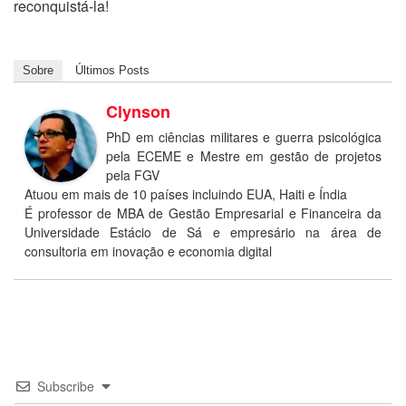
reconquistá-la!
Sobre
Últimos Posts
Clynson
PhD em ciências militares e guerra psicológica
pela ECEME e Mestre em gestão de projetos
pela FGV
Atuou em mais de 10 países incluindo EUA, Haiti e Índia
É professor de MBA de Gestão Empresarial e Financeira da
Universidade Estácio de Sá e empresário na área de
consultoria em inovação e economia digital
Subscribe