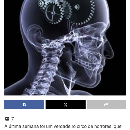
7
A última semana foi um verdadeiro circo de horrores, que