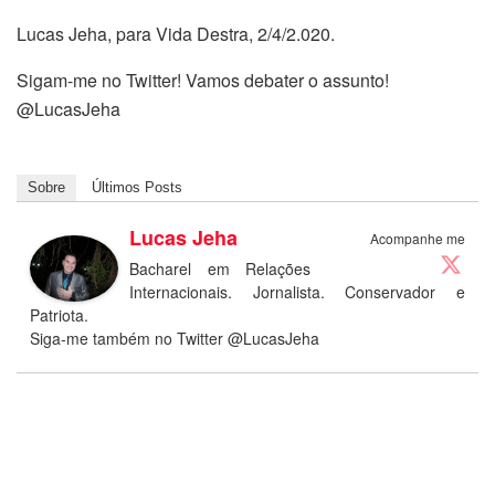
Lucas Jeha, para Vida Destra, 2/4/2.020.
Sigam-me no Twitter! Vamos debater o assunto!
@LucasJeha
Sobre
Últimos Posts
Lucas Jeha
Acompanhe me
Bacharel em Relações
Internacionais. Jornalista. Conservador e
Patriota.
Siga-me também no Twitter @LucasJeha