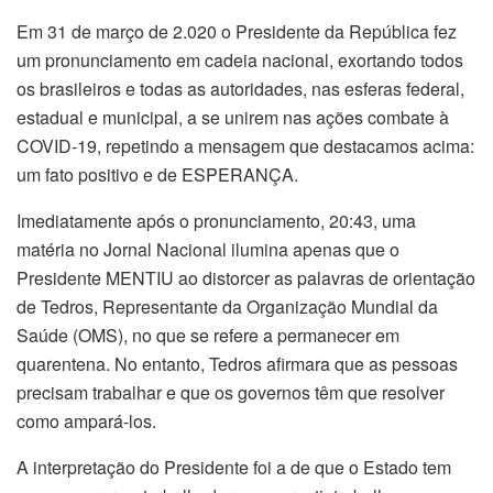
Em 31 de março de 2.020 o Presidente da República fez
um pronunciamento em cadeia nacional, exortando todos
os brasileiros e todas as autoridades, nas esferas federal,
estadual e municipal, a se unirem nas ações combate à
COVID-19, repetindo a mensagem que destacamos acima:
um fato positivo e de ESPERANÇA.
Imediatamente após o pronunciamento, 20:43, uma
matéria no Jornal Nacional ilumina apenas que o
Presidente MENTIU ao distorcer as palavras de orientação
de Tedros, Representante da Organização Mundial da
Saúde (OMS), no que se refere a permanecer em
quarentena. No entanto, Tedros afirmara que as pessoas
precisam trabalhar e que os governos têm que resolver
como ampará-los.
A interpretação do Presidente foi a de que o Estado tem