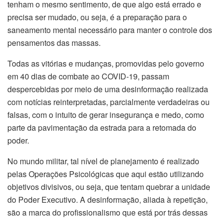
tenham o mesmo sentimento, de que algo está errado e
precisa ser mudado, ou seja, é a preparação para o
saneamento mental necessário para manter o controle dos
pensamentos das massas.
Todas as vitórias e mudanças, promovidas pelo governo
em 40 dias de combate ao COVID-19, passam
despercebidas por meio de uma desinformação realizada
com notícias reinterpretadas, parcialmente verdadeiras ou
falsas, com o intuito de gerar insegurança e medo, como
parte da pavimentação da estrada para a retomada do
poder.
No mundo militar, tal nível de planejamento é realizado
pelas Operações Psicológicas que aqui estão utilizando
objetivos divisivos, ou seja, que tentam quebrar a unidade
do Poder Executivo. A desinformação, aliada à repetição,
são a marca do profissionalismo que está por trás dessas