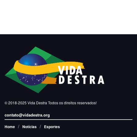
© 2018-2025
Vida Destra
Todos os direitos reservados!
contato@vidadestra.org
Home
Notícias
Esportes