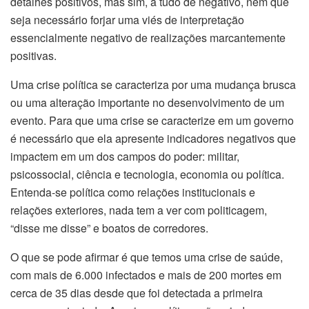
detalhes positivos, mas sim, a tudo de negativo, nem que
seja necessário forjar uma viés de interpretação
essencialmente negativo de realizações marcantemente
positivas.
Uma crise política se caracteriza por uma mudança brusca
ou uma alteração importante no desenvolvimento de um
evento. Para que uma crise se caracterize em um governo
é necessário que ela apresente indicadores negativos que
impactem em um dos campos do poder: militar,
psicossocial, ciência e tecnologia, economia ou política.
Entenda-se política como relações institucionais e
relações exteriores, nada tem a ver com politicagem,
“disse me disse” e boatos de corredores.
O que se pode afirmar é que temos uma crise de saúde,
com mais de 6.000 infectados e mais de 200 mortes em
cerca de 35 dias desde que foi detectada a primeira