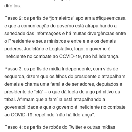
direitos.
Passo 2: os perfis de “jornaleiros” apoiam a #fiqueemcasa
e que a comunicação do governo está atrapalhando a
seriedade das informações e há muitas divergências entre
o Presidente e seus ministros e entre ele e os demais
poderes, Judiciário e Legislativo, logo, o governo é
ineficiente no combate ao COVID-19, não há liderança.
Passo 3: os perfis de mídia independente, com viés de
esquerda, dizem que os filhos do presidente o atrapalham
demais e chama uma família de senadores, deputados e
presidente de “clã” – o que dá ideia de algo primitivo ou
tribal. Afirmam que a família está atrapalhando a
governabilidade e que o governo é ineficiente no combate
ao COVID-19, repetindo “não há liderança”.
Passo 4: os perfis de robôs do Twitter e outras mídias