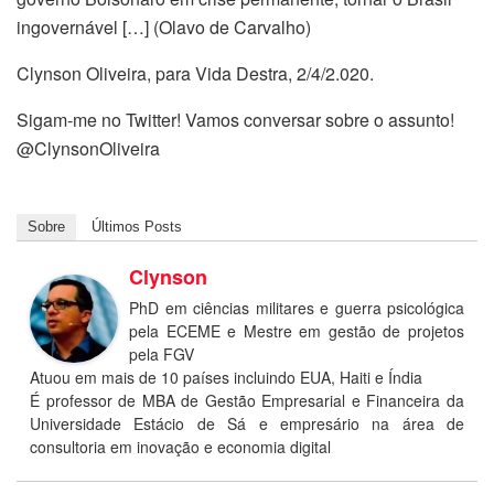
ingovernável […] (Olavo de Carvalho)
Clynson Oliveira, para Vida Destra, 2/4/2.020.
Sigam-me no Twitter! Vamos conversar sobre o assunto!
@ClynsonOliveira
Sobre
Últimos Posts
Clynson
PhD em ciências militares e guerra psicológica
pela ECEME e Mestre em gestão de projetos
pela FGV
Atuou em mais de 10 países incluindo EUA, Haiti e Índia
É professor de MBA de Gestão Empresarial e Financeira da
Universidade Estácio de Sá e empresário na área de
consultoria em inovação e economia digital