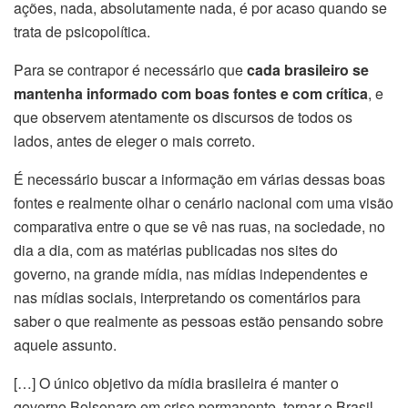
ações, nada, absolutamente nada, é por acaso quando se
trata de psicopolítica.
Para se contrapor é necessário que
cada brasileiro se
mantenha informado com boas fontes e com crítica
, e
que observem atentamente os discursos de todos os
lados, antes de eleger o mais correto.
É necessário buscar a informação em várias dessas boas
fontes e realmente olhar o cenário nacional com uma visão
comparativa entre o que se vê nas ruas, na sociedade, no
dia a dia, com as matérias publicadas nos sites do
governo, na grande mídia, nas mídias independentes e
nas mídias sociais, interpretando os comentários para
saber o que realmente as pessoas estão pensando sobre
aquele assunto.
[…] O único objetivo da mídia brasileira é manter o
governo Bolsonaro em crise permanente, tornar o Brasil