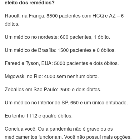
efeito dos remédios?
Raoult, na França: 8500 pacientes com HCQ e AZ – 6
óbitos.
Um médico no nordeste: 600 pacientes, 1 óbito.
Um médico de Brasília: 1500 pacientes e 0 óbitos.
Fareed e Tyson, EUA: 5000 pacientes e dois óbitos.
Migowski no Rio: 4000 sem nenhum obito.
Zeballos em São Paulo: 2500 e dois óbitos.
Um médico no interior de SP. 650 e um único entubado.
Eu tenho 1112 e quatro óbitos.
Conclua você. Ou a pandemia não é grave ou os
medicamentos funcionam. Você não possui mais opções.