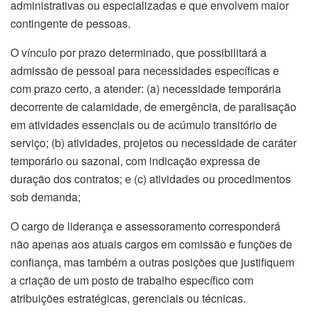
administrativas ou especializadas e que envolvem maior
contingente de pessoas.
O vínculo por prazo determinado, que possibilitará a
admissão de pessoal para necessidades específicas e
com prazo certo, a atender: (a) necessidade temporária
decorrente de calamidade, de emergência, de paralisação
em atividades essenciais ou de acúmulo transitório de
serviço; (b) atividades, projetos ou necessidade de caráter
temporário ou sazonal, com indicação expressa de
duração dos contratos; e (c) atividades ou procedimentos
sob demanda;
O cargo de liderança e assessoramento corresponderá
não apenas aos atuais cargos em comissão e funções de
confiança, mas também a outras posições que justifiquem
a criação de um posto de trabalho específico com
atribuições estratégicas, gerenciais ou técnicas.