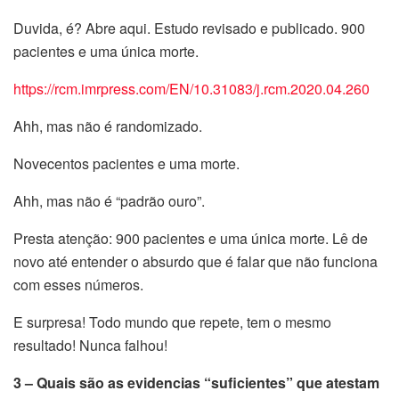
Duvida, é? Abre aqui. Estudo revisado e publicado. 900
pacientes e uma única morte.
https://rcm.imrpress.com/EN/10.31083/j.rcm.2020.04.260
Ahh, mas não é randomizado.
Novecentos pacientes e uma morte.
Ahh, mas não é “padrão ouro”.
Presta atenção: 900 pacientes e uma única morte. Lê de
novo até entender o absurdo que é falar que não funciona
com esses números.
E surpresa! Todo mundo que repete, tem o mesmo
resultado! Nunca falhou!
3 – Quais são as evidencias “suficientes” que atestam