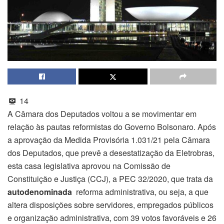
14
A Câmara dos Deputados voltou a se movimentar em
relação às pautas reformistas do Governo Bolsonaro. Após
a aprovação da Medida Provisória 1.031/21 pela Câmara
dos Deputados, que prevê a desestatização da Eletrobras,
esta casa legislativa aprovou na Comissão de
Constituição e Justiça (CCJ), a PEC 32/2020, que trata da
autodenominada
reforma administrativa, ou seja, a que
altera disposições sobre servidores, empregados públicos
e organização administrativa, com 39 votos favoráveis e 26