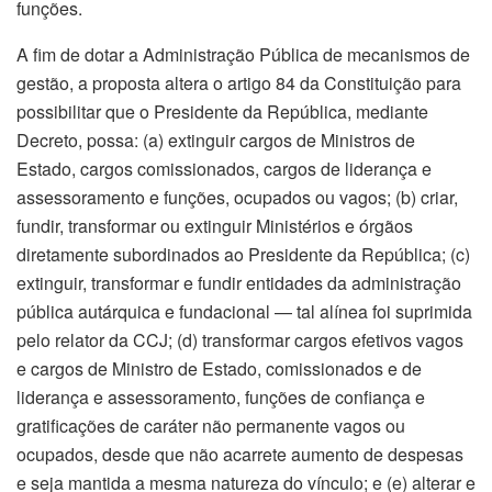
funções.
A fim de dotar a Administração Pública de mecanismos de
gestão, a proposta altera o artigo 84 da Constituição para
possibilitar que o Presidente da República, mediante
Decreto, possa: (a) extinguir cargos de Ministros de
Estado, cargos comissionados, cargos de liderança e
assessoramento e funções, ocupados ou vagos; (b) criar,
fundir, transformar ou extinguir Ministérios e órgãos
diretamente subordinados ao Presidente da República; (c)
extinguir, transformar e fundir entidades da administração
pública autárquica e fundacional — tal alínea foi suprimida
pelo relator da CCJ; (d) transformar cargos efetivos vagos
e cargos de Ministro de Estado, comissionados e de
liderança e assessoramento, funções de confiança e
gratificações de caráter não permanente vagos ou
ocupados, desde que não acarrete aumento de despesas
e seja mantida a mesma natureza do vínculo; e (e) alterar e