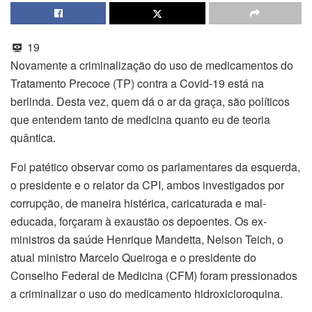
19
Novamente a criminalização do uso de medicamentos do
Tratamento Precoce (TP) contra a Covid-19 está na
berlinda. Desta vez, quem dá o ar da graça, são políticos
que entendem tanto de medicina quanto eu de teoria
quântica.
Foi patético observar como os parlamentares da esquerda,
o presidente e o relator da CPI, ambos investigados por
corrupção, de maneira histérica, caricaturada e mal-
educada, forçaram à exaustão os depoentes. Os ex-
ministros da saúde Henrique Mandetta, Nelson Teich, o
atual ministro Marcelo Queiroga e o presidente do
Conselho Federal de Medicina (CFM) foram pressionados
a criminalizar o uso do medicamento hidroxicloroquina.