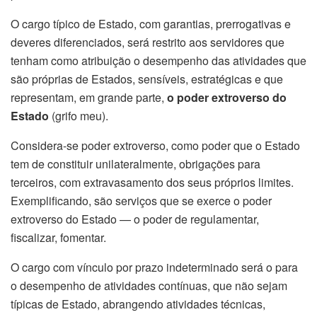
O cargo típico de Estado, com garantias, prerrogativas e
deveres diferenciados, será restrito aos servidores que
tenham como atribuição o desempenho das atividades que
são próprias de Estados, sensíveis, estratégicas e que
representam, em grande parte,
o poder extroverso do
Estado
(grifo meu).
Considera-se poder extroverso, como poder que o Estado
tem de constituir unilateralmente, obrigações para
terceiros, com extravasamento dos seus próprios limites.
Exemplificando, são serviços que se exerce o poder
extroverso do Estado — o poder de regulamentar,
fiscalizar, fomentar.
O cargo com vínculo por prazo indeterminado será o para
o desempenho de atividades contínuas, que não sejam
típicas de Estado, abrangendo atividades técnicas,