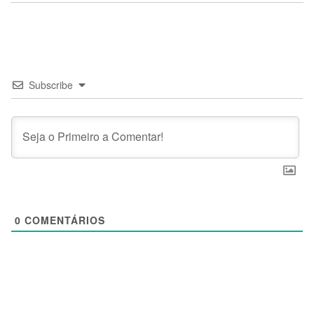
Subscribe
0
COMENTÁRIOS