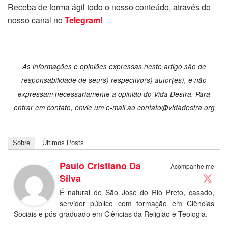
Receba de forma ágil todo o nosso conteúdo, através do
nosso canal no
Telegram!
As informações e opiniões expressas neste artigo são de
responsabilidade de seu(s) respectivo(s) autor(es), e não
expressam necessariamente a opinião do Vida Destra. Para
entrar em contato, envie um e-mail ao
contato@vidadestra.org
Sobre
Últimos Posts
Paulo Cristiano Da
Acompanhe me
Silva
É natural de São José do Rio Preto, casado,
servidor público com formação em Ciências
Sociais e pós-graduado em Ciências da Religião e Teologia.