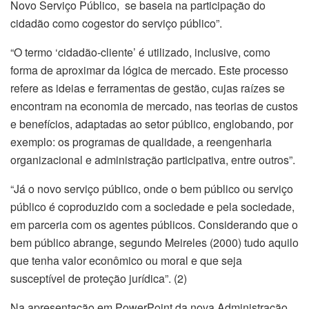
Novo Serviço Público, se baseia na participação do
cidadão como cogestor do serviço público”.
“O termo ‘cidadão-cliente’ é utilizado, inclusive, como
forma de aproximar da lógica de mercado. Este processo
refere as ideias e ferramentas de gestão, cujas raízes se
encontram na economia de mercado, nas teorias de custos
e benefícios, adaptadas ao setor público, englobando, por
exemplo: os programas de qualidade, a reengenharia
organizacional e administração participativa, entre outros”.
“Já o novo serviço público, onde o bem público ou serviço
público é coproduzido com a sociedade e pela sociedade,
em parceria com os agentes públicos. Considerando que o
bem público abrange, segundo Meireles (2000) tudo aquilo
que tenha valor econômico ou moral e que seja
susceptível de proteção jurídica”. (2)
Na apresentação em PowerPoint da nova Administração