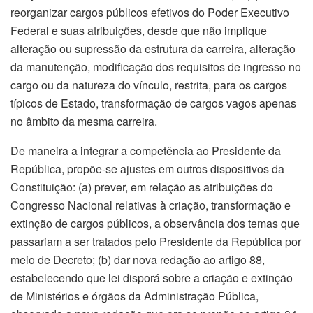
reorganizar cargos públicos efetivos do Poder Executivo
Federal e suas atribuições, desde que não implique
alteração ou supressão da estrutura da carreira, alteração
da manutenção, modificação dos requisitos de ingresso no
cargo ou da natureza do vínculo, restrita, para os cargos
típicos de Estado, transformação de cargos vagos apenas
no âmbito da mesma carreira.
De maneira a integrar a competência ao Presidente da
República, propõe-se ajustes em outros dispositivos da
Constituição: (a) prever, em relação as atribuições do
Congresso Nacional relativas à criação, transformação e
extinção de cargos públicos, a observância dos temas que
passariam a ser tratados pelo Presidente da República por
meio de Decreto; (b) dar nova redação ao artigo 88,
estabelecendo que lei disporá sobre a criação e extinção
de Ministérios e órgãos da Administração Pública,