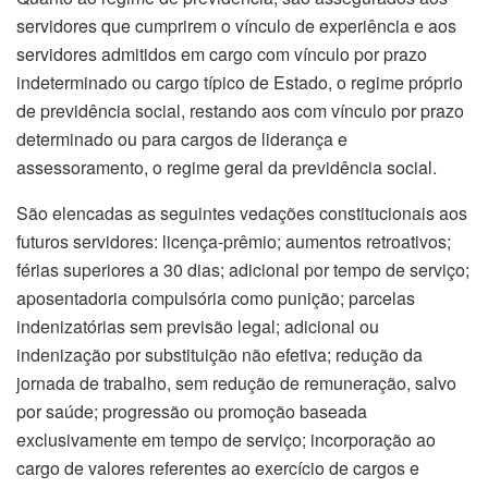
servidores que cumprirem o vínculo de experiência e aos
servidores admitidos em cargo com vínculo por prazo
indeterminado ou cargo típico de Estado, o regime próprio
de previdência social, restando aos com vínculo por prazo
determinado ou para cargos de liderança e
assessoramento, o regime geral da previdência social.
São elencadas as seguintes vedações constitucionais aos
futuros servidores: licença-prêmio; aumentos retroativos;
férias superiores a 30 dias; adicional por tempo de serviço;
aposentadoria compulsória como punição; parcelas
indenizatórias sem previsão legal; adicional ou
indenização por substituição não efetiva; redução da
jornada de trabalho, sem redução de remuneração, salvo
por saúde; progressão ou promoção baseada
exclusivamente em tempo de serviço; incorporação ao
cargo de valores referentes ao exercício de cargos e