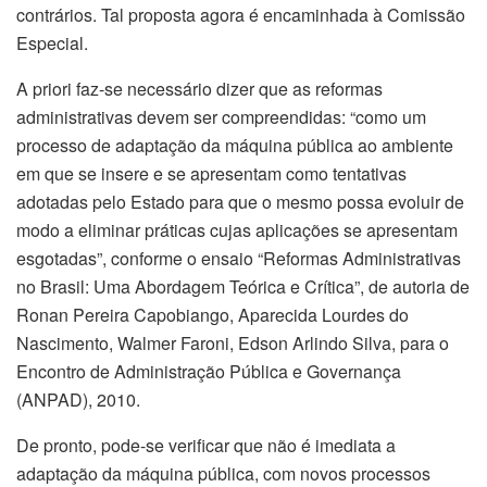
contrários. Tal proposta agora é encaminhada à Comissão
Especial.
A priori faz-se necessário dizer que as reformas
administrativas devem ser compreendidas: “como um
processo de adaptação da máquina pública ao ambiente
em que se insere e se apresentam como tentativas
adotadas pelo Estado para que o mesmo possa evoluir de
modo a eliminar práticas cujas aplicações se apresentam
esgotadas”, conforme o ensaio “Reformas Administrativas
no Brasil: Uma Abordagem Teórica e Crítica”, de autoria de
Ronan Pereira Capobiango, Aparecida Lourdes do
Nascimento, Walmer Faroni, Edson Arlindo Silva, para o
Encontro de Administração Pública e Governança
(ANPAD), 2010.
De pronto, pode-se verificar que não é imediata a
adaptação da máquina pública, com novos processos