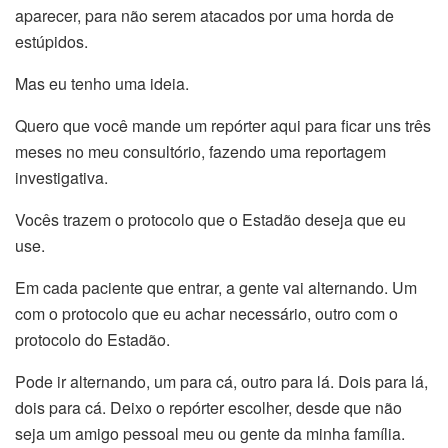
aparecer, para não serem atacados por uma horda de
estúpidos.
Mas eu tenho uma ideia.
Quero que você mande um repórter aqui para ficar uns três
meses no meu consultório, fazendo uma reportagem
investigativa.
Vocês trazem o protocolo que o Estadão deseja que eu
use.
Em cada paciente que entrar, a gente vai alternando. Um
com o protocolo que eu achar necessário, outro com o
protocolo do Estadão.
Pode ir alternando, um para cá, outro para lá. Dois para lá,
dois para cá. Deixo o repórter escolher, desde que não
seja um amigo pessoal meu ou gente da minha família.