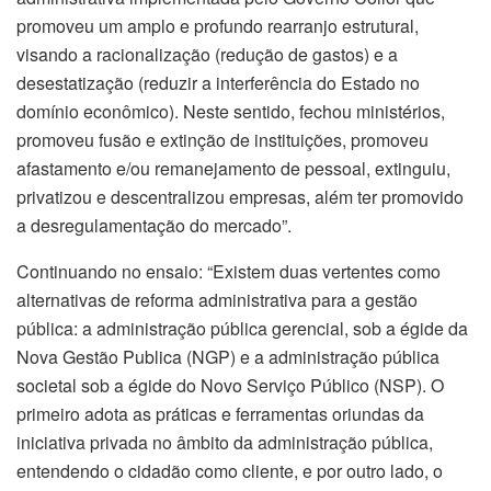
promoveu um amplo e profundo rearranjo estrutural,
visando a racionalização (redução de gastos) e a
desestatização (reduzir a interferência do Estado no
domínio econômico). Neste sentido, fechou ministérios,
promoveu fusão e extinção de instituições, promoveu
afastamento e/ou remanejamento de pessoal, extinguiu,
privatizou e descentralizou empresas, além ter promovido
a desregulamentação do mercado”.
Continuando no ensaio: “Existem duas vertentes como
alternativas de reforma administrativa para a gestão
pública: a administração pública gerencial, sob a égide da
Nova Gestão Publica (NGP) e a administração pública
societal sob a égide do Novo Serviço Público (NSP). O
primeiro adota as práticas e ferramentas oriundas da
iniciativa privada no âmbito da administração pública,
entendendo o cidadão como cliente, e por outro lado, o