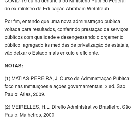
COVID-19 ou na denúncia do Ministério Público Federal
do ex-ministro da Educação Abraham Weintraub.
Por fim, entendo que uma nova administração pública
voltada para resultados, conferindo prestação de serviços
públicos com qualidade e desengessando o orçamento
público, agregado às medidas de privatização de estatais,
vão deixar o Estado mais enxuto e eficiente.
NOTAS:
(1) MATIAS-PEREIRA, J. Curso de Administração Pública:
foco nas instituições e ações governamentais. 2 ed. São
Paulo: Atlas, 2009.
(2) MEIRELLES, H.L. Direito Administrativo Brasileiro. São
Paulo: Malheiros, 2000.