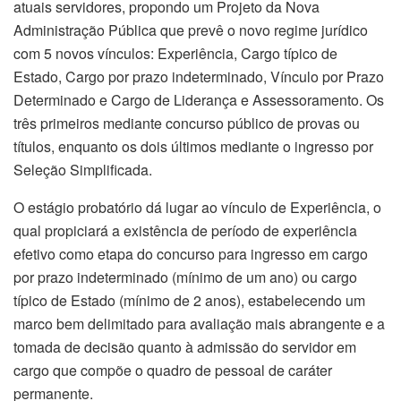
atuais servidores, propondo um Projeto da Nova
Administração Pública que prevê o novo regime jurídico
com 5 novos vínculos: Experiência, Cargo típico de
Estado, Cargo por prazo indeterminado, Vínculo por Prazo
Determinado e Cargo de Liderança e Assessoramento. Os
três primeiros mediante concurso público de provas ou
títulos, enquanto os dois últimos mediante o ingresso por
Seleção Simplificada.
O estágio probatório dá lugar ao vínculo de Experiência, o
qual propiciará a existência de período de experiência
efetivo como etapa do concurso para ingresso em cargo
por prazo indeterminado (mínimo de um ano) ou cargo
típico de Estado (mínimo de 2 anos), estabelecendo um
marco bem delimitado para avaliação mais abrangente e a
tomada de decisão quanto à admissão do servidor em
cargo que compõe o quadro de pessoal de caráter
permanente.