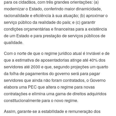
para os cidadãos, com três grandes orientações: (a)
modernizar o Estado, conferindo maior dinamicidade,
racionalidade e eficiência à sua atuação; (b) aproximar o
serviço público da realidade do país; e (c) garantir
condições orçamentárias e financeiras para a existência
de um Estado e para prestação de serviços públicos de
qualidade.
Com o norte de que o regime jurídico atual é inviável e de
que a estimativa de aposentadorias atinge até 40% dos
servidores até 2030 e que, segundo projeções um quarto
da folha de pagamentos do governo será para pagar
servidores que ainda não foram contratados, o Governo
elabora uma PEC que altera o regime para novas
contratações e elimina uma gama de direitos adquiridos
constitucionalmente para o novo regime.
Assim, garante-se a estabilidade e remuneração dos