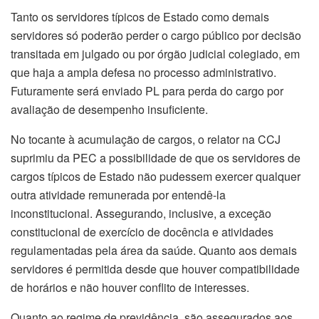
Tanto os servidores típicos de Estado como demais
servidores só poderão perder o cargo público por decisão
transitada em julgado ou por órgão judicial colegiado, em
que haja a ampla defesa no processo administrativo.
Futuramente será enviado PL para perda do cargo por
avaliação de desempenho insuficiente.
No tocante à acumulação de cargos, o relator na CCJ
suprimiu da PEC a possibilidade de que os servidores de
cargos típicos de Estado não pudessem exercer qualquer
outra atividade remunerada por entendê-la
inconstitucional. Assegurando, inclusive, a exceção
constitucional de exercício de docência e atividades
regulamentadas pela área da saúde. Quanto aos demais
servidores é permitida desde que houver compatibilidade
de horários e não houver conflito de interesses.
Quanto ao regime de previdência, são assegurados aos