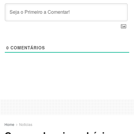
0
COMENTÁRIOS
Home
Noticias