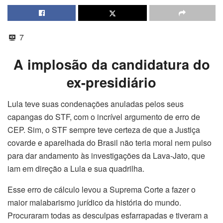
7
A implosão da candidatura do
ex-presidiário
Lula teve suas condenações anuladas pelos seus
capangas do STF, com o incrível argumento de erro de
CEP. Sim, o STF sempre teve certeza de que a Justiça
covarde e aparelhada do Brasil não teria moral nem pulso
para dar andamento às investigações da Lava-Jato, que
iam em direção a Lula e sua quadrilha.
Esse erro de cálculo levou a Suprema Corte a fazer o
maior malabarismo jurídico da história do mundo.
Procuraram todas as desculpas esfarrapadas e tiveram a