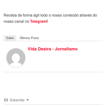
Receba de forma ágil todo o nosso conteúdo através do
nosso canal no
Telegram
!
Sobre
Últimos Posts
Vida Destra - Jornalismo
Subscribe