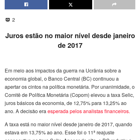
2
Juros estão no maior nível desde janeiro
de 2017
Em meio aos impactos da guerra na Ucrânia sobre a
economia global, o Banco Central (BC) continuou a
apertar os cintos na política monetária. Por unanimidade, o
Comitê de Política Monetária (Copom) elevou a taxa Selic,
juros básicos da economia, de 12,75% para 13,25% ao
ano. A decisão era
esperada pelos analistas financeiros.
A taxa está no maior nível desde janeiro de 2017, quando
estava em 13,75% ao ano. Esse foi o 11ª reajuste