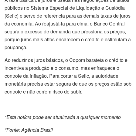
públicos no Sistema Especial de Liquidação e Custódia
(Selic) e serve de referência para as demais taxas de juros
da economia. Ao reajustá-la para cima, o Banco Central
segura o excesso de demanda que pressiona os preços,
porque juros mais altos encarecem o crédito e estimulam a
poupança.
Ao reduzir os juros básicos, o Copom barateia o crédito e
incentiva a produção e o consumo, mas enfraquece o
controle da inflação. Para cortar a Selic, a autoridade
monetária precisa estar segura de que os preços estão sob
controle e não correm risco de subir.
*Esta notícia pode ser atualizada a qualquer momento
*Fonte: Agência Brasil