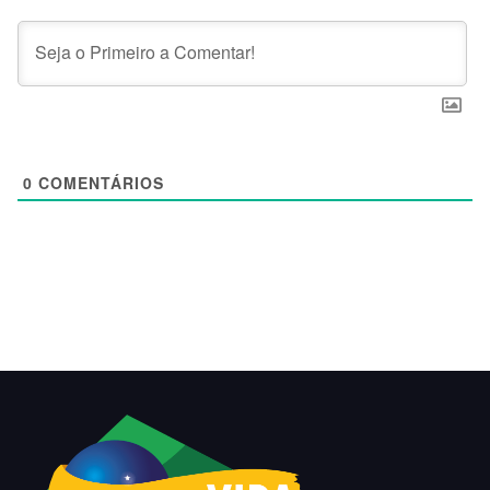
0
COMENTÁRIOS