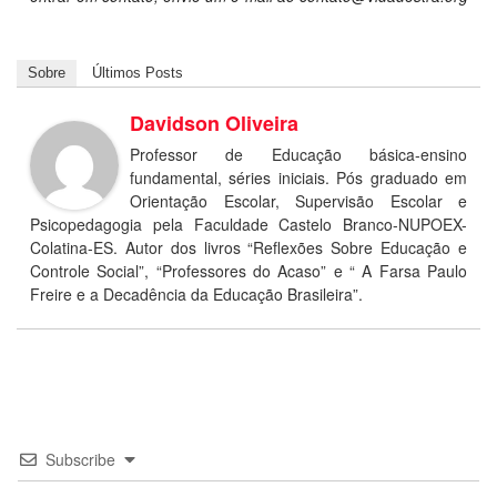
Sobre
Últimos Posts
Davidson Oliveira
Professor de Educação básica-ensino
fundamental, séries iniciais. Pós graduado em
Orientação Escolar, Supervisão Escolar e
Psicopedagogia pela Faculdade Castelo Branco-NUPOEX-
Colatina-ES. Autor dos livros “Reflexões Sobre Educação e
Controle Social”, “Professores do Acaso” e “ A Farsa Paulo
Freire e a Decadência da Educação Brasileira”.
Subscribe