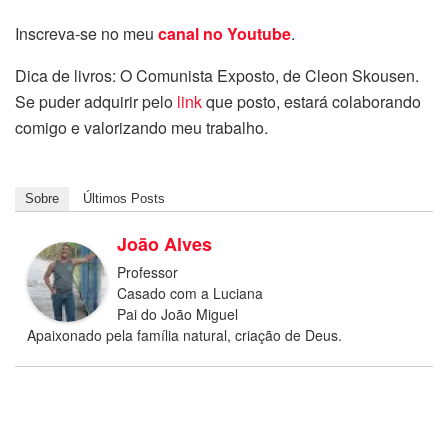
Inscreva-se no meu
canal no Youtube
.
Dica de livros: O Comunista Exposto, de Cleon Skousen.
Se puder adquirir pelo
link
que posto, estará colaborando
comigo e valorizando meu trabalho.
Sobre
Últimos Posts
João Alves
Professor
Casado com a Luciana
Pai do João Miguel
Apaixonado pela família natural, criação de Deus.