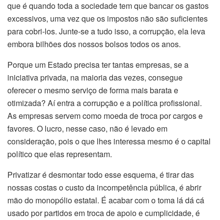
que é quando toda a sociedade tem que bancar os gastos
excessivos, uma vez que os impostos não são suficientes
para cobri-los. Junte-se a tudo isso, a corrupção, ela leva
embora bilhões dos nossos bolsos todos os anos.
Porque um Estado precisa ter tantas empresas, se a
iniciativa privada, na maioria das vezes, consegue
oferecer o mesmo serviço de forma mais barata e
otimizada? Aí entra a corrupção e a política profissional.
As empresas servem como moeda de troca por cargos e
favores. O lucro, nesse caso, não é levado em
consideração, pois o que lhes interessa mesmo é o capital
político que elas representam.
Privatizar é desmontar todo esse esquema, é tirar das
nossas costas o custo da incompetência pública, é abrir
mão do monopólio estatal. É acabar com o toma lá dá cá
usado por partidos em troca de apoio e cumplicidade, é