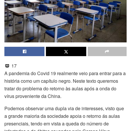
17
A pandemia do Covid 19 realmente veio para entrar para a
história como um capítulo negro. Neste texto queremos
tratar do problema do retorno às aulas após a onda do
vírus proveniente da China.
Podemos observar uma dupla via de interesses, visto que
a grande maioria da sociedade apoia o retorno ás aulas
presenciais, tendo em vista a queda do número de