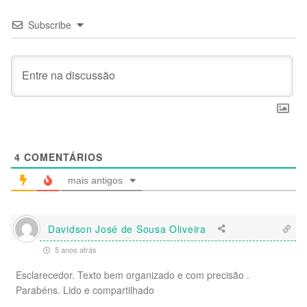
Subscribe
4
COMENTÁRIOS
mais antigos
Davidson José de Sousa Oliveira
5 anos atrás
Esclarecedor. Texto bem organizado e com precisão .
Parabéns. Lido e compartilhado