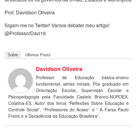
Prof. Davidson Oliveira
Sigam-me no Twitter! Vamos debater meu artigo!
@ProfessorDavi16
Sobre
Últimos Posts
Davidson Oliveira
Professor de Educação básica-ensino
fundamental, séries iniciais. Pós graduado em
Orientação Escolar, Supervisão Escolar e
Psicopedagogia pela Faculdade Castelo Branco-NUPOEX-
Colatina-ES. Autor dos livros “Reflexões Sobre Educação e
Controle Social”, “Professores do Acaso” e “ A Farsa Paulo
Freire e a Decadência da Educação Brasileira”.