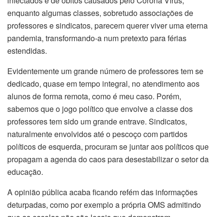
infectados e de óbitos causados pelo Corona Vírus,
enquanto algumas classes, sobretudo associações de
professores e sindicatos, parecem querer viver uma eterna
pandemia, transformando-a num pretexto para férias
estendidas.
Evidentemente um grande número de professores tem se
dedicado, quase em tempo integral, no atendimento aos
alunos de forma remota, como é meu caso. Porém,
sabemos que o jogo político que envolve a classe dos
professores tem sido um grande entrave. Sindicatos,
naturalmente envolvidos até o pescoço com partidos
políticos de esquerda, procuram se juntar aos políticos que
propagam a agenda do caos para desestabilizar o setor da
educação.
A opinião pública acaba ficando refém das informações
deturpadas, como por exemplo a própria OMS admitindo