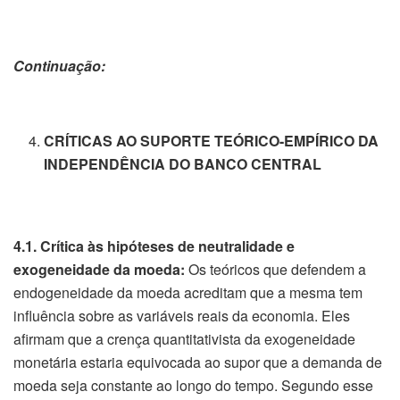
Continuação:
CRÍTICAS AO SUPORTE TEÓRICO-EMPÍRICO DA
INDEPENDÊNCIA DO BANCO CENTRAL
4.1. Crítica às hipóteses de neutralidade e
exogeneidade da moeda:
Os teóricos que defendem a
endogeneidade da moeda acreditam que a mesma tem
influência sobre as variáveis reais da economia. Eles
afirmam que a crença quantitativista da exogeneidade
monetária estaria equivocada ao supor que a demanda de
moeda seja constante ao longo do tempo. Segundo esse