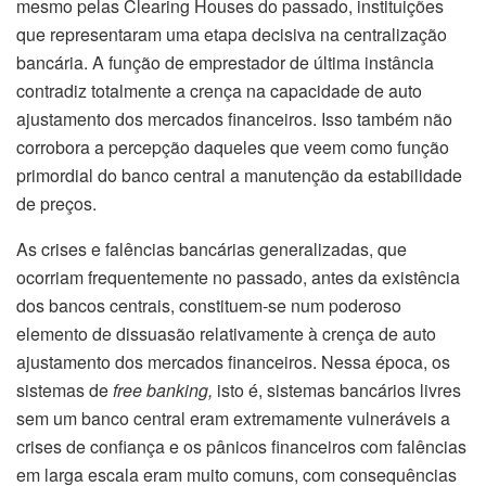
mesmo pelas Clearing Houses do passado, instituições
que representaram uma etapa decisiva na centralização
bancária. A função de emprestador de última instância
contradiz totalmente a crença na capacidade de auto
ajustamento dos mercados financeiros. Isso também não
corrobora a percepção daqueles que veem como função
primordial do banco central a manutenção da estabilidade
de preços.
As crises e falências bancárias generalizadas, que
ocorriam frequentemente no passado, antes da existência
dos bancos centrais, constituem-se num poderoso
elemento de dissuasão relativamente à crença de auto
ajustamento dos mercados financeiros. Nessa época, os
sistemas de
free banking,
isto é, sistemas bancários livres
sem um banco central eram extremamente vulneráveis a
crises de confiança e os pânicos financeiros com falências
em larga escala eram muito comuns, com consequências