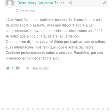
Rose Mary Carvalho Telles
5 anos atrás
Lívio, você fez uma excelente resenha de discussão pré-crise
de 2008 sobre o assunto, mas não discorre sobre a Lei
complementar aprovada, nem sobre as discussões pós 2008.
Acredito que ainda o fará, estarei aguardando.
O que posso dizer é que você ótimo pra explicar com detalhes,
suas informaçoes mostram que você é acima da média.
Conhece profundamente sobre o assunto. Parabéns, por nos
proporcionar conhecer sobre algo!
Responder
1