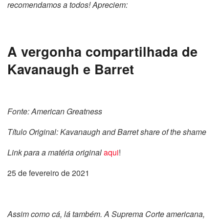
recomendamos a todos! Apreciem:
A vergonha compartilhada de
Kavanaugh e Barret
Fonte: American Greatness
Título Original: Kavanaugh and Barret share of the shame
Link para a matéria original
aqui
!
25 de fevereiro de 2021
Assim como cá, lá também. A Suprema Corte americana,