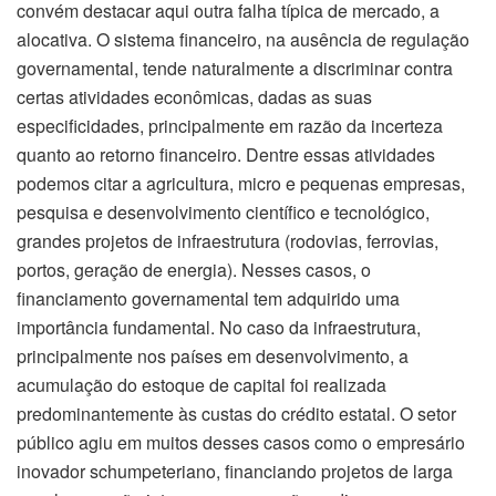
convém destacar aqui outra falha típica de mercado, a
alocativa. O sistema financeiro, na ausência de regulação
governamental, tende naturalmente a discriminar contra
certas atividades econômicas, dadas as suas
especificidades, principalmente em razão da incerteza
quanto ao retorno financeiro. Dentre essas atividades
podemos citar a agricultura, micro e pequenas empresas,
pesquisa e desenvolvimento científico e tecnológico,
grandes projetos de infraestrutura (rodovias, ferrovias,
portos, geração de energia). Nesses casos, o
financiamento governamental tem adquirido uma
importância fundamental. No caso da infraestrutura,
principalmente nos países em desenvolvimento, a
acumulação do estoque de capital foi realizada
predominantemente às custas do crédito estatal. O setor
público agiu em muitos desses casos como o empresário
inovador schumpeteriano, financiando projetos de larga