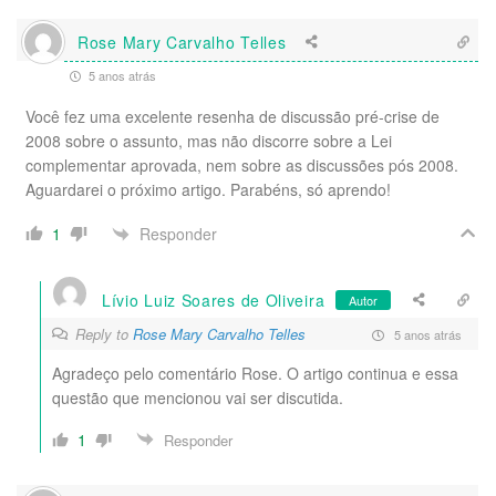
Rose Mary Carvalho Telles
5 anos atrás
Você fez uma excelente resenha de discussão pré-crise de
2008 sobre o assunto, mas não discorre sobre a Lei
complementar aprovada, nem sobre as discussões pós 2008.
Aguardarei o próximo artigo. Parabéns, só aprendo!
Responder
1
Lívio Luiz Soares de Oliveira
Autor
Reply to
Rose Mary Carvalho Telles
5 anos atrás
Agradeço pelo comentário Rose. O artigo continua e essa
questão que mencionou vai ser discutida.
1
Responder