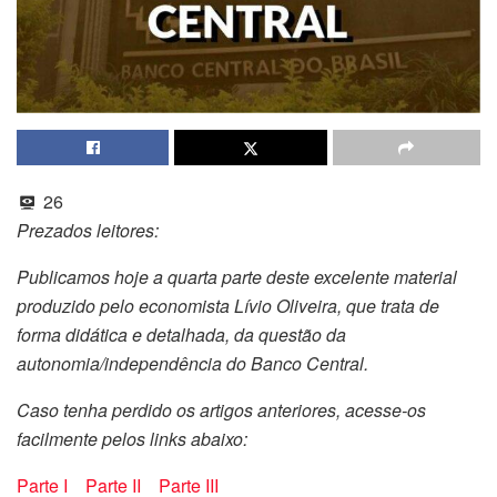
26
Prezados leitores:
Publicamos hoje a quarta parte deste excelente material
produzido pelo economista Lívio Oliveira, que trata de
forma didática e detalhada, da questão da
autonomia/independência do Banco Central.
Caso tenha perdido os artigos anteriores, acesse-os
facilmente pelos links abaixo:
Parte I
Parte II
Parte III