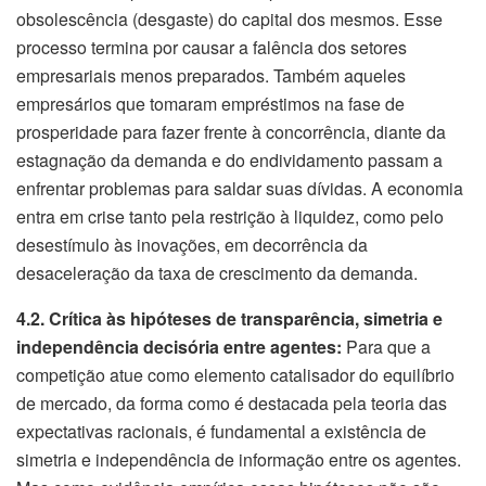
obsolescência (desgaste) do capital dos mesmos. Esse
processo termina por causar a falência dos setores
empresariais menos preparados. Também aqueles
empresários que tomaram empréstimos na fase de
prosperidade para fazer frente à concorrência, diante da
estagnação da demanda e do endividamento passam a
enfrentar problemas para saldar suas dívidas. A economia
entra em crise tanto pela restrição à liquidez, como pelo
desestímulo às inovações, em decorrência da
desaceleração da taxa de crescimento da demanda.
4.2. Crítica às hipóteses de transparência, simetria e
independência decisória entre agentes:
Para que a
competição atue como elemento catalisador do equilíbrio
de mercado, da forma como é destacada pela teoria das
expectativas racionais, é fundamental a existência de
simetria e independência de informação entre os agentes.