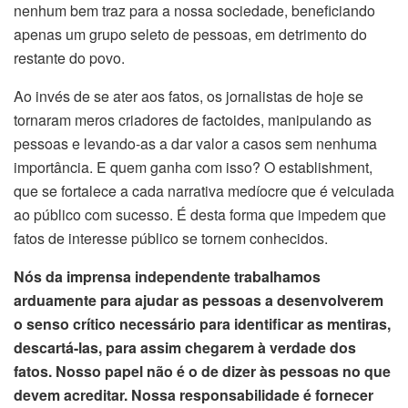
nenhum bem traz para a nossa sociedade, beneficiando
apenas um grupo seleto de pessoas, em detrimento do
restante do povo.
Ao invés de se ater aos fatos, os jornalistas de hoje se
tornaram meros criadores de factoides, manipulando as
pessoas e levando-as a dar valor a casos sem nenhuma
importância. E quem ganha com isso? O establishment,
que se fortalece a cada narrativa medíocre que é veiculada
ao público com sucesso. É desta forma que impedem que
fatos de interesse público se tornem conhecidos.
Nós da imprensa independente trabalhamos
arduamente para ajudar as pessoas a desenvolverem
o senso crítico necessário para identificar as mentiras,
descartá-las, para assim chegarem à verdade dos
fatos. Nosso papel não é o de dizer às pessoas no que
devem acreditar. Nossa responsabilidade é fornecer