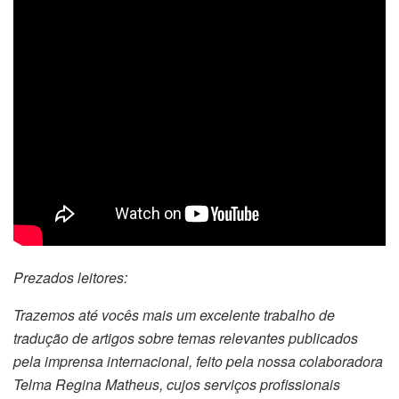
Prezados leitores:
Trazemos até vocês mais um excelente trabalho de
tradução de artigos sobre temas relevantes publicados
pela imprensa internacional, feito pela nossa colaboradora
Telma Regina Matheus, cujos serviços profissionais