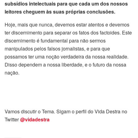
subsídios intelectuais para que cada um dos nossos
leitores cheguem às suas próprias conclusões.
Hoje, mais que nunca, devemos estar atentos e devemos
ter discernimento para separar os fatos dos factoides. Este
discernimento é fundamental para não sermos
manipulados pelos falsos jornalistas, e para que
possamos ter uma noção verdadeira da nossa realidade.
Disso dependem a nossa liberdade, e o futuro da nossa
nação.
Vamos discutir o Tema. Sigam o perfil do Vida Destra no
Twitter
@vidadestra