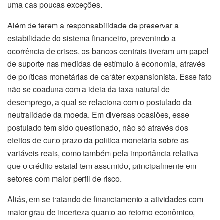
uma das poucas exceções.
Além de terem a responsabilidade de preservar a
estabilidade do sistema financeiro, prevenindo a
ocorrência de crises, os bancos centrais tiveram um papel
de suporte nas medidas de estímulo à economia, através
de políticas monetárias de caráter expansionista. Esse fato
não se coaduna com a ideia da taxa natural de
desemprego, a qual se relaciona com o postulado da
neutralidade da moeda. Em diversas ocasiões, esse
postulado tem sido questionado, não só através dos
efeitos de curto prazo da política monetária sobre as
variáveis reais, como também pela importância relativa
que o crédito estatal tem assumido, principalmente em
setores com maior perfil de risco.
Aliás, em se tratando de financiamento a atividades com
maior grau de incerteza quanto ao retorno econômico,