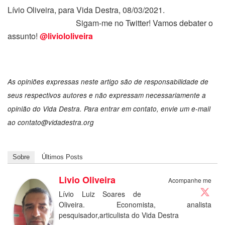
Lívio Oliveira, para Vida Destra, 08/03/2021.
Sigam-me no Twitter! Vamos debater o
assunto!
@liviololiveira
As opiniões expressas neste artigo são de responsabilidade de
seus respectivos autores e não expressam necessariamente a
opinião do Vida Destra. Para entrar em contato, envie um e-mail
ao
contato@vidadestra.org
Sobre
Últimos Posts
Livio Oliveira
Acompanhe me
Lívio Luiz Soares de
Oliveira. Economista, analista
pesquisador,articulista do Vida Destra