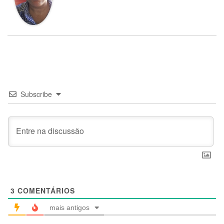
Subscribe
3
COMENTÁRIOS
mais antigos