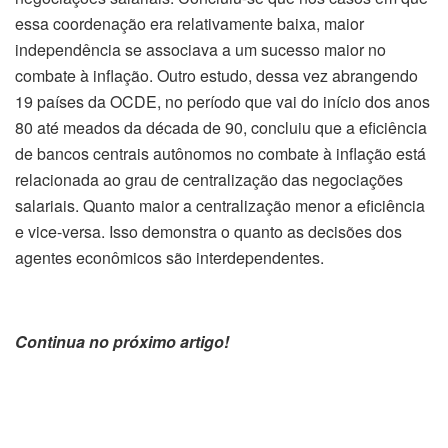
essa coordenação era relativamente baixa, maior
independência se associava a um sucesso maior no
combate à inflação. Outro estudo, dessa vez abrangendo
19 países da OCDE, no período que vai do início dos anos
80 até meados da década de 90, concluiu que a eficiência
de bancos centrais autônomos no combate à inflação está
relacionada ao grau de centralização das negociações
salariais. Quanto maior a centralização menor a eficiência
e vice-versa. Isso demonstra o quanto as decisões dos
agentes econômicos são interdependentes.
Continua no próximo artigo!