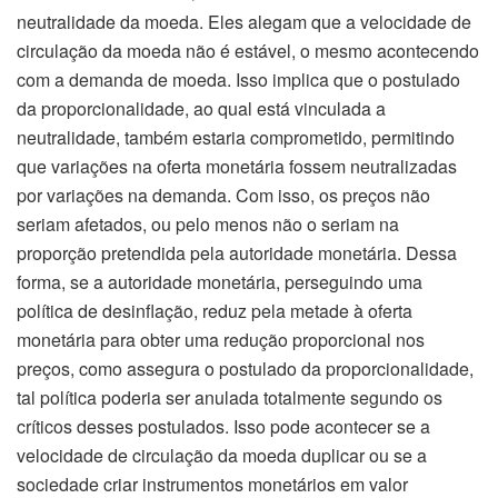
neutralidade da moeda. Eles alegam que a velocidade de
circulação da moeda não é estável, o mesmo acontecendo
com a demanda de moeda. Isso implica que o postulado
da proporcionalidade, ao qual está vinculada a
neutralidade, também estaria comprometido, permitindo
que variações na oferta monetária fossem neutralizadas
por variações na demanda. Com isso, os preços não
seriam afetados, ou pelo menos não o seriam na
proporção pretendida pela autoridade monetária. Dessa
forma, se a autoridade monetária, perseguindo uma
política de desinflação, reduz pela metade à oferta
monetária para obter uma redução proporcional nos
preços, como assegura o postulado da proporcionalidade,
tal política poderia ser anulada totalmente segundo os
críticos desses postulados. Isso pode acontecer se a
velocidade de circulação da moeda duplicar ou se a
sociedade criar instrumentos monetários em valor