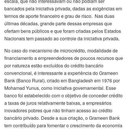
escala, que não interessavam ou não podiam ser
bancados pela iniciativa privada, dadas as exigências em
termos de aporte financeiro e grau de risco. Nas duas
últimas décadas, grande parte dessas empresas que
ofertam bens públicos e que foram criadas pelos Estados
Nacionais tem passado ao controle da iniciativa privada.
No caso do mecanismo de microcrédito, modalidade de
financiamento a empreendedores de poucos recursos que
por natureza estão excluídos do crédito bancário
convencional, é interessante a experiência do Grameen
Bank (Banco Rural), criado em Bangladesh em 1976 por
Mohamad Yunus, como iniciativa governamental. Esse
banco foi estabelecido com o objetivo de conceder crédito
a taxas de juros relativamente baixas, a empresários
inovadores pobres que não tinham acesso ao crédito
bancário privado. Desde a sua criação, o Grameen Bank
tem contribuído para fomentar o crescimento da economia