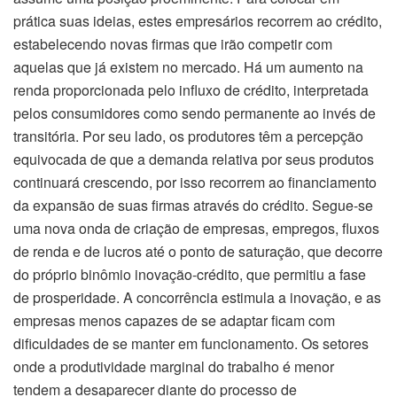
prática suas ideias, estes empresários recorrem ao crédito,
estabelecendo novas firmas que irão competir com
aquelas que já existem no mercado. Há um aumento na
renda proporcionada pelo influxo de crédito, interpretada
pelos consumidores como sendo permanente ao invés de
transitória. Por seu lado, os produtores têm a percepção
equivocada de que a demanda relativa por seus produtos
continuará crescendo, por isso recorrem ao financiamento
da expansão de suas firmas através do crédito. Segue-se
uma nova onda de criação de empresas, empregos, fluxos
de renda e de lucros até o ponto de saturação, que decorre
do próprio binômio inovação-crédito, que permitiu a fase
de prosperidade. A concorrência estimula a inovação, e as
empresas menos capazes de se adaptar ficam com
dificuldades de se manter em funcionamento. Os setores
onde a produtividade marginal do trabalho é menor
tendem a desaparecer diante do processo de