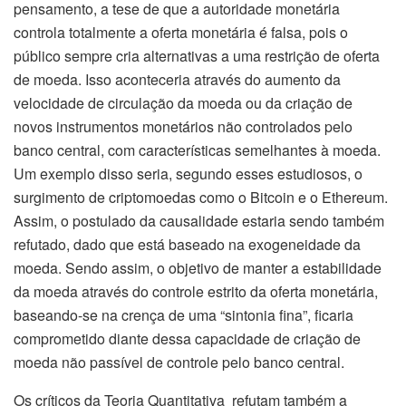
pensamento, a tese de que a autoridade monetária
controla totalmente a oferta monetária é falsa, pois o
público sempre cria alternativas a uma restrição de oferta
de moeda. Isso aconteceria através do aumento da
velocidade de circulação da moeda ou da criação de
novos instrumentos monetários não controlados pelo
banco central, com características semelhantes à moeda.
Um exemplo disso seria, segundo esses estudiosos, o
surgimento de criptomoedas como o Bitcoin e o Ethereum.
Assim, o postulado da causalidade estaria sendo também
refutado, dado que está baseado na exogeneidade da
moeda. Sendo assim, o objetivo de manter a estabilidade
da moeda através do controle estrito da oferta monetária,
baseando-se na crença de uma “sintonia fina”, ficaria
comprometido diante dessa capacidade de criação de
moeda não passível de controle pelo banco central.
Os críticos da Teoria Quantitativa refutam também a