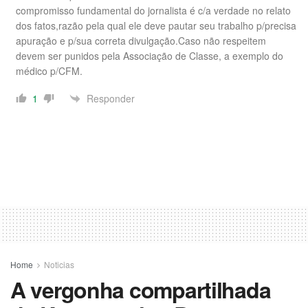
compromisso fundamental do jornalista é c/a verdade no relato
dos fatos,razão pela qual ele deve pautar seu trabalho p/precisa
apuração e p/sua correta divulgação.Caso não respeitem
devem ser punidos pela Associação de Classe, a exemplo do
médico p/CFM.
Responder
1
Home
Noticias
A vergonha compartilhada