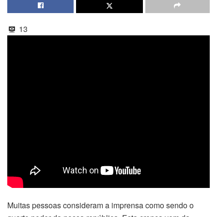
13
Muitas pessoas consideram a imprensa como sendo o