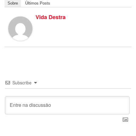
Sobre
Últimos Posts
Vida Destra
Subscribe