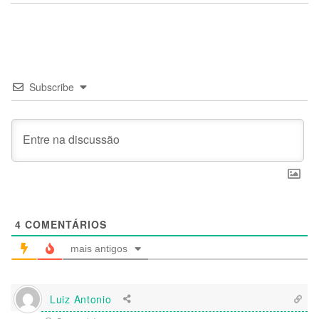
Subscribe
4
COMENTÁRIOS
mais antigos
Luiz Antonio