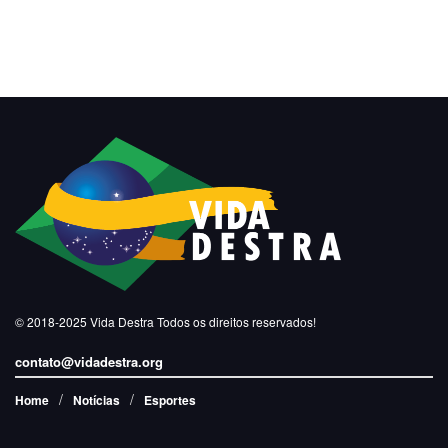
© 2018-2025
Vida Destra
Todos os direitos reservados!
contato@vidadestra.org
Home
Notícias
Esportes