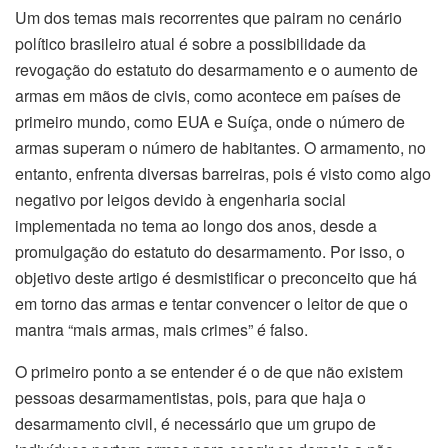
Um dos temas mais recorrentes que pairam no cenário
político brasileiro atual é sobre a possibilidade da
revogação do estatuto do desarmamento e o aumento de
armas em mãos de civis, como acontece em países de
primeiro mundo, como EUA e Suíça, onde o número de
armas superam o número de habitantes. O armamento, no
entanto, enfrenta diversas barreiras, pois é visto como algo
negativo por leigos devido à engenharia social
implementada no tema ao longo dos anos, desde a
promulgação do estatuto do desarmamento. Por isso, o
objetivo deste artigo é desmistificar o preconceito que há
em torno das armas e tentar convencer o leitor de que o
mantra “mais armas, mais crimes” é falso.
O primeiro ponto a se entender é o de que não existem
pessoas desarmamentistas, pois, para que haja o
desarmamento civil, é necessário que um grupo de