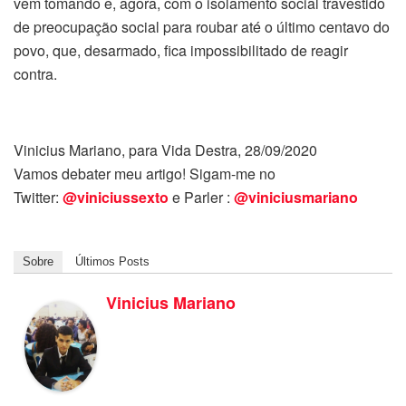
vem tomando e, agora, com o isolamento social travestido
de preocupação social para roubar até o último centavo do
povo, que, desarmado, fica impossibilitado de reagir
contra.
Vinicius Mariano, para Vida Destra, 28/09/2020
Vamos debater meu artigo! Sigam-me no
Twitter:
@viniciussexto
e Parler :
@viniciusmariano
Sobre
Últimos Posts
Vinicius Mariano