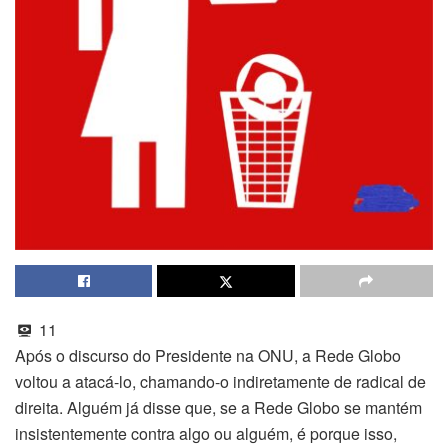
11
Após o discurso do Presidente na ONU, a Rede Globo
voltou a atacá-lo, chamando-o indiretamente de radical de
direita. Alguém já disse que, se a Rede Globo se mantém
insistentemente contra algo ou alguém, é porque isso,