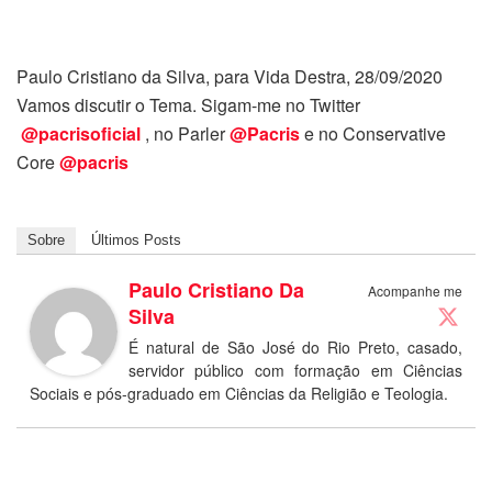
Paulo Cristiano da Silva, para Vida Destra, 28/09/2020
Vamos discutir o Tema. Sigam-me no Twitter
@pacrisoficial
, no Parler
@Pacris
e no Conservative
Core
@pacris
Sobre
Últimos Posts
Paulo Cristiano Da
Acompanhe me
Silva
É natural de São José do Rio Preto, casado,
servidor público com formação em Ciências
Sociais e pós-graduado em Ciências da Religião e Teologia.