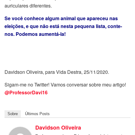
auriculares diferentes.
Se você conhece algum animal que apareceu nas
eleições, e que não está nesta pequena lista, conte-
nos. Podemos aumentá-la!
Davidson Oliveira, para Vida Destra, 25/11/2020.
Sigam-me no Twitter! Vamos conversar sobre meu artigo!
@ProfessorDavi16
Sobre
Últimos Posts
Davidson Oliveira