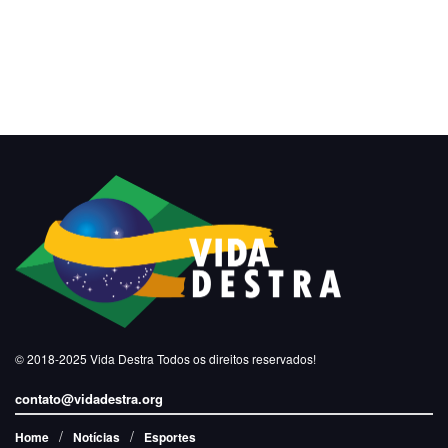
© 2018-2025
Vida Destra
Todos os direitos reservados!
contato@vidadestra.org
Home
Notícias
Esportes