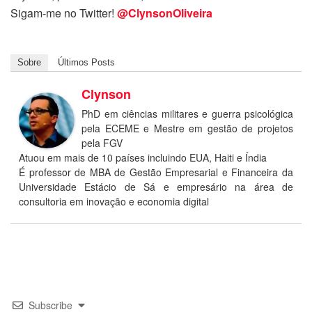
Sigam-me no Twitter!
@ClynsonOliveira
Sobre
Últimos Posts
Clynson
PhD em ciências militares e guerra psicológica
pela ECEME e Mestre em gestão de projetos
pela FGV
Atuou em mais de 10 países incluindo EUA, Haiti e Índia
É professor de MBA de Gestão Empresarial e Financeira da
Universidade Estácio de Sá e empresário na área de
consultoria em inovação e economia digital
Subscribe