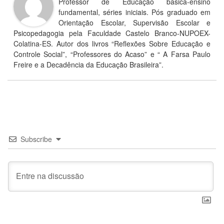
Professor de Educação básica-ensino
fundamental, séries iniciais. Pós graduado em
Orientação Escolar, Supervisão Escolar e
Psicopedagogia pela Faculdade Castelo Branco-NUPOEX-
Colatina-ES. Autor dos livros “Reflexões Sobre Educação e
Controle Social”, “Professores do Acaso” e “ A Farsa Paulo
Freire e a Decadência da Educação Brasileira”.
Subscribe