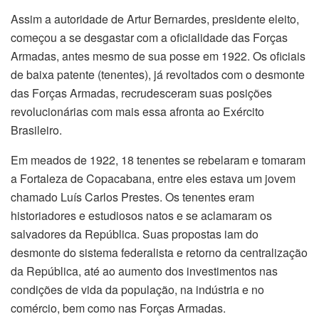
Assim a autoridade de Artur Bernardes, presidente eleito,
começou a se desgastar com a oficialidade das Forças
Armadas, antes mesmo de sua posse em 1922. Os oficiais
de baixa patente (tenentes), já revoltados com o desmonte
das Forças Armadas, recrudesceram suas posições
revolucionárias com mais essa afronta ao Exército
Brasileiro.
Em meados de 1922, 18 tenentes se rebelaram e tomaram
a Fortaleza de Copacabana, entre eles estava um jovem
chamado Luís Carlos Prestes. Os tenentes eram
historiadores e estudiosos natos e se aclamaram os
salvadores da República. Suas propostas iam do
desmonte do sistema federalista e retorno da centralização
da República, até ao aumento dos investimentos nas
condições de vida da população, na indústria e no
comércio, bem como nas Forças Armadas.