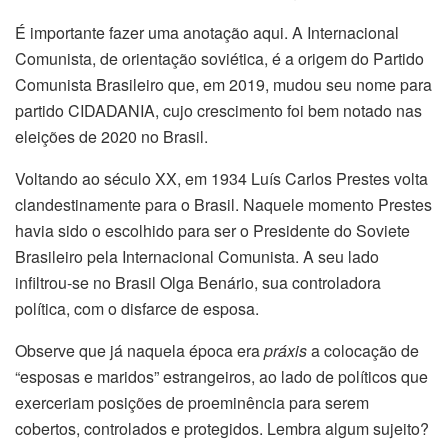
É importante fazer uma anotação aqui. A Internacional
Comunista, de orientação soviética, é a origem do Partido
Comunista Brasileiro que, em 2019, mudou seu nome para
partido CIDADANIA, cujo crescimento foi bem notado nas
eleições de 2020 no Brasil.
Voltando ao século XX, em 1934 Luís Carlos Prestes volta
clandestinamente para o Brasil. Naquele momento Prestes
havia sido o escolhido para ser o Presidente do Soviete
Brasileiro pela Internacional Comunista. A seu lado
infiltrou-se no Brasil Olga Benário, sua controladora
política, com o disfarce de esposa.
Observe que já naquela época era
práxis
a colocação de
“esposas e maridos” estrangeiros, ao lado de políticos que
exerceriam posições de proeminência para serem
cobertos, controlados e protegidos. Lembra algum sujeito?