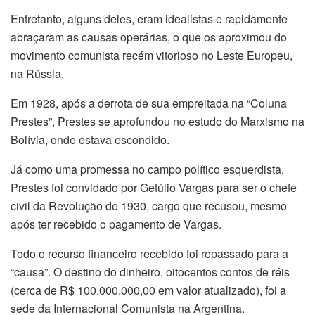
Entretanto, alguns deles, eram idealistas e rapidamente
abraçaram as causas operárias, o que os aproximou do
movimento comunista recém vitorioso no Leste Europeu,
na Rússia.
Em 1928, após a derrota de sua empreitada na “Coluna
Prestes”, Prestes se aprofundou no estudo do Marxismo na
Bolívia, onde estava escondido.
Já como uma promessa no campo político esquerdista,
Prestes foi convidado por Getúlio Vargas para ser o chefe
civil da Revolução de 1930, cargo que recusou, mesmo
após ter recebido o pagamento de Vargas.
Todo o recurso financeiro recebido foi repassado para a
“causa”. O destino do dinheiro, oitocentos contos de réis
(cerca de R$ 100.000.000,00 em valor atualizado), foi a
sede da Internacional Comunista na Argentina.