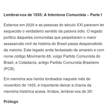
Lembrai-vos de 1935: A Intentona Comunista – Parte I
Estamos em 2020 e as pessoas do século XXI parecem ter
esquecido o verdadeiro sentido da palavra ódio. O legado
político daqueles comunistas que perpetraram o maior
assassinato civil da história do Brasil passa despercebido
da maioria. Este legado anda fantasiado de amarelo e com
nome código Movimento 65, vulgo Partido Comunista do
Brasil, e Cidadania, antigo Partido Comunista Brasileiro
(PCB).
Em memória aos heróis tombados naquele mês de
novembro de 1935, é importante deixar a chama da
memória histórica acesa. Irmãos, lembrai-vos de 35!
Prólogo