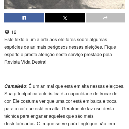
12
Este texto é um alerta aos eleitores sobre algumas
espécies de animais perigosos nessas eleições. Fique
esperto e preste atenção neste serviço prestado pela
Revista Vida Destra!
Camaleão
: É um animal que está em alta nessas eleições.
Sua principal característica é a capacidade de trocar de
cor. Ele costuma ver que uma cor está em baixa e troca
para a cor que está em alta. Geralmente faz uso desta
técnica para enganar aqueles que são mais
desinformados. O truque serve para fingir que não tem