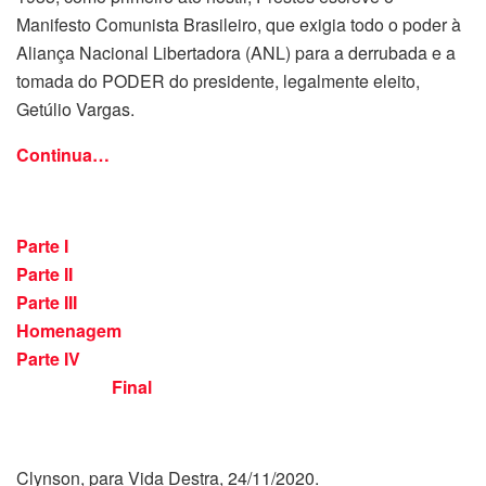
Manifesto Comunista Brasileiro, que exigia todo o poder à
Aliança Nacional Libertadora (ANL) para a derrubada e a
tomada do PODER do presidente, legalmente eleito,
Getúlio Vargas.
Continua…
Parte I
Parte II
Parte III
Homenagem
Parte IV
Final
Clynson, para Vida Destra, 24/11/2020.