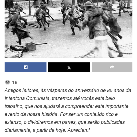
16
Amigos leitores, às vésperas do aniversário de 85 anos da
Intentona Comunista, trazemos até vocês este belo
trabalho, que nos ajudará a compreender este importante
evento da nossa história. Por ser um conteúdo rico e
extenso, o dividiremos em partes, que serão publicadas
diariamente, a partir de hoje. Apreciem!