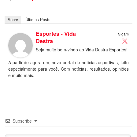
Sobre
Últimos Posts
Esportes - Vida
Sigam
Destra
Seja muito bem-vindo ao Vida Destra Esportes!
A partir de agora um, novo portal de notícias esportivas, feito
especialmente para você. Com notícias, resultados, opiniões
e muito mais.
Subscribe