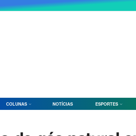
COLUNAS
NOTÍCIAS
ESPORTES