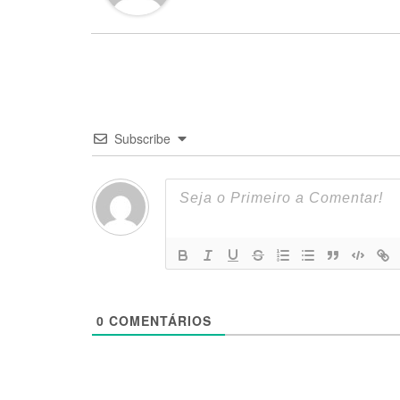
Subscribe
0
COMENTÁRIOS