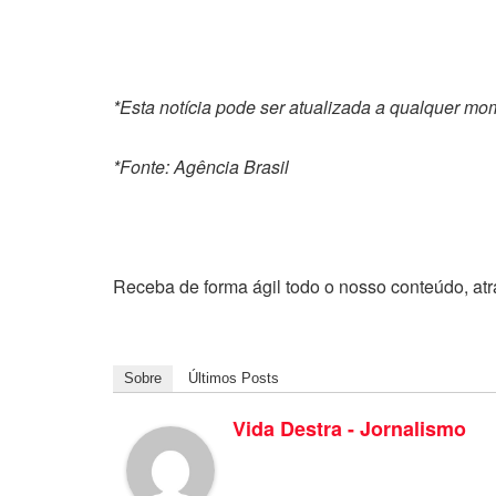
*Esta notícia pode ser atualizada a qualquer m
*Fonte: Agência Brasil
Receba de forma ágil todo o nosso conteúdo, at
Sobre
Últimos Posts
Vida Destra - Jornalismo