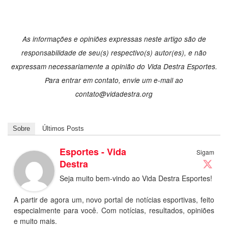
As informações e opiniões expressas neste artigo são de
responsabilidade de seu(s) respectivo(s) autor(es), e não
expressam necessariamente a opinião do Vida Destra Esportes.
Para entrar em contato, envie um e-mail ao
contato@vidadestra.org
Sobre
Últimos Posts
Esportes - Vida
Sigam
Destra
Seja muito bem-vindo ao Vida Destra Esportes!
A partir de agora um, novo portal de notícias esportivas, feito
especialmente para você. Com notícias, resultados, opiniões
e muito mais.