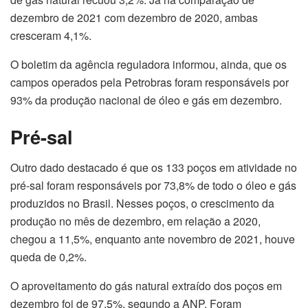
dezembro de 2021 com dezembro de 2020, ambas
cresceram 4,1%.
O boletim da agência reguladora informou, ainda, que os
campos operados pela Petrobras foram responsáveis por
93% da produção nacional de óleo e gás em dezembro.
Pré-sal
Outro dado destacado é que os 133 poços em atividade no
pré-sal foram responsáveis por 73,8% de todo o óleo e gás
produzidos no Brasil. Nesses poços, o crescimento da
produção no mês de dezembro, em relação a 2020,
chegou a 11,5%, enquanto ante novembro de 2021, houve
queda de 0,2%.
O aproveitamento do gás natural extraído dos poços em
dezembro foi de 97,5%, segundo a ANP. Foram