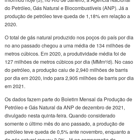
do Petróleo, Gás Natural e Biocombustíveis (ANP). Já a
produção de petróleo teve queda de 1,18% em relação a
2020.
O total de gás natural produzido nos poços do país por dia
no ano passado chegou a uma média de 134 milhões de
metros cúbicos. Em 2020, a produtividade média foi de
127 milhões de metros cúbicos por dia (MMm³/d). No caso
do petróleo, a produção caiu de 2,940 milhões de barris
por dia em 2020, indo para 2,905 milhões de barris por dia
em 2021.
Os dados fazem parte do Boletim Mensal da Produção de
Petróleo e Gás Natural da ANP de dezembro de 2021,
divulgado nesta quinta-feira. Quando considerado
somente o último mês do ano passado, a produção de
petróleo teve queda de 0,5% ante novembro, enquanto a
de gás natural recuou 3,2%. Já na comparação de