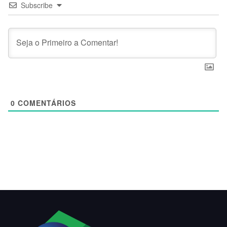
Subscribe
0
COMENTÁRIOS