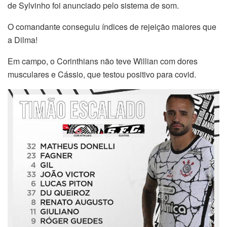
de Sylvinho foi anunciado pelo sistema de som.
O comandante conseguiu índices de rejeição maiores que
a Dilma!
Em campo, o Corinthians não teve Willian com dores
musculares e Cássio, que testou positivo para covid.