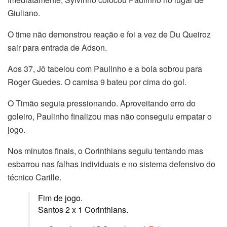
Giuliano.
O time não demonstrou reação e foi a vez de Du Queiroz
sair para entrada de Adson.
Aos 37, Jô tabelou com Paulinho e a bola sobrou para
Roger Guedes. O camisa 9 bateu por cima do gol.
O Timão seguia pressionando. Aproveitando erro do
goleiro, Paulinho finalizou mas não conseguiu empatar o
jogo.
Nos minutos finais, o Corinthians seguiu tentando mas
esbarrou nas falhas individuais e no sistema defensivo do
técnico Carille.
Fim de jogo.
Santos 2 x 1 Corinthians.