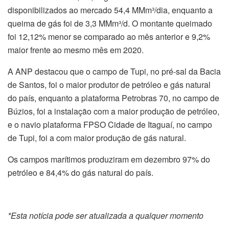
disponibilizados ao mercado 54,4 MMm³/dia, enquanto a
queima de gás foi de 3,3 MMm³/d. O montante queimado
foi 12,12% menor se comparado ao mês anterior e 9,2%
maior frente ao mesmo mês em 2020.
A ANP destacou que o campo de Tupi, no pré-sal da Bacia
de Santos, foi o maior produtor de petróleo e gás natural
do país, enquanto a plataforma Petrobras 70, no campo de
Búzios, foi a instalação com a maior produção de petróleo,
e o navio plataforma FPSO Cidade de Itaguaí, no campo
de Tupi, foi a com maior produção de gás natural.
Os campos marítimos produziram em dezembro 97% do
petróleo e 84,4% do gás natural do país.
*Esta notícia pode ser atualizada a qualquer momento