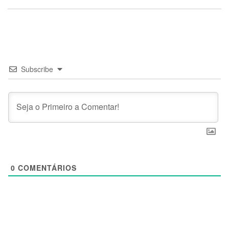
Subscribe
0
COMENTÁRIOS