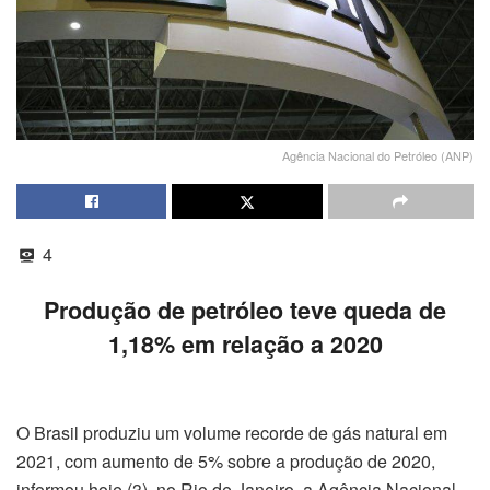
Agência Nacional do Petróleo (ANP)
4
Produção de petróleo teve queda de
1,18% em relação a 2020
O Brasil produziu um volume recorde de gás natural em
2021, com aumento de 5% sobre a produção de 2020,
informou hoje (3), no Rio de Janeiro, a Agência Nacional