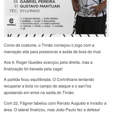
Como de costume, o Timão começou o jogo com a
marcação alta para pressionar a saída de bola do rival.
Aos 6, Roger Guedes avançou pela direita, mas a
finalização foi travada pela zaga!
A partida ficou equilibrada. O Corinthians tentando
recuperar a bola no campo de ataque e o san7os
apostando em erros na saída do Timão.
Com 22, Fágner tabelou com Renato Augusto e invadiu a
área. O lateral finalizou, mas João Paulo fez a defesa!