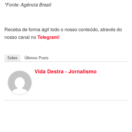
*Fonte: Agência Brasil
Receba de forma ágil todo o nosso conteúdo, através do
nosso canal no
Telegram!
Sobre
Últimos Posts
Vida Destra - Jornalismo