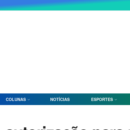
COLUNAS
NOTÍCIAS
ESPORTES