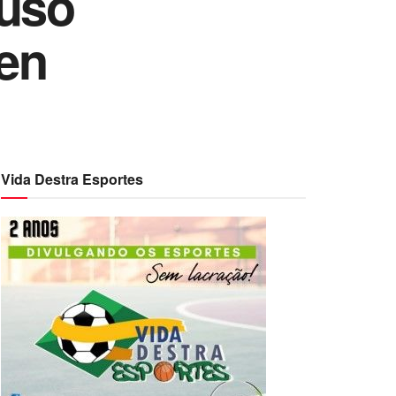
 uso
en
Vida Destra Esportes