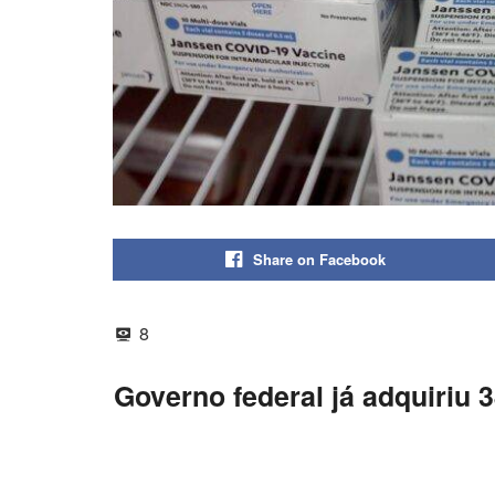
Share on Facebook
8
Governo federal já adquiriu 