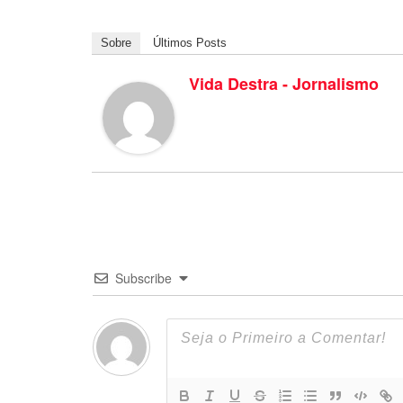
Sobre
Últimos Posts
Vida Destra - Jornalismo
Subscribe