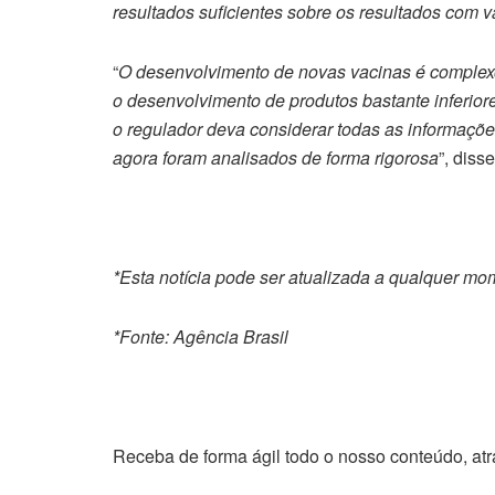
resultados suficientes sobre os resultados com v
“
O desenvolvimento de novas vacinas é complexo
o desenvolvimento de produtos bastante inferior
o regulador deva considerar todas as informaçõe
agora foram analisados de forma rigorosa
”, diss
*Esta notícia pode ser atualizada a qualquer mo
*Fonte: Agência Brasil
Receba de forma ágil todo o nosso conteúdo, at