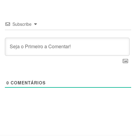
Subscribe
0
COMENTÁRIOS