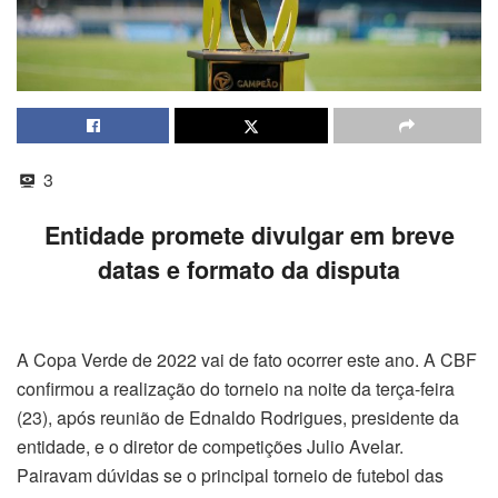
3
Entidade promete divulgar em breve
datas e formato da disputa
A Copa Verde de 2022 vai de fato ocorrer este ano. A CBF
confirmou a realização do torneio na noite da terça-feira
(23), após reunião de Ednaldo Rodrigues, presidente da
entidade, e o diretor de competições Julio Avelar.
Pairavam dúvidas se o principal torneio de futebol das