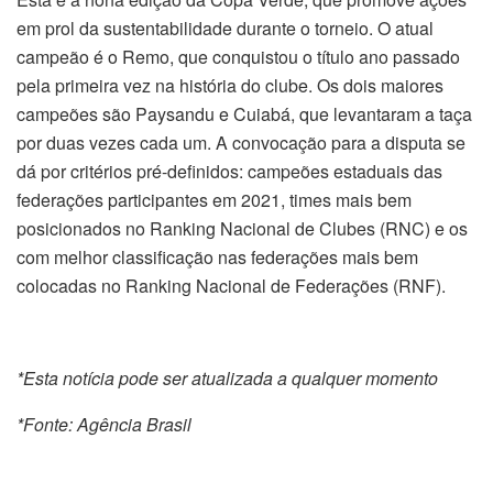
em prol da sustentabilidade durante o torneio. O atual
campeão é o Remo, que conquistou o título ano passado
pela primeira vez na história do clube. Os dois maiores
campeões são Paysandu e Cuiabá, que levantaram a taça
por duas vezes cada um. A convocação para a disputa se
dá por critérios pré-definidos: campeões estaduais das
federações participantes em 2021, times mais bem
posicionados no Ranking Nacional de Clubes (RNC) e os
com melhor classificação nas federações mais bem
colocadas no Ranking Nacional de Federações (RNF).
*Esta notícia pode ser atualizada a qualquer momento
*Fonte: Agência Brasil