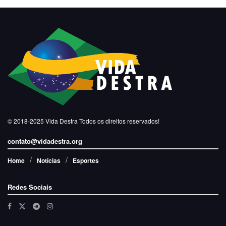
© 2018-2025
Vida Destra
Todos os direitos reservados!
contato@vidadestra.org
Home
Notícias
Esportes
Redes Sociais