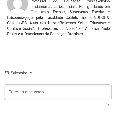
Professor de Educação básica-ensino
fundamental, séries iniciais. Pós graduado em
Orientação Escolar, Supervisão Escolar e
Psicopedagogia pela Faculdade Castelo Branco-NUPOEX-
Colatina-ES. Autor dos livros “Reflexões Sobre Educação e
Controle Social”, “Professores do Acaso” e “ A Farsa Paulo
Freire e a Decadência da Educação Brasileira”.
Subscribe