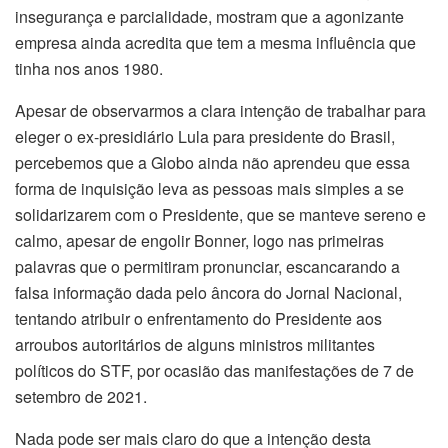
insegurança e parcialidade, mostram que a agonizante
empresa ainda acredita que tem a mesma influência que
tinha nos anos 1980.
Apesar de observarmos a clara intenção de trabalhar para
eleger o ex-presidiário Lula para presidente do Brasil,
percebemos que a Globo ainda não aprendeu que essa
forma de inquisição leva as pessoas mais simples a se
solidarizarem com o Presidente, que se manteve sereno e
calmo, apesar de engolir Bonner, logo nas primeiras
palavras que o permitiram pronunciar, escancarando a
falsa informação dada pelo âncora do Jornal Nacional,
tentando atribuir o enfrentamento do Presidente aos
arroubos autoritários de alguns ministros militantes
políticos do STF, por ocasião das manifestações de 7 de
setembro de 2021.
Nada pode ser mais claro do que a intenção desta