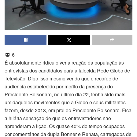
6
É absolutamente ridículo ver a reação da população às
entrevistas dos candidatos para a falecida Rede Globo de
Televisão. Digo isso mesmo vendo que o recorde de
audiência estabelecido por mérito da presença do
Presidente Bolsonaro, no último dia 22, tenha sido mais
um daqueles movimentos que a Globo e seus militantes
fazem, desde 2018, em prol do Presidente Bolsonaro. Fica
a hilária sensação de que os entrevistadores não
aprenderam a lição. Os quase 40% do tempo ocupados
por comentários da dupla Bonner e Renata, carregados de