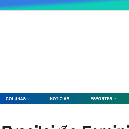
COLUNAS
NOTÍCIAS
ESPORTES