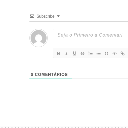
Subscribe
0
COMENTÁRIOS