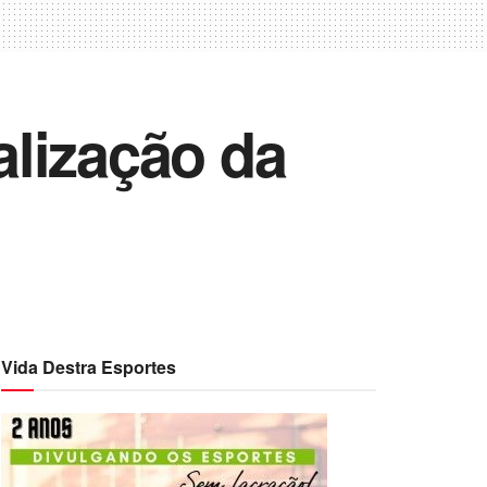
lização da
Vida Destra Esportes