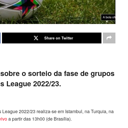
Share on Twitter
sobre o sorteio da fase de grupos
s League 2022/23.
League 2022/23 realiza-se em Istambul, na Turquia, na
vivo
a partir das 13h00 (de Brasília).