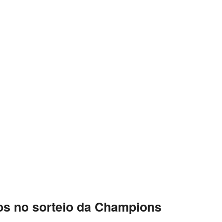
os no sorteio da Champions