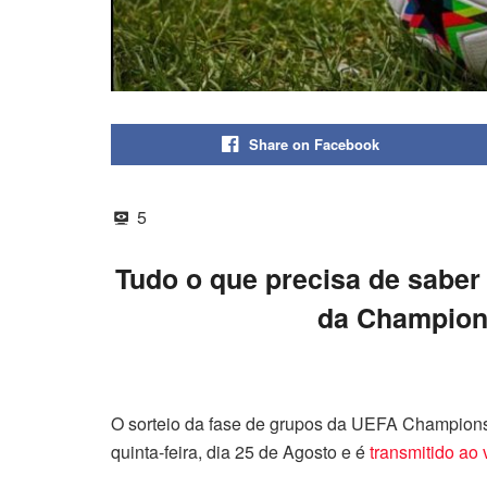
Share on Facebook
5
Tudo o que precisa de saber 
da Champion
O sorteio da fase de grupos da UEFA Champions 
quinta-feira, dia 25 de Agosto e é
transmitido ao 