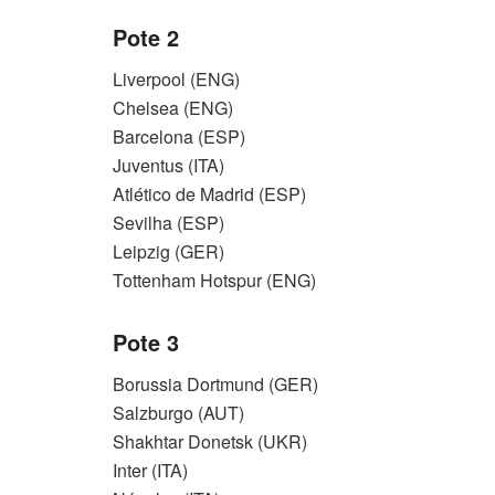
Pote 2
Liverpool (ENG)
Chelsea (ENG)
Barcelona (ESP)
Juventus (ITA)
Atlético de Madrid (ESP)
Sevilha (ESP)
Leipzig (GER)
Tottenham Hotspur (ENG)
Pote 3
Borussia Dortmund (GER)
Salzburgo (AUT)
Shakhtar Donetsk (UKR)
Inter (ITA)