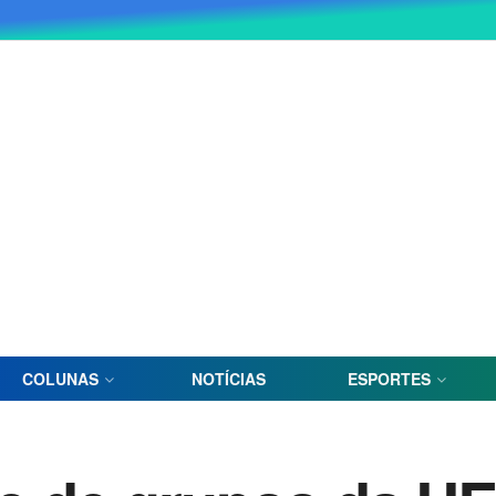
COLUNAS
NOTÍCIAS
ESPORTES