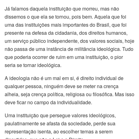
Já falamos daquela instituição que morreu, mas não
dissemos o que ela se tornou, pois bem. Aquela que foi
uma das instituições mais importantes do Brasil, que foi
presente na defesa da cidadania, dos direitos humanos,
um serviço público independente, dos valores sociais, hoje
não passa de uma instância de militância ideológica. Tudo
que poderia ocorrer de ruim em uma instituição, o pior
seria se tornar ideológica.
A ideologia não é um mal em si, é direito individual de
qualquer pessoa, ninguém deve se meter na crença
alheia, seja crença política, religiosa ou filosófica. Mas isso
deve ficar no campo da individualidade.
Uma instituição que persegue valores ideológicos,
paulatinamente se afasta da sociedade, perde sua
representação isenta, ao escolher temas a serem