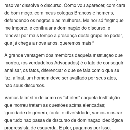
resolver dissolve o discurso. Como vou aparecer, com cara
de bom moço, com meus colegas Brancos e homens,
defendendo os negros e as mulheres. Melhor só fingir que
me importo, e continuar a dominação do discurso, e
renovar por mais tempo a presença deste grupo no poder,
que já chega a nove anos, queremos mais.”
A grande vantagem dos membros daquela instituição que
morreu, (os verdadeiros Advogados) é o fato de conseguir
analisar, os fatos, diferenciar o que se fala com o que se
faz, afinal, um homem deve ser avaliado por seus atos,
não seus discursos.
Vamos falar sim de como os “chefes” daquela instituição
que morreu tratam as questões acima elencadas;
igualdade de gênero, racial e diversidade, vamos mostrar
que tudo não passa de discurso de dominação ideológica
progressista de esquerda. E pior, pagamos por isso.