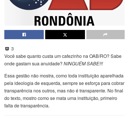
3
Você sabe quanto custa um cafezinho na OAB/RO? Sabe
onde gastam sua anuidade?
NINGUÉM SABE!!!
Essa gestão não mostra, como toda instituição aparelhada
pela ideologia de esquerda, sempre se esforça para cobrar
transparência nos outros, mas não é transparente. No final
do texto, mostro como se mata uma instituição, primeiro
falta de transparência.