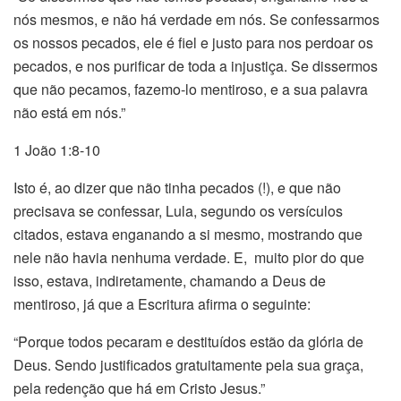
nós mesmos, e não há verdade em nós. Se confessarmos
os nossos pecados, ele é fiel e justo para nos perdoar os
pecados, e nos purificar de toda a injustiça. Se dissermos
que não pecamos, fazemo-lo mentiroso, e a sua palavra
não está em nós.”
1 João 1:8-10
Isto é, ao dizer que não tinha pecados (!), e que não
precisava se confessar, Lula, segundo os versículos
citados, estava enganando a si mesmo, mostrando que
nele não havia nenhuma verdade. E, muito pior do que
isso, estava, indiretamente, chamando a Deus de
mentiroso, já que a Escritura afirma o seguinte:
“Porque todos pecaram e destituídos estão da glória de
Deus. Sendo justificados gratuitamente pela sua graça,
pela redenção que há em Cristo Jesus.”