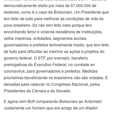
democraticamente eleito por mais de 57.000.000 de
eleitores, como é o caso de Bolsonaro. Um Presidente que
tem feito de tudo para melhorar as condições de vida do
povo brasileiro. Só não tem feito mais porque tem
encontrando feroz e violenta resistência de instituições,
velha imprensa, entidades, segmentos sociais,
governadores e prefeitos terrivelmente hostis, que tem feito
de tudo para dificultar ao máximo as ações e projetos do
governo federal. O STF, por exemplo, transferiu
prerrogativas do Executivo Federal, no combate ao
coronavírus, para governadores e prefeitos. Medidas
provisórias beneficiando os brasileiros não são votadas. E
deixadas para caducar no Congresso Nacional, pelos
Presidentes da Câmara e do Senado.
E agora vem Boff comparando Bolsonaro ao Anticristo!
Justamente um homem que era amigo de um ditador