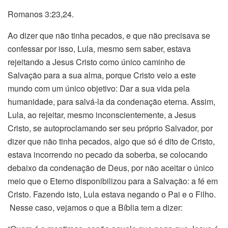
Romanos 3:23,24.
Ao dizer que não tinha pecados, e que não precisava se
confessar por isso, Lula, mesmo sem saber, estava
rejeitando a Jesus Cristo como único caminho de
Salvação para a sua alma, porque Cristo veio a este
mundo com um único objetivo: Dar a sua vida pela
humanidade, para salvá-la da condenação eterna. Assim,
Lula, ao rejeitar, mesmo inconscientemente, a Jesus
Cristo, se autoproclamando ser seu próprio Salvador, por
dizer que não tinha pecados, algo que só é dito de Cristo,
estava incorrendo no pecado da soberba, se colocando
debaixo da condenação de Deus, por não aceitar o único
meio que o Eterno disponibilizou para a Salvação: a fé em
Cristo. Fazendo isto, Lula estava negando o Pai e o Filho.
Nesse caso, vejamos o que a Bíblia tem a dizer: