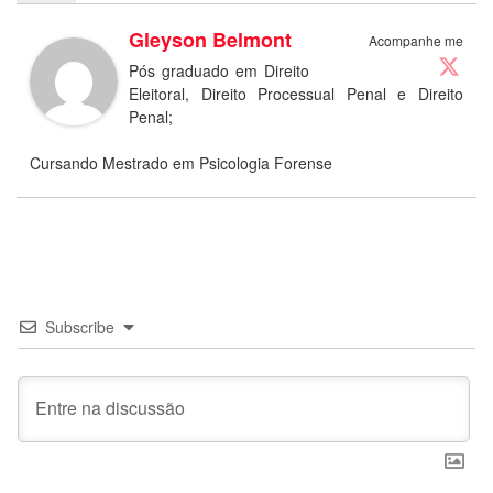
Gleyson Belmont
Acompanhe me
Pós graduado em Direito
Eleitoral, Direito Processual Penal e Direito
Penal;
Cursando Mestrado em Psicologia Forense
Subscribe