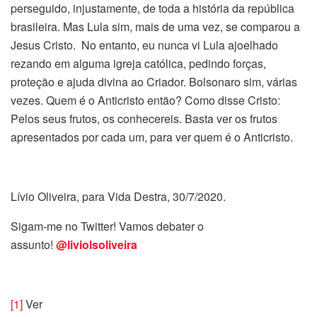
perseguido, injustamente, de toda a história da república
brasileira. Mas Lula sim, mais de uma vez, se comparou a
Jesus Cristo. No entanto, eu nunca vi Lula ajoelhado
rezando em alguma igreja católica, pedindo forças,
proteção e ajuda divina ao Criador. Bolsonaro sim, várias
vezes. Quem é o Anticristo então? Como disse Cristo:
Pelos seus frutos, os conhecereis. Basta ver os frutos
apresentados por cada um, para ver quem é o Anticristo.
Lívio Oliveira, para Vida Destra, 30/7/2020.
Sigam-me no Twitter! Vamos debater o
assunto!
@liviolsoliveira
[1]
Ver