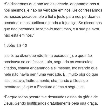
“Se dissermos que não temos pecado, enganamo-nos a
nós mesmos, e não há verdade em nós. Se confessarmos
os nossos pecados, ele é fiel e justo para nos perdoar os
pecados, e nos purificar de toda a injustiça. Se dissermos
que não pecamos, fazemo-lo mentiroso, e a sua palavra
não está em nós.”
1 João 1:8-10
Isto é, ao dizer que não tinha pecados (!), e que não
precisava se confessar, Lula, segundo os versículos
citados, estava enganando a si mesmo, mostrando que
nele não havia nenhuma verdade. E, muito pior do que
isso, estava, indiretamente, chamando a Deus de
mentiroso, já que a Escritura afirma o seguinte:
“Porque todos pecaram e destituídos estão da glória de
Deus. Sendo justificados gratuitamente pela sua graça,