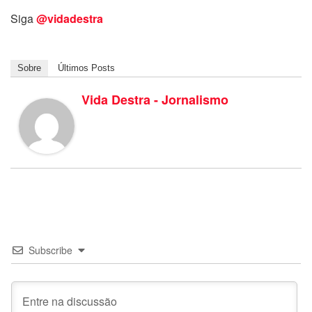
Siga
@vidadestra
Sobre
Últimos Posts
Vida Destra - Jornalismo
Subscribe