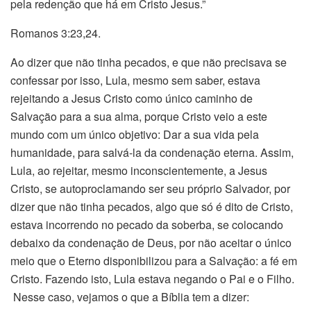
pela redenção que há em Cristo Jesus.”
Romanos 3:23,24.
Ao dizer que não tinha pecados, e que não precisava se
confessar por isso, Lula, mesmo sem saber, estava
rejeitando a Jesus Cristo como único caminho de
Salvação para a sua alma, porque Cristo veio a este
mundo com um único objetivo: Dar a sua vida pela
humanidade, para salvá-la da condenação eterna. Assim,
Lula, ao rejeitar, mesmo inconscientemente, a Jesus
Cristo, se autoproclamando ser seu próprio Salvador, por
dizer que não tinha pecados, algo que só é dito de Cristo,
estava incorrendo no pecado da soberba, se colocando
debaixo da condenação de Deus, por não aceitar o único
meio que o Eterno disponibilizou para a Salvação: a fé em
Cristo. Fazendo isto, Lula estava negando o Pai e o Filho.
Nesse caso, vejamos o que a Bíblia tem a dizer: