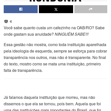
4
Você sabe quanto custa um cafezinho na OAB/RO? Sabe
onde gastam sua anuidade?
NINGUÉM SABE!!!
Essa gestão não mostra, como toda instituição aparelhada
pela ideologia de esquerda, sempre se esforça para cobrar
transparência nos outros, mas não é transparente. No final
do texto, mostro como se mata uma instituição, primeiro
falta de transparência.
Já falamos daquela instituição que morreu, mas não
dissemos o que ela se tornou, pois bem. Aquela que foi
uma das instituições mais importantes do Brasil, que foi