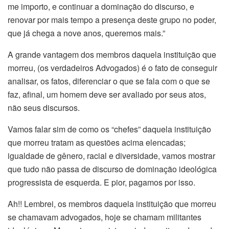
me importo, e continuar a dominação do discurso, e
renovar por mais tempo a presença deste grupo no poder,
que já chega a nove anos, queremos mais.”
A grande vantagem dos membros daquela instituição que
morreu, (os verdadeiros Advogados) é o fato de conseguir
analisar, os fatos, diferenciar o que se fala com o que se
faz, afinal, um homem deve ser avaliado por seus atos,
não seus discursos.
Vamos falar sim de como os “chefes” daquela instituição
que morreu tratam as questões acima elencadas;
igualdade de gênero, racial e diversidade, vamos mostrar
que tudo não passa de discurso de dominação ideológica
progressista de esquerda. E pior, pagamos por isso.
Ah!! Lembrei, os membros daquela instituição que morreu
se chamavam advogados, hoje se chamam militantes