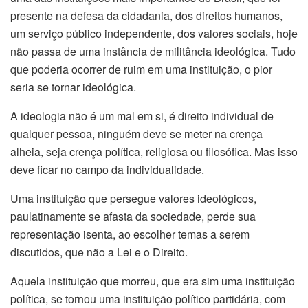
presente na defesa da cidadania, dos direitos humanos,
um serviço público independente, dos valores sociais, hoje
não passa de uma instância de militância ideológica. Tudo
que poderia ocorrer de ruim em uma instituição, o pior
seria se tornar ideológica.
A ideologia não é um mal em si, é direito individual de
qualquer pessoa, ninguém deve se meter na crença
alheia, seja crença política, religiosa ou filosófica. Mas isso
deve ficar no campo da individualidade.
Uma instituição que persegue valores ideológicos,
paulatinamente se afasta da sociedade, perde sua
representação isenta, ao escolher temas a serem
discutidos, que não a Lei e o Direito.
Aquela instituição que morreu, que era sim uma instituição
política, se tornou uma instituição político partidária, com