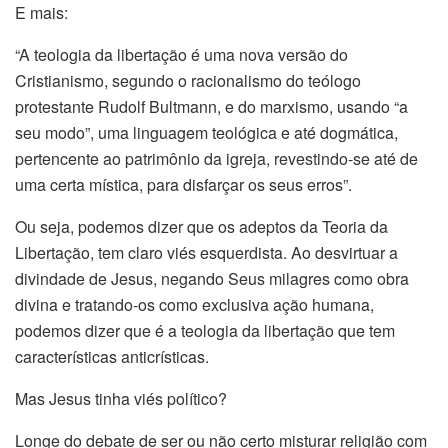
E mais:
“A teologia da libertação é uma nova versão do
Cristianismo, segundo o racionalismo do teólogo
protestante Rudolf Bultmann, e do marxismo, usando “a
seu modo”, uma linguagem teológica e até dogmática,
pertencente ao patrimônio da igreja, revestindo-se até de
uma certa mística, para disfarçar os seus erros”.
Ou seja, podemos dizer que os adeptos da Teoria da
Libertação, tem claro viés esquerdista. Ao desvirtuar a
divindade de Jesus, negando Seus milagres como obra
divina e tratando-os como exclusiva ação humana,
podemos dizer que é a teologia da libertação que tem
características anticrísticas.
Mas Jesus tinha viés político?
Longe do debate de ser ou não certo misturar religião com