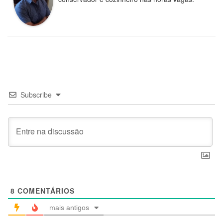
Subscribe
8
COMENTÁRIOS
mais antigos