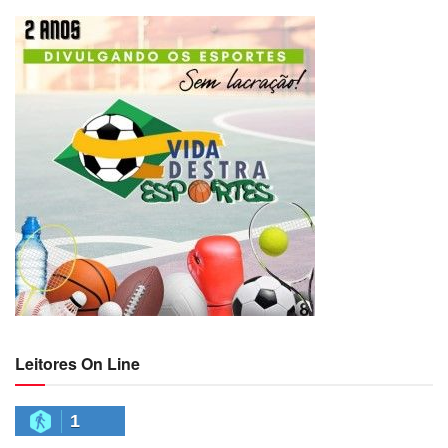
Leitores On Line
1