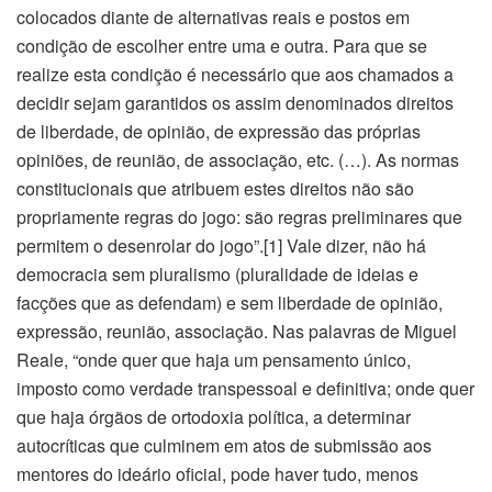
colocados diante de alternativas reais e postos em
condição de escolher entre uma e outra. Para que se
realize esta condição é necessário que aos chamados a
decidir sejam garantidos os assim denominados direitos
de liberdade, de opinião, de expressão das próprias
opiniões, de reunião, de associação, etc. (…). As normas
constitucionais que atribuem estes direitos não são
propriamente regras do jogo: são regras preliminares que
permitem o desenrolar do jogo”.[1] Vale dizer, não há
democracia sem pluralismo (pluralidade de ideias e
facções que as defendam) e sem liberdade de opinião,
expressão, reunião, associação. Nas palavras de Miguel
Reale, “onde quer que haja um pensamento único,
imposto como verdade transpessoal e definitiva; onde quer
que haja órgãos de ortodoxia política, a determinar
autocríticas que culminem em atos de submissão aos
mentores do ideário oficial, pode haver tudo, menos