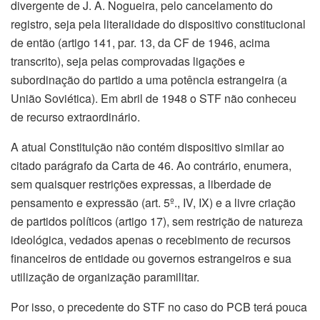
divergente de J. A. Nogueira, pelo cancelamento do
registro, seja pela literalidade do dispositivo constitucional
de então (artigo 141, par. 13, da CF de 1946, acima
transcrito), seja pelas comprovadas ligações e
subordinação do partido a uma potência estrangeira (a
União Soviética). Em abril de 1948 o STF não conheceu
de recurso extraordinário.
A atual Constituição não contém dispositivo similar ao
citado parágrafo da Carta de 46. Ao contrário, enumera,
sem quaisquer restrições expressas, a liberdade de
pensamento e expressão (art. 5º., IV, IX) e a livre criação
de partidos políticos (artigo 17), sem restrição de natureza
ideológica, vedados apenas o recebimento de recursos
financeiros de entidade ou governos estrangeiros e sua
utilização de organização paramilitar.
Por isso, o precedente do STF no caso do PCB terá pouca