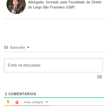
Advogado, formado pela Faculdade de Direito
do Largo São Francisco (USP)
Subscribe
2
COMENTÁRIOS
mais antigos