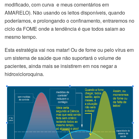
modificado, com curva e meus comentários em
AMARELO). Não usando os leitos disponíveis, quando
poderíamos, e prolongando o confinamento, entraremos no
ciclo da FOME onde a tendência é que todos saiam ao
mesmo tempo.
Esta estratégia vai nos matar! Ou de fome ou pelo vírus em
um sistema de saúde que não suportará o volume de
pacientes, ainda mais se insistirem em nos negar a
hidroxicloroquina.