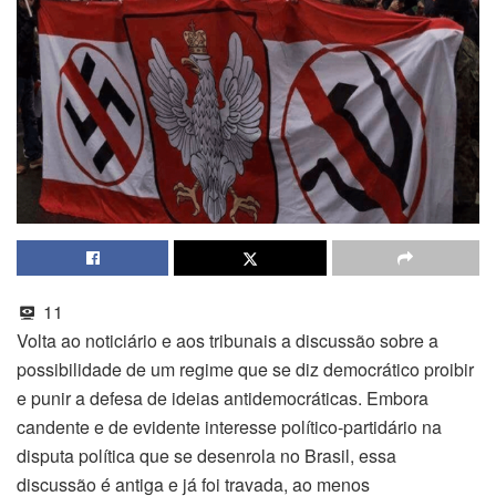
11
Volta ao noticiário e aos tribunais a discussão sobre a
possibilidade de um regime que se diz democrático proibir
e punir a defesa de ideias antidemocráticas. Embora
candente e de evidente interesse político-partidário na
disputa política que se desenrola no Brasil, essa
discussão é antiga e já foi travada, ao menos