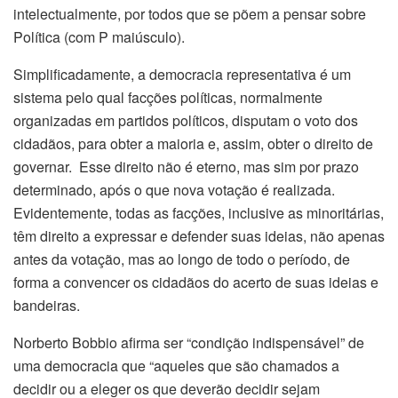
intelectualmente, por todos que se põem a pensar sobre
Política (com P maiúsculo).
Simplificadamente, a democracia representativa é um
sistema pelo qual facções políticas, normalmente
organizadas em partidos políticos, disputam o voto dos
cidadãos, para obter a maioria e, assim, obter o direito de
governar. Esse direito não é eterno, mas sim por prazo
determinado, após o que nova votação é realizada.
Evidentemente, todas as facções, inclusive as minoritárias,
têm direito a expressar e defender suas ideias, não apenas
antes da votação, mas ao longo de todo o período, de
forma a convencer os cidadãos do acerto de suas ideias e
bandeiras.
Norberto Bobbio afirma ser “condição indispensável” de
uma democracia que “aqueles que são chamados a
decidir ou a eleger os que deverão decidir sejam