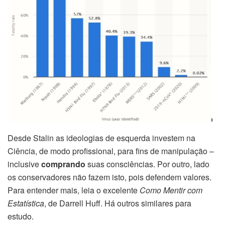
Desde Stalin as ideologias de esquerda investem na
Ciência, de modo profissional, para fins de manipulação –
inclusive
comprando
suas
consciências. Por outro, lado
os conservadores não fazem isto, pois defendem valores.
Para entender mais, leia o excelente
Como Mentir com
Estatística
, de Darrell Huff. Há outros similares para
estudo.