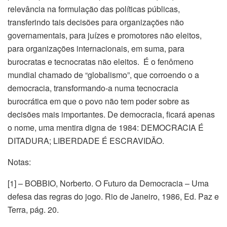
relevância na formulação das políticas públicas,
transferindo tais decisões para organizações não
governamentais, para juízes e promotores não eleitos,
para organizações internacionais, em suma, para
burocratas e tecnocratas não eleitos. É o fenômeno
mundial chamado de “globalismo”, que corroendo o a
democracia, transformando-a numa tecnocracia
burocrática em que o povo não tem poder sobre as
decisões mais importantes. De democracia, ficará apenas
o nome, uma mentira digna de 1984: DEMOCRACIA É
DITADURA; LIBERDADE É ESCRAVIDÃO.
Notas:
[1] – BOBBIO, Norberto. O Futuro da Democracia – Uma
defesa das regras do jogo. Rio de Janeiro, 1986, Ed. Paz e
Terra, pág. 20.