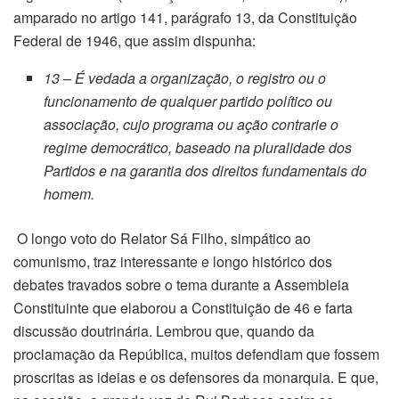
amparado no artigo 141, parágrafo 13, da Constituição
Federal de 1946, que assim dispunha:
13 – É vedada a organização, o registro ou o
funcionamento de qualquer partido político ou
associação, cujo programa ou ação contrarie o
regime democrático, baseado na pluralidade dos
Partidos e na garantia dos direitos fundamentais do
homem.
O longo voto do Relator Sá Filho, simpático ao
comunismo, traz interessante e longo histórico dos
debates travados sobre o tema durante a Assembleia
Constituinte que elaborou a Constituição de 46 e farta
discussão doutrinária. Lembrou que, quando da
proclamação da República, muitos defendiam que fossem
proscritas as ideias e os defensores da monarquia. E que,