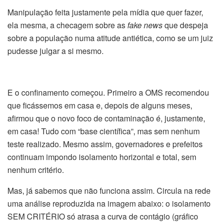
Manipulação feita justamente pela mídia que quer fazer,
ela mesma, a checagem sobre as
fake news
que despeja
sobre a população numa atitude antiética, como se um juiz
pudesse julgar a si mesmo.
E o confinamento começou. Primeiro a OMS recomendou
que ficássemos em casa e, depois de alguns meses,
afirmou que o novo foco de contaminação é, justamente,
em casa! Tudo com “base científica”, mas sem nenhum
teste realizado. Mesmo assim, governadores e prefeitos
continuam impondo isolamento horizontal e total, sem
nenhum critério.
Mas, já sabemos que não funciona assim. Circula na rede
uma análise reproduzida na imagem abaixo: o isolamento
SEM CRITÉRIO só atrasa a curva de contágio (gráfico