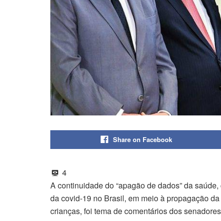
Share on Facebook
4
A continuidade do “apagão de dados” da saúde, 
da covid-19 no Brasil, em meio à propagação da
crianças, foi tema de comentários dos senadores