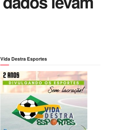
 dados levam
Vida Destra Esportes