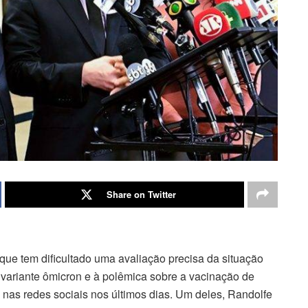
Share on Twitter
que tem dificultado uma avaliação precisa da situação
 variante ômicron e à polêmica sobre a vacinação de
 nas redes sociais nos últimos dias. Um deles, Randolfe