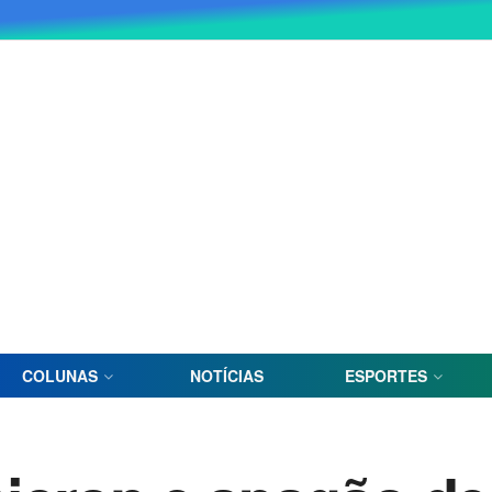
COLUNAS
NOTÍCIAS
ESPORTES