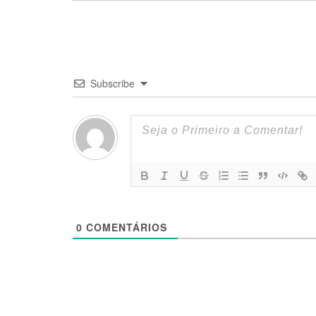
Subscribe
0
COMENTÁRIOS