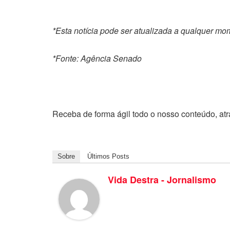
*Esta notícia pode ser atualizada a qualquer m
*Fonte: Agência Senado
Receba de forma ágil todo o nosso conteúdo, at
Sobre
Últimos Posts
Vida Destra - Jornalismo