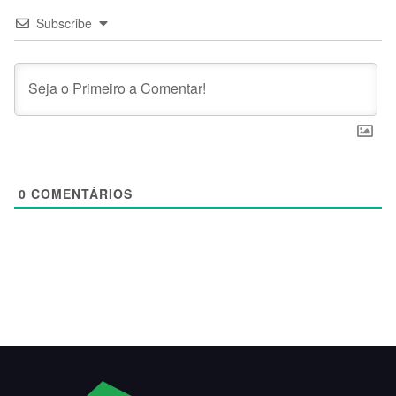
Subscribe
0
COMENTÁRIOS