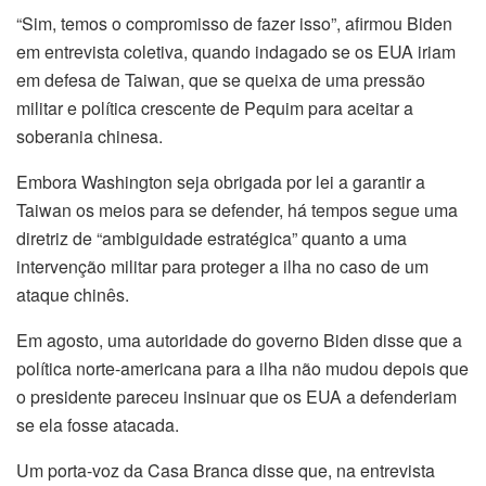
“Sim, temos o compromisso de fazer isso”, afirmou Biden
em entrevista coletiva, quando indagado se os EUA iriam
em defesa de Taiwan, que se queixa de uma pressão
militar e política crescente de Pequim para aceitar a
soberania chinesa.
Embora Washington seja obrigada por lei a garantir a
Taiwan os meios para se defender, há tempos segue uma
diretriz de “ambiguidade estratégica” quanto a uma
intervenção militar para proteger a ilha no caso de um
ataque chinês.
Em agosto, uma autoridade do governo Biden disse que a
política norte-americana para a ilha não mudou depois que
o presidente pareceu insinuar que os EUA a defenderiam
se ela fosse atacada.
Um porta-voz da Casa Branca disse que, na entrevista