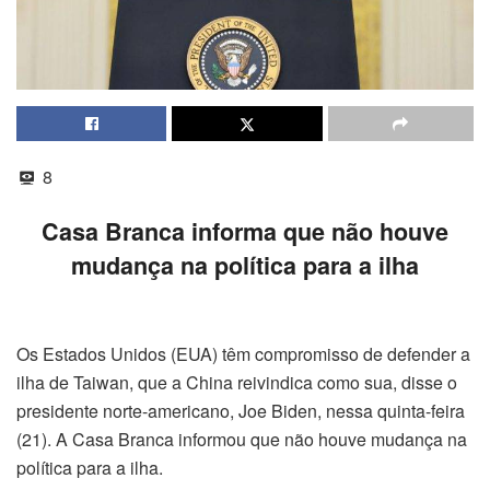
8
Casa Branca informa que não houve
mudança na política para a ilha
Os Estados Unidos (EUA) têm compromisso de defender a
ilha de Taiwan, que a China reivindica como sua, disse o
presidente norte-americano, Joe Biden, nessa quinta-feira
(21). A Casa Branca informou que não houve mudança na
política para a ilha.