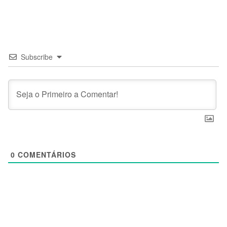
Subscribe
0
COMENTÁRIOS