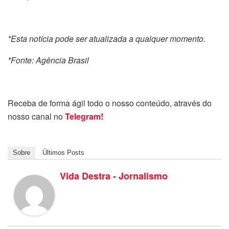
*Esta notícia pode ser atualizada a qualquer momento.
*Fonte: Agência Brasil
Receba de forma ágil todo o nosso conteúdo, através do
nosso canal no
Telegram!
Sobre
Últimos Posts
Vida Destra - Jornalismo