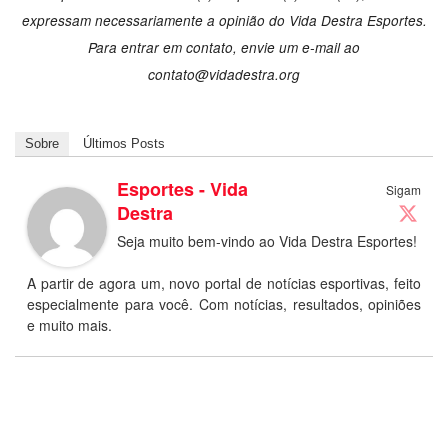
expressam necessariamente a opinião do Vida Destra Esportes.
Para entrar em contato, envie um e-mail ao
contato@vidadestra.org
Sobre
Últimos Posts
Esportes - Vida
Sigam
Destra
Seja muito bem-vindo ao Vida Destra Esportes!
A partir de agora um, novo portal de notícias esportivas, feito
especialmente para você. Com notícias, resultados, opiniões
e muito mais.