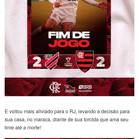
E voltou mais aliviado para o RJ, levando a decisão para
sua casa, no maraca, diante de sua torcida que ama seu
time até a morte!