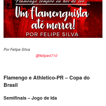
Por Felipe Silva
@felipe4710
Flamengo e Athletico-PR – Copa do
Brasil
Semifinais – Jogo de Ida