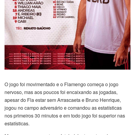
O jogo foi movimentado e o Flamengo começa o jogo
nervoso, mas aos poucos foi encaixando as jogadas,
apesar do Fla estar sem Arrascaeta e Bruno Henrique,
jogou no campo adversário e comandou as estatísticas
nos primeiros 30 minutos e em todo jogo foi superior nas
estatísticas.