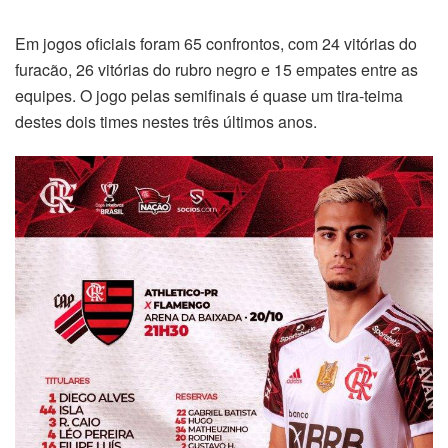
Em jogos oficiais foram 65 confrontos, com 24 vitórias do
furacão, 26 vitórias do rubro negro e 15 empates entre as
equipes. O jogo pelas semifinais é quase um tira-teima
destes dois times nestes três últimos anos.