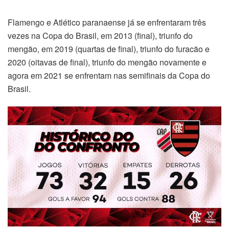
Flamengo e Atlético paranaense já se enfrentaram três
vezes na Copa do Brasil, em 2013 (final), triunfo do
mengão, em 2019 (quartas de final), triunfo do furacão e
2020 (oitavas de final), triunfo do mengão novamente e
agora em 2021 se enfrentam nas semifinais da Copa do
Brasil.